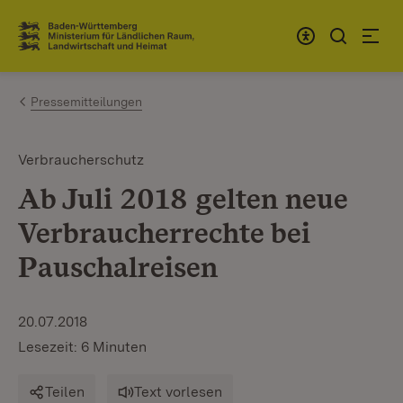
Zum Inhalt springen
Link zur Startseite
Pressemitteilungen
Verbraucherschutz
Ab Juli 2018 gelten neue
Verbraucherrechte bei
Pauschalreisen
20.07.2018
Lesezeit: 6 Minuten
Teilen
Text vorlesen