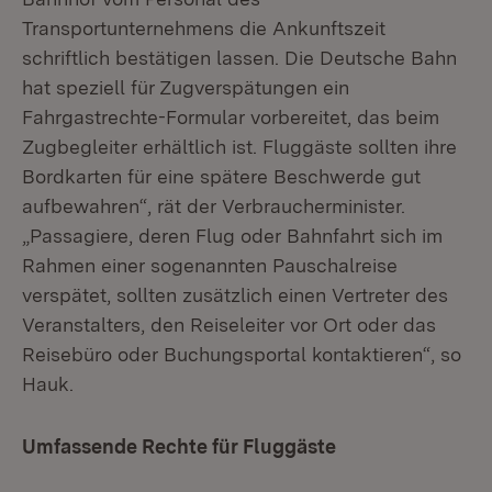
Transportunternehmens die Ankunftszeit
schriftlich bestätigen lassen. Die Deutsche Bahn
hat speziell für Zugverspätungen ein
Fahrgastrechte-Formular vorbereitet, das beim
Zugbegleiter erhältlich ist. Fluggäste sollten ihre
Bordkarten für eine spätere Beschwerde gut
aufbewahren“, rät der Verbraucherminister.
„Passagiere, deren Flug oder Bahnfahrt sich im
Rahmen einer sogenannten Pauschalreise
verspätet, sollten zusätzlich einen Vertreter des
Veranstalters, den Reiseleiter vor Ort oder das
Reisebüro oder Buchungsportal kontaktieren“, so
Hauk.
Umfassende Rechte für Fluggäste