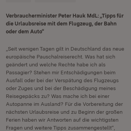
Verbraucherminister Peter Hauk MdL: „Tipps für
die Urlaubsreise mit dem Flugzeug, der Bahn
oder dem Auto“
„Seit wenigen Tagen gilt in Deutschland das neue
europäische Pauschalreiserecht. Was hat sich
geändert und welche Rechte habe ich als
Passagier? Stehen mir Entschädigungen beim
Ausfall oder bei der Verspätung des Flugzeugs
oder Zuges und bei der Beschädigung meines
Reisegepäcks zu? Was mache ich bei einer
Autopanne im Ausland? Für die Vorbereitung der
nächsten Urlaubsreise und zu Beginn der großen
Ferien haben wir Antworten auf die wichtigsten
Fragen und weitere Tipps zusammengestellt“,