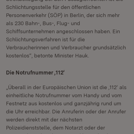
Schlichtungsstelle für den öffentlichen
Personenverkehr (SÖP) in Berlin, der sich mehr
als 230 Bahn-, Bus-, Flug- und
Schiffsunternehmen angeschlossen haben. Ein
Schlichtungsverfahren ist für die
Verbraucherinnen und Verbraucher grundsätzlich
kostenlos“, betonte Minister Hauk.
Die Notrufnummer ‚112‘
„Überall in der Europäischen Union ist die ‚112‘ als
einheitliche Notrufnummer vom Handy und vom
Festnetz aus kostenlos und ganzjährig rund um
die Uhr erreichbar. Die Anruferin oder der Anrufer
werden direkt mit der nächsten
Polizeidienststelle, dem Notarzt oder der