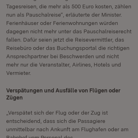
Tagesreisen, die mehr als 500 Euro kosten, zählen
nun als Pauschalreise“, erläuterte der Minister.
Ferienhäuser oder Ferienwohnungen würden
dagegen nicht mehr unter das Pauschalreiserecht
fallen. Dafür seien jetzt die Reisevermittler, das
Reisebüro oder das Buchungsportal die richtigen
Ansprechpartner bei Beschwerden und nicht
mehr nur die Veranstalter, Airlines, Hotels und
Vermieter.
Verspätungen und Ausfälle von Flügen oder
Zügen
„Verspätet sich der Flug oder der Zug ist
entscheidend, dass sich die Passagiere
unmittelbar nach Ankunft am Flughafen oder am
Bahnhof vom Personal des