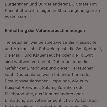
Bürgerinnen und Bürger anderer EU-Staaten im
Krisenfall wie ihre eigenen Staatsangehörigen zu
evakuieren.
Einhaltung der Veterinärbestimmungen
Tierseuchen, wie beispielsweise die Klassische
und Afrikanische Schweinepest, die Geflügelpest,
die Maul- und Klauenseuche oder die Tollwut,
sind weltweit verbreitet. Daher bestehe die
Gefahr der Einschleppung dieser Tierseuchen
nach Deutschland, wenn lebende Tiere oder
Erzeugnisse tierischen Ursprungs, wie zum
Beispiel Rohwurst, Salami, Schinken oder
Milchprodukte, aus Urlaubsländern ohne
Einhaltung der veterinärrechtlichen Vorschriften
bei der Heimreise mitgebracht werden. „Die