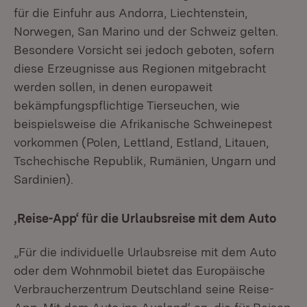
für die Einfuhr aus Andorra, Liechtenstein,
Norwegen, San Marino und der Schweiz gelten.
Besondere Vorsicht sei jedoch geboten, sofern
diese Erzeugnisse aus Regionen mitgebracht
werden sollen, in denen europaweit
bekämpfungspflichtige Tierseuchen, wie
beispielsweise die Afrikanische Schweinepest
vorkommen (Polen, Lettland, Estland, Litauen,
Tschechische Republik, Rumänien, Ungarn und
Sardinien).
‚Reise-App‘ für die Urlaubsreise mit dem Auto
„Für die individuelle Urlaubsreise mit dem Auto
oder dem Wohnmobil bietet das Europäische
Verbraucherzentrum Deutschland seine Reise-