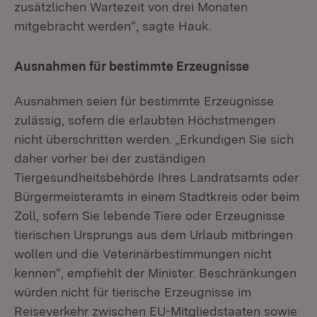
zusätzlichen Wartezeit von drei Monaten
mitgebracht werden“, sagte Hauk.
Ausnahmen für bestimmte Erzeugnisse
Ausnahmen seien für bestimmte Erzeugnisse
zulässig, sofern die erlaubten Höchstmengen
nicht überschritten werden. „Erkundigen Sie sich
daher vorher bei der zuständigen
Tiergesundheitsbehörde Ihres Landratsamts oder
Bürgermeisteramts in einem Stadtkreis oder beim
Zoll, sofern Sie lebende Tiere oder Erzeugnisse
tierischen Ursprungs aus dem Urlaub mitbringen
wollen und die Veterinärbestimmungen nicht
kennen“, empfiehlt der Minister. Beschränkungen
würden nicht für tierische Erzeugnisse im
Reiseverkehr zwischen EU-Mitgliedstaaten sowie