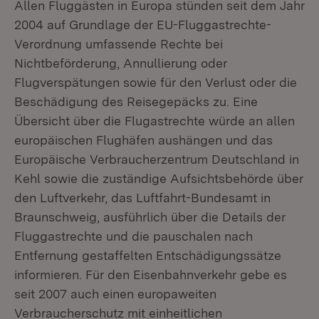
Allen Fluggästen in Europa stünden seit dem Jahr
2004 auf Grundlage der EU-Fluggastrechte-
Verordnung umfassende Rechte bei
Nichtbeförderung, Annullierung oder
Flugverspätungen sowie für den Verlust oder die
Beschädigung des Reisegepäcks zu. Eine
Übersicht über die Flugastrechte würde an allen
europäischen Flughäfen aushängen und das
Europäische Verbraucherzentrum Deutschland in
Kehl sowie die zuständige Aufsichtsbehörde über
den Luftverkehr, das Luftfahrt-Bundesamt in
Braunschweig, ausführlich über die Details der
Fluggastrechte und die pauschalen nach
Entfernung gestaffelten Entschädigungssätze
informieren. Für den Eisenbahnverkehr gebe es
seit 2007 auch einen europaweiten
Verbraucherschutz mit einheitlichen