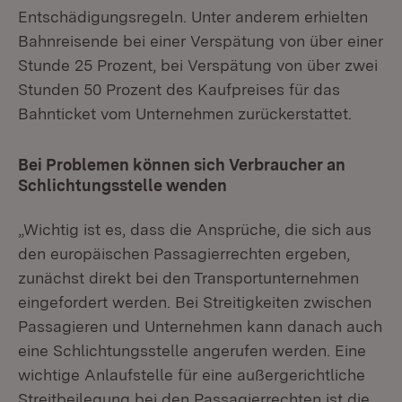
Entschädigungsregeln. Unter anderem erhielten
Bahnreisende bei einer Verspätung von über einer
Stunde 25 Prozent, bei Verspätung von über zwei
Stunden 50 Prozent des Kaufpreises für das
Bahnticket vom Unternehmen zurückerstattet.
Bei Problemen können sich Verbraucher an
Schlichtungsstelle wenden
„Wichtig ist es, dass die Ansprüche, die sich aus
den europäischen Passagierrechten ergeben,
zunächst direkt bei den Transportunternehmen
eingefordert werden. Bei Streitigkeiten zwischen
Passagieren und Unternehmen kann danach auch
eine Schlichtungsstelle angerufen werden. Eine
wichtige Anlaufstelle für eine außergerichtliche
Streitbeilegung bei den Passagierrechten ist die