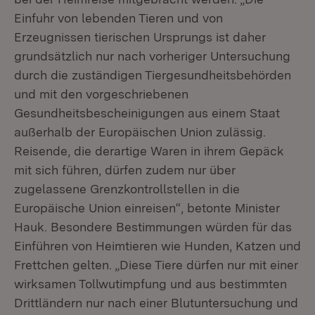
Einfuhr von lebenden Tieren und von
Erzeugnissen tierischen Ursprungs ist daher
grundsätzlich nur nach vorheriger Untersuchung
durch die zuständigen Tiergesundheitsbehörden
und mit den vorgeschriebenen
Gesundheitsbescheinigungen aus einem Staat
außerhalb der Europäischen Union zulässig.
Reisende, die derartige Waren in ihrem Gepäck
mit sich führen, dürfen zudem nur über
zugelassene Grenzkontrollstellen in die
Europäische Union einreisen“, betonte Minister
Hauk. Besondere Bestimmungen würden für das
Einführen von Heimtieren wie Hunden, Katzen und
Frettchen gelten. „Diese Tiere dürfen nur mit einer
wirksamen Tollwutimpfung und aus bestimmten
Drittländern nur nach einer Blutuntersuchung und