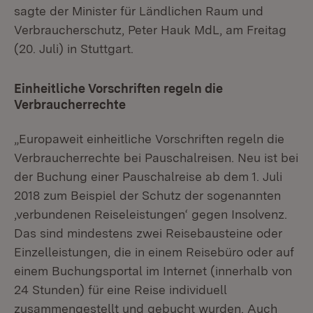
sagte der Minister für Ländlichen Raum und
Verbraucherschutz, Peter Hauk MdL, am Freitag
(20. Juli) in Stuttgart.
Einheitliche Vorschriften regeln die
Verbraucherrechte
„Europaweit einheitliche Vorschriften regeln die
Verbraucherrechte bei Pauschalreisen. Neu ist bei
der Buchung einer Pauschalreise ab dem 1. Juli
2018 zum Beispiel der Schutz der sogenannten
‚verbundenen Reiseleistungen‘ gegen Insolvenz.
Das sind mindestens zwei Reisebausteine oder
Einzelleistungen, die in einem Reisebüro oder auf
einem Buchungsportal im Internet (innerhalb von
24 Stunden) für eine Reise individuell
zusammengestellt und gebucht wurden. Auch