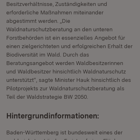
Besitzverhältnisse, Zuständigkeiten und
erforderliche Maßnahmen miteinander
abgestimmt werden. „Die
Waldnaturschutzberatung an den unteren
Forstbehörden ist ein essenzielles Angebot für
einen zielgerichteten und erfolgreichen Erhalt der
Biodiversität im Wald. Durch das
Beratungsangebot werden Waldbesitzerinnen
und Waldbesitzer hinsichtlich Waldnaturschutz
unterstützt“, sagte Minister Hauk hinsichtlich des
Pilotprojekts zur Waldnaturschutzberatung als
Teil der Waldstrategie BW 2050.
Hintergrundinformationen:
Baden-Württemberg ist bundesweit eines der