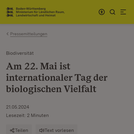
Zum Inhalt springen
Link zur Startseite
Pressemitteilungen
Biodiversität
Am 22. Mai ist
internationaler Tag der
biologischen Vielfalt
21.05.2024
Lesezeit: 2 Minuten
Teilen
Text vorlesen