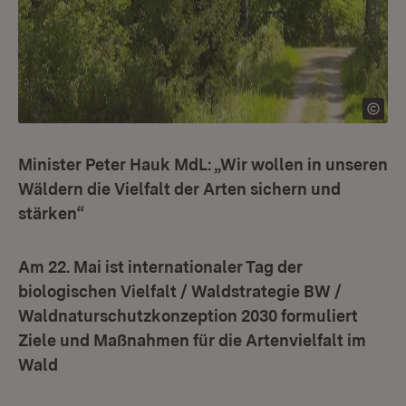
Minister Peter Hauk MdL: „Wir wollen in unseren
Wäldern die Vielfalt der Arten sichern und
stärken“
Am 22. Mai ist internationaler Tag der
biologischen Vielfalt / Waldstrategie BW /
Waldnaturschutzkonzeption 2030 formuliert
Ziele und Maßnahmen für die Artenvielfalt im
Wald