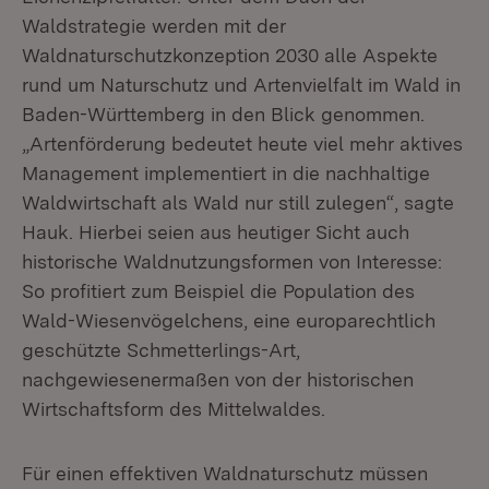
Waldstrategie werden mit der
Waldnaturschutzkonzeption 2030 alle Aspekte
rund um Naturschutz und Artenvielfalt im Wald in
Baden-Württemberg in den Blick genommen.
„Artenförderung bedeutet heute viel mehr aktives
Management implementiert in die nachhaltige
Waldwirtschaft als Wald nur still zulegen“, sagte
Hauk. Hierbei seien aus heutiger Sicht auch
historische Waldnutzungsformen von Interesse:
So profitiert zum Beispiel die Population des
Wald-Wiesenvögelchens, eine europarechtlich
geschützte Schmetterlings-Art,
nachgewiesenermaßen von der historischen
Wirtschaftsform des Mittelwaldes.
Für einen effektiven Waldnaturschutz müssen