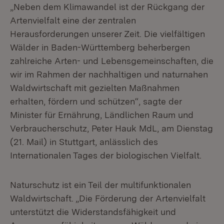
„Neben dem Klimawandel ist der Rückgang der
Artenvielfalt eine der zentralen
Herausforderungen unserer Zeit. Die vielfältigen
Wälder in Baden-Württemberg beherbergen
zahlreiche Arten- und Lebensgemeinschaften, die
wir im Rahmen der nachhaltigen und naturnahen
Waldwirtschaft mit gezielten Maßnahmen
erhalten, fördern und schützen“, sagte der
Minister für Ernährung, Ländlichen Raum und
Verbraucherschutz, Peter Hauk MdL, am Dienstag
(21. Mail) in Stuttgart, anlässlich des
Internationalen Tages der biologischen Vielfalt.
Naturschutz ist ein Teil der multifunktionalen
Waldwirtschaft. „Die Förderung der Artenvielfalt
unterstützt die Widerstandsfähigkeit und