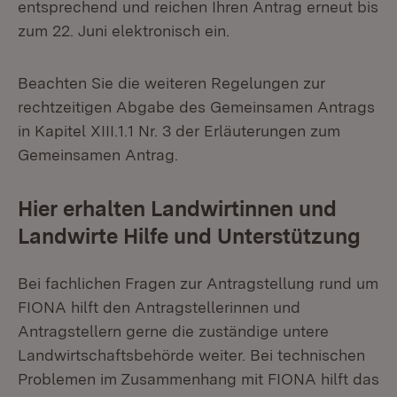
entsprechend und reichen Ihren Antrag erneut bis
zum 22. Juni elektronisch ein.
Beachten Sie die weiteren Regelungen zur
rechtzeitigen Abgabe des Gemeinsamen Antrags
in Kapitel XIII.1.1 Nr. 3 der Erläuterungen zum
Gemeinsamen Antrag.
Hier erhalten Landwirtinnen und
Landwirte Hilfe und Unterstützung
Bei fachlichen Fragen zur Antragstellung rund um
FIONA hilft den Antragstellerinnen und
Antragstellern gerne die zuständige untere
Landwirtschaftsbehörde weiter. Bei technischen
Problemen im Zusammenhang mit FIONA hilft das