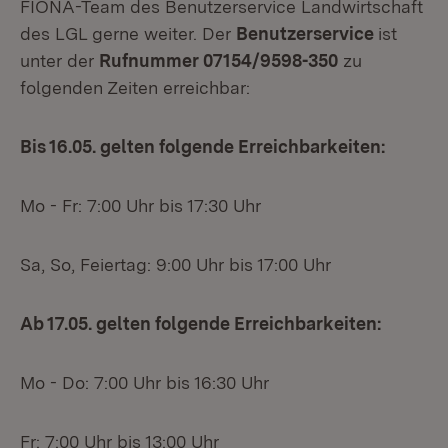
FIONA-Team des Benutzerservice Landwirtschaft
des LGL gerne weiter. Der
Benutzerservice
ist
unter der
Rufnummer 07154/9598-350
zu
folgenden Zeiten erreichbar:
Bis 16.05. gelten folgende Erreichbarkeiten:
Mo - Fr: 7:00 Uhr bis 17:30 Uhr
Sa, So, Feiertag: 9:00 Uhr bis 17:00 Uhr
Ab 17.05. gelten folgende Erreichbarkeiten:
Mo - Do: 7:00 Uhr bis 16:30 Uhr
Fr: 7:00 Uhr bis 13:00 Uhr