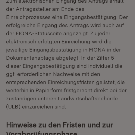
Zum elektronischen Eingang des Antrags erhält
der Antragssteller am Ende des
Einreichprozesses eine Eingangsbestätigung. Der
erfolgreiche Eingang des Antrags wird auch auf
der FIONA-Statusseite angezeigt. Zu jeder
elektronisch erfolgten Einreichung wird die
jeweilige Eingangsbestätigung in FIONA in der
Dokumentenablage abgelegt. In der Ziffer 5
dieser Eingangsbestätigung sind individuell die
ggf. erforderlichen Nachweise mit den
entsprechenden Einreichungsfristen gelistet, die
weiterhin in Papierform fristgerecht direkt bei der
zuständigen unteren Landwirtschaftsbehörde
(ULB) einzureichen sind.
Hinweise zu den Fristen und zur
Vorabprüfungsphase