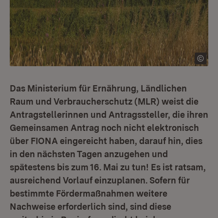
Das Ministerium für Ernährung, Ländlichen
Raum und Verbraucherschutz (MLR) weist die
Antragstellerinnen und Antragssteller, die ihren
Gemeinsamen Antrag noch nicht elektronisch
über FIONA eingereicht haben, darauf hin, dies
in den nächsten Tagen anzugehen und
spätestens bis zum 16. Mai zu tun! Es ist ratsam,
ausreichend Vorlauf einzuplanen. Sofern für
bestimmte Fördermaßnahmen weitere
Nachweise erforderlich sind, sind diese