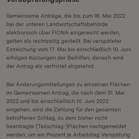
Gemeinsame Anträge, die bis zum 16. Mai 2022
bei der unteren Landwirtschaftsbehörde
elektronisch über FIONA eingereicht werden,
gelten als rechtzeitig gestellt. Bei verspäteter
Einreichung vom 17. Mai bis einschließlich 10. Juni
erfolgen Kürzungen der Beihilfen, danach wird
der Antrag als verfristet abgelehnt.
Bei Änderungsmitteilungen zu einzelnen Flächen
im Gemeinsamen Antrag, die nach dem 31. Mai
2022 und bis einschließlich 10. Juni 2022
eingehen, wird die Zahlung für den gesamten
betroffenen Schlag, zu dem bisher nicht
beantragte (Teilschlag-)Flächen nachgemeldet
werden, um ein Prozent je Arbeitstag Verspätung