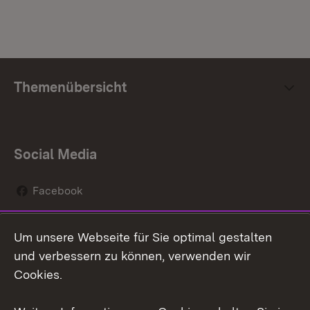
Themenübersicht
Social Media
Facebook
Instagram
Um unsere Webseite für Sie optimal gestalten
Social Wall
und verbessern zu können, verwenden wir
Cookies.
Youtube