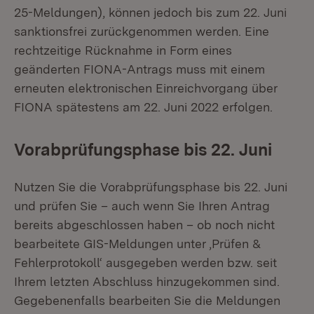
25-Meldungen), können jedoch bis zum 22. Juni
sanktionsfrei zurückgenommen werden. Eine
rechtzeitige Rücknahme in Form eines
geänderten FIONA-Antrags muss mit einem
erneuten elektronischen Einreichvorgang über
FIONA spätestens am 22. Juni 2022 erfolgen.
Vorabprüfungsphase bis 22. Juni
Nutzen Sie die Vorabprüfungsphase bis 22. Juni
und prüfen Sie – auch wenn Sie Ihren Antrag
bereits abgeschlossen haben – ob noch nicht
bearbeitete GIS-Meldungen unter ‚Prüfen &
Fehlerprotokoll‘ ausgegeben werden bzw. seit
Ihrem letzten Abschluss hinzugekommen sind.
Gegebenenfalls bearbeiten Sie die Meldungen