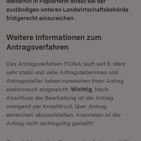
weiterhin in Papierform direkt bei der
zuständigen unteren Landwirtschaftsbehörde
fristgerecht einzureichen.
Weitere Informationen zum
Antragsverfahren
Das Antragsverfahren FIONA läuft seit 8. März
sehr stabil und viele Antragstellerinnen und
Antragssteller haben inzwischen ihren Antrag
elektronisch eingereicht.
Wichtig
: Nach
Abschluss der Bearbeitung ist der Antrag
zwingend per Knopfdruck über ‚Antrag
einreichen‘ abzuschließen. Ansonsten ist der
Antrag nicht rechtsgültig gestellt!