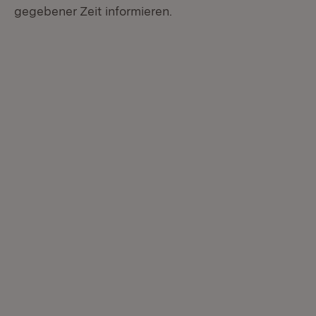
gegebener Zeit informieren.