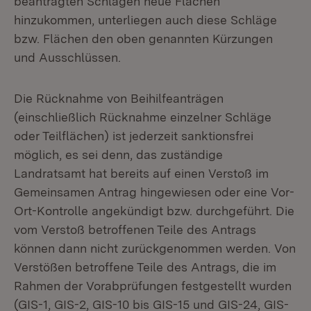
beantragten Schlägen neue Flächen
hinzukommen, unterliegen auch diese Schläge
bzw. Flächen den oben genannten Kürzungen
und Ausschlüssen.
Die Rücknahme von Beihilfeanträgen
(einschließlich Rücknahme einzelner Schläge
oder Teilflächen) ist jederzeit sanktionsfrei
möglich, es sei denn, das zuständige
Landratsamt hat bereits auf einen Verstoß im
Gemeinsamen Antrag hingewiesen oder eine Vor-
Ort-Kontrolle angekündigt bzw. durchgeführt. Die
vom Verstoß betroffenen Teile des Antrags
können dann nicht zurückgenommen werden. Von
Verstößen betroffene Teile des Antrags, die im
Rahmen der Vorabprüfungen festgestellt wurden
(GIS-1, GIS-2, GIS-10 bis GIS-15 und GIS-24, GIS-