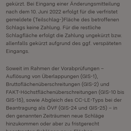
gekürzt. Bei Eingang einer Änderungsmitteilung
nach dem 10. Juni 2022 erfolgt für die verfristet
gemeldete (Teilschlag-)Fläche des betroffenen
Schlags keine Zahlung. Für die restliche
Schlagfläche erfolgt die Zahlung ungekürzt bzw.
allenfalls gekürzt aufgrund des ggf. verspäteten
Eingangs.
Soweit im Rahmen der Vorabprüfungen –
Auflösung von Überlappungen (GIS-1),
Bruttoflächenüberschreitungen (GIS-2) und
FAKT-Höchstflächenüberschreitungen (GIS-10 bis
GIS-15), sowie Abgleich des CC-LE-Typs bei der
Beantragung als ÖVF (GIS-24 und GIS-25) – in
den genannten Zeiträumen neue Schläge
hinzukommen oder aber zu fristgerecht