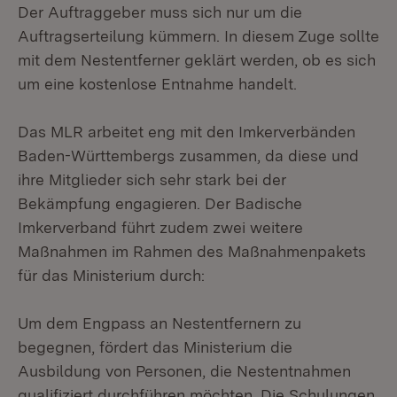
Der Auftraggeber muss sich nur um die
Auftragserteilung kümmern. In diesem Zuge sollte
mit dem Nestentferner geklärt werden, ob es sich
um eine kostenlose Entnahme handelt.
Das MLR arbeitet eng mit den Imkerverbänden
Baden-Württembergs zusammen, da diese und
ihre Mitglieder sich sehr stark bei der
Bekämpfung engagieren. Der Badische
Imkerverband führt zudem zwei weitere
Maßnahmen im Rahmen des Maßnahmenpakets
für das Ministerium durch:
Um dem Engpass an Nestentfernern zu
begegnen, fördert das Ministerium die
Ausbildung von Personen, die Nestentnahmen
qualifiziert durchführen möchten. Die Schulungen