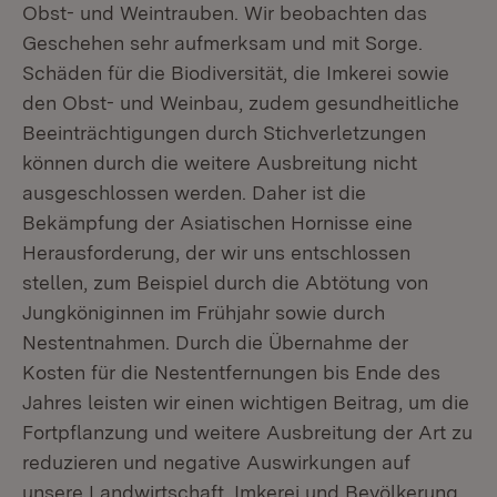
Obst- und Weintrauben. Wir beobachten das
Geschehen sehr aufmerksam und mit Sorge.
Schäden für die Biodiversität, die Imkerei sowie
den Obst- und Weinbau, zudem gesundheitliche
Beeinträchtigungen durch Stichverletzungen
können durch die weitere Ausbreitung nicht
ausgeschlossen werden. Daher ist die
Bekämpfung der Asiatischen Hornisse eine
Herausforderung, der wir uns entschlossen
stellen, zum Beispiel durch die Abtötung von
Jungköniginnen im Frühjahr sowie durch
Nestentnahmen. Durch die Übernahme der
Kosten für die Nestentfernungen bis Ende des
Jahres leisten wir einen wichtigen Beitrag, um die
Fortpflanzung und weitere Ausbreitung der Art zu
reduzieren und negative Auswirkungen auf
unsere Landwirtschaft, Imkerei und Bevölkerung