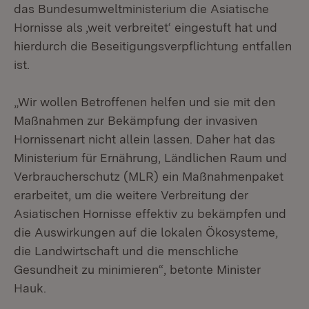
das Bundesumweltministerium die Asiatische
Hornisse als ‚weit verbreitet‘ eingestuft hat und
hierdurch die Beseitigungsverpflichtung entfallen
ist.
„Wir wollen Betroffenen helfen und sie mit den
Maßnahmen zur Bekämpfung der invasiven
Hornissenart nicht allein lassen. Daher hat das
Ministerium für Ernährung, Ländlichen Raum und
Verbraucherschutz (MLR) ein Maßnahmenpaket
erarbeitet, um die weitere Verbreitung der
Asiatischen Hornisse effektiv zu bekämpfen und
die Auswirkungen auf die lokalen Ökosysteme,
die Landwirtschaft und die menschliche
Gesundheit zu minimieren“, betonte Minister
Hauk.