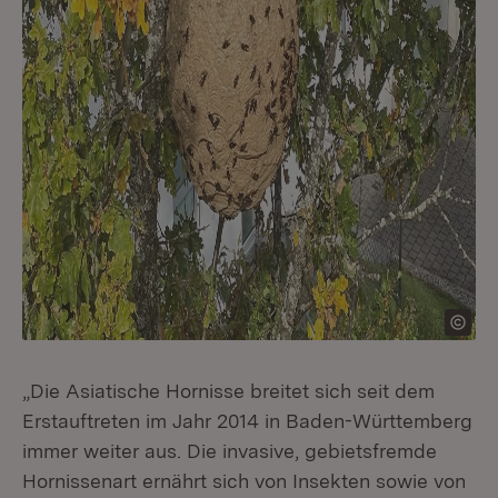
„Die Asiatische Hornisse breitet sich seit dem
Erstauftreten im Jahr 2014 in Baden-Württemberg
immer weiter aus. Die invasive, gebietsfremde
Hornissenart ernährt sich von Insekten sowie von