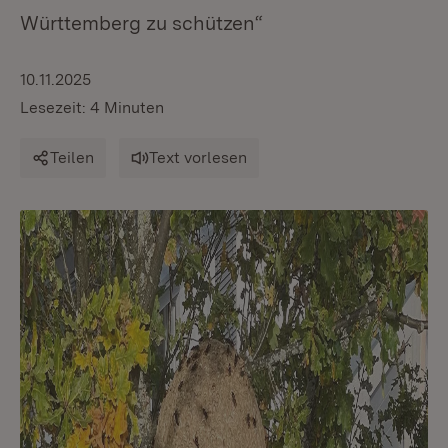
Württemberg zu schützen“
10.11.2025
Lesezeit: 4 Minuten
Teilen
Text vorlesen