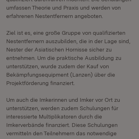
umfassen Theorie und Praxis und werden von
erfahrenen Nestentfernern angeboten.
Ziel ist es, eine große Gruppe von qualifizierten
Nestentfernern auszubilden, die in der Lage sind,
Nester der Asiatischen Hornisse sicher zu
entnehmen. Um die praktische Ausbildung zu
unterstützen, wurde zudem der Kauf von
Bekämpfungsequipment (Lanzen) über die
Projektförderung finanziert.
Um auch die Imkerinnen und Imker vor Ort zu
unterstützen, werden zudem Schulungen für
interessierte Multiplikatoren durch die
Imkerverbände finanziert. Diese Schulungen
vermitteln den Teilnehmern das notwendige