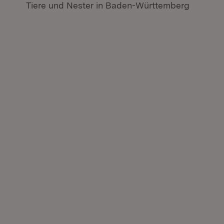
Tiere und Nester in Baden-Württemberg