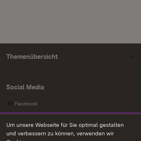
Themenübersicht
Social Media
Facebook
Instagram
Um unsere Webseite für Sie optimal gestalten
Social Wall
und verbessern zu können, verwenden wir