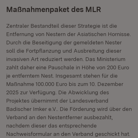
Maßnahmenpaket des MLR
Zentraler Bestandteil dieser Strategie ist die
Entfernung von Nestern der Asiatischen Hornisse.
Durch die Beseitigung der gemeldeten Nester
soll die Fortpflanzung und Ausbreitung dieser
invasiven Art reduziert werden. Das Ministerium
zahlt daher eine Pauschale in Höhe von 200 Euro
je entferntem Nest. Insgesamt stehen für die
Maßnahme 100.000 Euro bis zum 10. Dezember
2025 zur Verfügung. Die Abwicklung des
Projektes übernimmt der Landesverband
Badischer Imker e.V.. Die Förderung wird über den
Verband an den Nestentferner ausbezahlt,
nachdem dieser das entsprechende
Nachweisformular an den Verband geschickt hat.