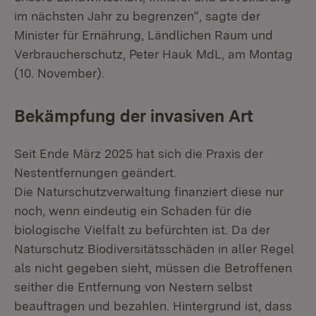
im nächsten Jahr zu begrenzen“, sagte der
Minister für Ernährung, Ländlichen Raum und
Verbraucherschutz, Peter Hauk MdL, am Montag
(10. November).
Bekämpfung der invasiven Art
Seit Ende März 2025 hat sich die Praxis der
Nestentfernungen geändert.
Die Naturschutzverwaltung finanziert diese nur
noch, wenn eindeutig ein Schaden für die
biologische Vielfalt zu befürchten ist. Da der
Naturschutz Biodiversitätsschäden in aller Regel
als nicht gegeben sieht, müssen die Betroffenen
seither die Entfernung von Nestern selbst
beauftragen und bezahlen. Hintergrund ist, dass