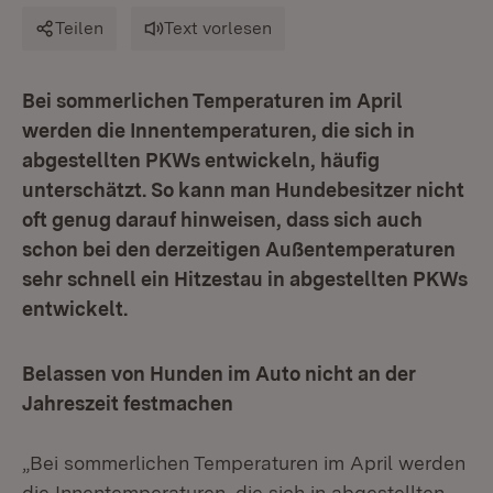
Teilen
Text vorlesen
Bei sommerlichen Temperaturen im April
werden die Innentemperaturen, die sich in
abgestellten PKWs entwickeln, häufig
unterschätzt. So kann man Hundebesitzer nicht
oft genug darauf hinweisen, dass sich auch
schon bei den derzeitigen Außentemperaturen
sehr schnell ein Hitzestau in abgestellten PKWs
entwickelt.
Belassen von Hunden im Auto nicht an der
Jahreszeit festmachen
„Bei sommerlichen Temperaturen im April werden
die Innentemperaturen, die sich in abgestellten