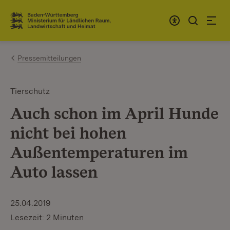
Zum Inhalt springen
Link zur Startseite
Pressemitteilungen
Tierschutz
Auch schon im April Hunde
nicht bei hohen
Außentemperaturen im
Auto lassen
25.04.2019
Lesezeit: 2 Minuten