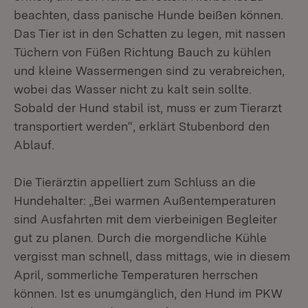
beachten, dass panische Hunde beißen können.
Das Tier ist in den Schatten zu legen, mit nassen
Tüchern von Füßen Richtung Bauch zu kühlen
und kleine Wassermengen sind zu verabreichen,
wobei das Wasser nicht zu kalt sein sollte.
Sobald der Hund stabil ist, muss er zum Tierarzt
transportiert werden“, erklärt Stubenbord den
Ablauf.
Die Tierärztin appelliert zum Schluss an die
Hundehalter: „Bei warmen Außentemperaturen
sind Ausfahrten mit dem vierbeinigen Begleiter
gut zu planen. Durch die morgendliche Kühle
vergisst man schnell, dass mittags, wie in diesem
April, sommerliche Temperaturen herrschen
können. Ist es unumgänglich, den Hund im PKW