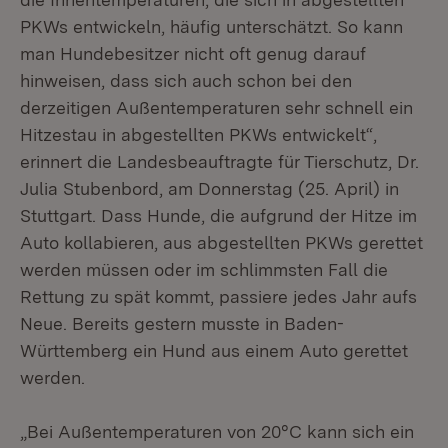
PKWs entwickeln, häufig unterschätzt. So kann
man Hundebesitzer nicht oft genug darauf
hinweisen, dass sich auch schon bei den
derzeitigen Außentemperaturen sehr schnell ein
Hitzestau in abgestellten PKWs entwickelt“,
erinnert die Landesbeauftragte für Tierschutz, Dr.
Julia Stubenbord, am Donnerstag (25. April) in
Stuttgart. Dass Hunde, die aufgrund der Hitze im
Auto kollabieren, aus abgestellten PKWs gerettet
werden müssen oder im schlimmsten Fall die
Rettung zu spät kommt, passiere jedes Jahr aufs
Neue. Bereits gestern musste in Baden-
Württemberg ein Hund aus einem Auto gerettet
werden.
„Bei Außentemperaturen von 20°C kann sich ein