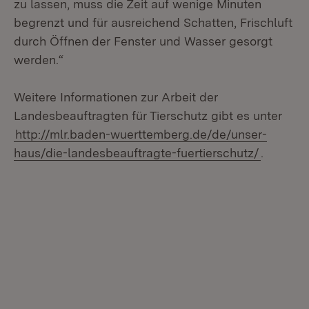
zu lassen, muss die Zeit auf wenige Minuten
begrenzt und für ausreichend Schatten, Frischluft
durch Öffnen der Fenster und Wasser gesorgt
werden.“
Weitere Informationen zur Arbeit der
Landesbeauftragten für Tierschutz gibt es unter
http://mlr.baden-wuerttemberg.de/de/unser-
haus/die-landesbeauftragte-fuertierschutz/
.