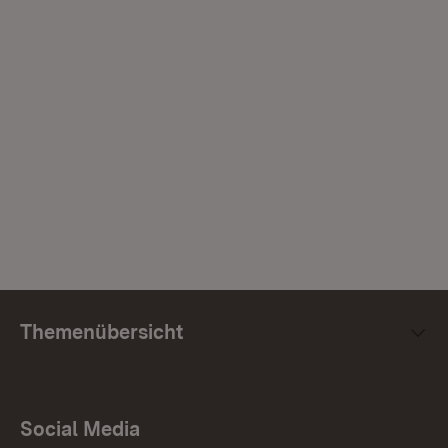
Themenübersicht
Social Media