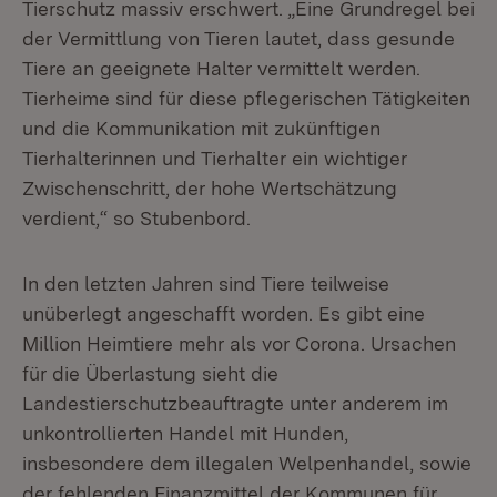
Tierschutz massiv erschwert. „Eine Grundregel bei
der Vermittlung von Tieren lautet, dass gesunde
Tiere an geeignete Halter vermittelt werden.
Tierheime sind für diese pflegerischen Tätigkeiten
und die Kommunikation mit zukünftigen
Tierhalterinnen und Tierhalter ein wichtiger
Zwischenschritt, der hohe Wertschätzung
verdient,“ so Stubenbord.
In den letzten Jahren sind Tiere teilweise
unüberlegt angeschafft worden. Es gibt eine
Million Heimtiere mehr als vor Corona. Ursachen
für die Überlastung sieht die
Landestierschutzbeauftragte unter anderem im
unkontrollierten Handel mit Hunden,
insbesondere dem illegalen Welpenhandel, sowie
der fehlenden Finanzmittel der Kommunen für