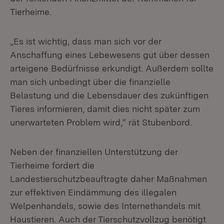
Tierheime.
„Es ist wichtig, dass man sich vor der
Anschaffung eines Lebewesens gut über dessen
arteigene Bedürfnisse erkundigt. Außerdem sollte
man sich unbedingt über die finanzielle
Belastung und die Lebensdauer des zukünftigen
Tieres informieren, damit dies nicht später zum
unerwarteten Problem wird,“ rät Stubenbord.
Neben der finanziellen Unterstützung der
Tierheime fordert die
Landestierschutzbeauftragte daher Maßnahmen
zur effektiven Eindämmung des illegalen
Welpenhandels, sowie des Internethandels mit
Haustieren. Auch der Tierschutzvollzug benötigt