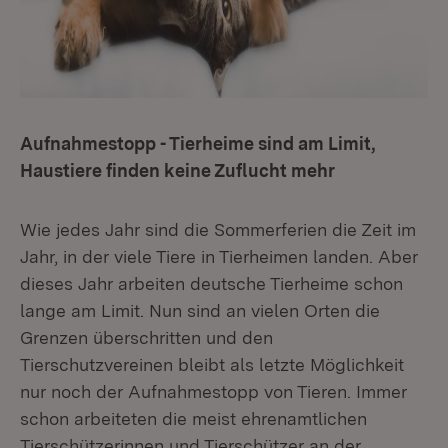
Aufnahmestopp - Tierheime sind am Limit,
Haustiere finden keine Zuflucht mehr
Wie jedes Jahr sind die Sommerferien die Zeit im
Jahr, in der viele Tiere in Tierheimen landen. Aber
dieses Jahr arbeiten deutsche Tierheime schon
lange am Limit. Nun sind an vielen Orten die
Grenzen überschritten und den
Tierschutzvereinen bleibt als letzte Möglichkeit
nur noch der Aufnahmestopp von Tieren. Immer
schon arbeiteten die meist ehrenamtlichen
Tierschützerinnen und Tierschützer an der