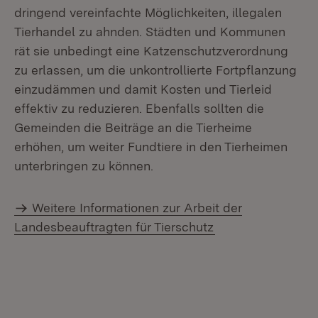
dringend vereinfachte Möglichkeiten, illegalen
Tierhandel zu ahnden. Städten und Kommunen
rät sie unbedingt eine Katzenschutzverordnung
zu erlassen, um die unkontrollierte Fortpflanzung
einzudämmen und damit Kosten und Tierleid
effektiv zu reduzieren. Ebenfalls sollten die
Gemeinden die Beiträge an die Tierheime
erhöhen, um weiter Fundtiere in den Tierheimen
unterbringen zu können.
Weitere Informationen zur Arbeit der
Landesbeauftragten für Tierschutz