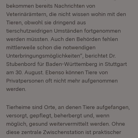
bekommen bereits Nachrichten von
Veterinärämtern, die nicht wissen wohin mit den
Tieren, obwohl sie dringend aus
tierschutzwidrigen Umständen fortgenommen
werden müssten. Auch den Behörden fehlen
mittlerweile schon die notwendigen
Unterbringungsmöglichkeiten“, berichtet Dr.
Stubenbord für Baden-Württemberg in Stuttgart
am 30. August. Ebenso können Tiere von
Privatpersonen oft nicht mehr aufgenommen
werden.
Tierheime sind Orte, an denen Tiere aufgefangen,
versorgt, gepflegt, beherbergt und, wenn
möglich, gesund weitervermittelt werden. Ohne
diese zentrale Zwischenstation ist praktischer