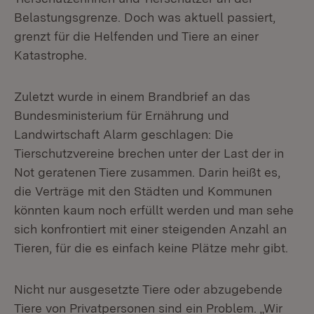
Belastungsgrenze. Doch was aktuell passiert,
grenzt für die Helfenden und Tiere an einer
Katastrophe.
Zuletzt wurde in einem Brandbrief an das
Bundesministerium für Ernährung und
Landwirtschaft Alarm geschlagen: Die
Tierschutzvereine brechen unter der Last der in
Not geratenen Tiere zusammen. Darin heißt es,
die Verträge mit den Städten und Kommunen
könnten kaum noch erfüllt werden und man sehe
sich konfrontiert mit einer steigenden Anzahl an
Tieren, für die es einfach keine Plätze mehr gibt.
Nicht nur ausgesetzte Tiere oder abzugebende
Tiere von Privatpersonen sind ein Problem. „Wir