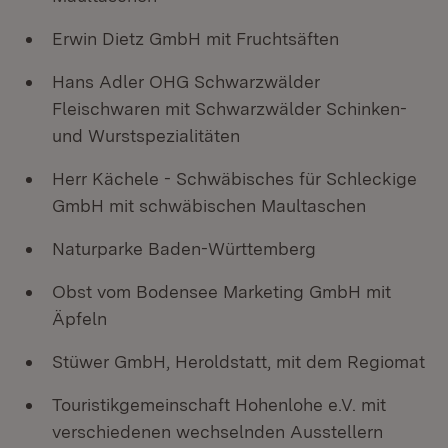
Erwin Dietz GmbH mit Fruchtsäften
Hans Adler OHG Schwarzwälder
Fleischwaren mit Schwarzwälder Schinken-
und Wurstspezialitäten
Herr Kächele - Schwäbisches für Schleckige
GmbH mit schwäbischen Maultaschen
Naturparke Baden-Württemberg
Obst vom Bodensee Marketing GmbH mit
Äpfeln
Stüwer GmbH, Heroldstatt, mit dem Regiomat
Touristikgemeinschaft Hohenlohe e.V. mit
verschiedenen wechselnden Ausstellern