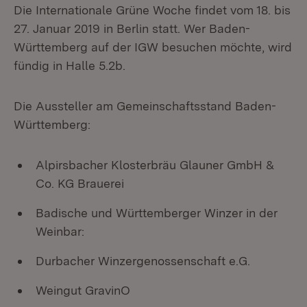
Die Internationale Grüne Woche findet vom 18. bis
27. Januar 2019 in Berlin statt. Wer Baden-
Württemberg auf der IGW besuchen möchte, wird
fündig in Halle 5.2b.
Die Aussteller am Gemeinschaftsstand Baden-
Württemberg:
Alpirsbacher Klosterbräu Glauner GmbH &
Co. KG Brauerei
Badische und Württemberger Winzer in der
Weinbar:
Durbacher Winzergenossenschaft e.G.
Weingut GravinO