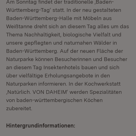
Am Sonntag findet der traditionelle ‚Baden-
Württemberg-Tag‘ statt. In der neu gestalteten
Baden-Württemberg-Halle mit Möbeln aus
Weißtanne dreht sich an diesem Tag alles um das
Thema Nachhaltigkeit, biologische Vielfalt und
unsere gepflegten und naturnahen Wälder in
Baden-Württemberg. Auf der neuen Fläche der
Naturparke können Besucherinnen und Besucher
an diesem Tag Insektenhotels bauen und sich
über vielfältige Erholungsangebote in den
Naturparken informieren. In der Kochwerkstatt
‚Natürlich. VON DAHEIM‘ werden Spezialitäten
von baden-württembergischen Köchen
zubereitet.
Hintergrundinformationen: