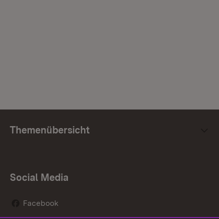
Themenübersicht
Social Media
Facebook