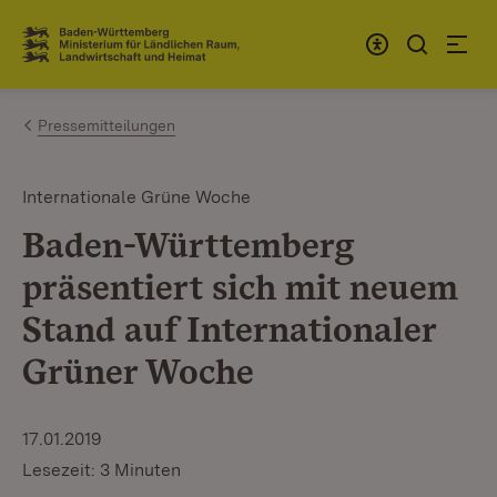
Zum Inhalt springen
Link zur Startseite
Pressemitteilungen
Internationale Grüne Woche
Baden-Württemberg
präsentiert sich mit neuem
Stand auf Internationaler
Grüner Woche
17.01.2019
Lesezeit: 3 Minuten