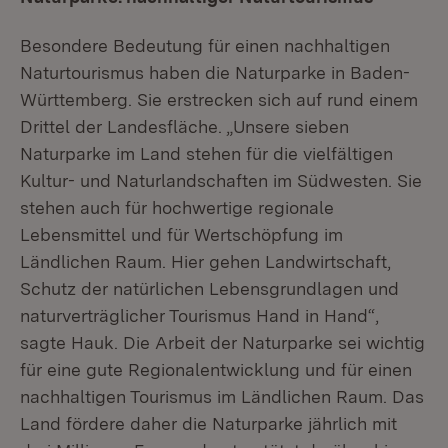
Besondere Bedeutung für einen nachhaltigen
Naturtourismus haben die Naturparke in Baden-
Württemberg. Sie erstrecken sich auf rund einem
Drittel der Landesfläche. „Unsere sieben
Naturparke im Land stehen für die vielfältigen
Kultur- und Naturlandschaften im Südwesten. Sie
stehen auch für hochwertige regionale
Lebensmittel und für Wertschöpfung im
Ländlichen Raum. Hier gehen Landwirtschaft,
Schutz der natürlichen Lebensgrundlagen und
naturverträglicher Tourismus Hand in Hand“,
sagte Hauk. Die Arbeit der Naturparke sei wichtig
für eine gute Regionalentwicklung und für einen
nachhaltigen Tourismus im Ländlichen Raum. Das
Land fördere daher die Naturparke jährlich mit