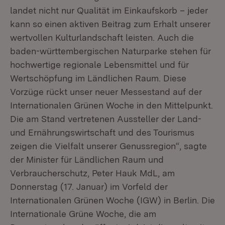
landet nicht nur Qualität im Einkaufskorb – jeder
kann so einen aktiven Beitrag zum Erhalt unserer
wertvollen Kulturlandschaft leisten. Auch die
baden-württembergischen Naturparke stehen für
hochwertige regionale Lebensmittel und für
Wertschöpfung im Ländlichen Raum. Diese
Vorzüge rückt unser neuer Messestand auf der
Internationalen Grünen Woche in den Mittelpunkt.
Die am Stand vertretenen Aussteller der Land-
und Ernährungswirtschaft und des Tourismus
zeigen die Vielfalt unserer Genussregion“, sagte
der Minister für Ländlichen Raum und
Verbraucherschutz, Peter Hauk MdL, am
Donnerstag (17. Januar) im Vorfeld der
Internationalen Grünen Woche (IGW) in Berlin. Die
Internationale Grüne Woche, die am