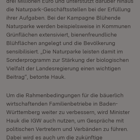
drei Millionen Euro und unterstützt darüber hinaus
die Naturpark-Geschäftsstellen bei der Erfüllung
ihrer Aufgaben. Bei der Kampagne Blühende
Naturparke werden beispielsweise in Kommunen
Grünflächen extensiviert, bienenfreundliche
Blühflächen angelegt und die Bevölkerung
sensibilisiert. „Die Naturparke leisten damit im
Sonderprogramm zur Stärkung der biologischen
Vielfalt der Landesregierung einen wichtigen
Beitrag“, betonte Hauk.
Um die Rahmenbedingungen für die bäuerlich
wirtschaftenden Familienbetriebe in Baden-
Württemberg weiter zu verbessern, wird Minister
Hauk die IGW auch nutzen, um Gespräche mit
politischen Vertretern und Verbänden zu führen.
Dabei wird es auch um die zukünftige