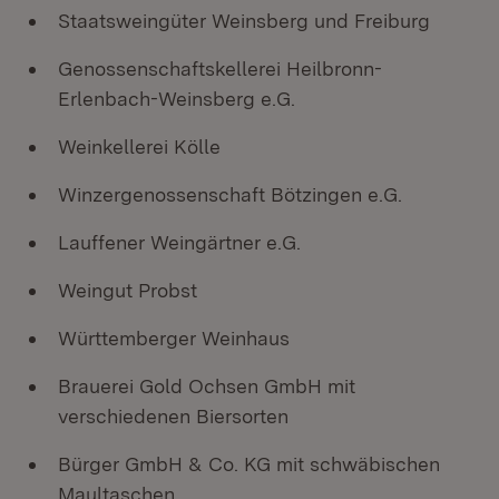
Staatsweingüter Weinsberg und Freiburg
Genossenschaftskellerei Heilbronn-
Erlenbach-Weinsberg e.G.
Weinkellerei Kölle
Winzergenossenschaft Bötzingen e.G.
Lauffener Weingärtner e.G.
Weingut Probst
Württemberger Weinhaus
Brauerei Gold Ochsen GmbH mit
verschiedenen Biersorten
Bürger GmbH & Co. KG mit schwäbischen
Maultaschen