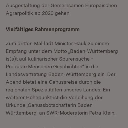
Ausgestaltung der Gemeinsamen Europäischen
Agrarpolitik ab 2020 gehen.
Vielfältiges Rahmenprogramm
Zum dritten Mal lädt Minister Hauk zu einem
Empfang unter dem Motto „Baden-Württemberg
is(s)t auf kulinarischer Spurensuche -
Produkte.Menschen.Geschichten“ in die
Landesvertretung Baden-Württemberg ein. Der
Abend bietet eine Genussreise durch die
regionalen Spezialitäten unseres Landes. Ein
weiterer Höhepunkt ist die Verleihung der
Urkunde ‚Genussbotschafterin Baden-
Württemberg‘ an SWR-Moderatorin Petra Klein.