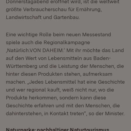
Donnerstagabend eröffnet wird, ist die weltweit
größte Verbraucherschau für Ernährung,
Landwirtschaft und Gartenbau.
Eine wichtige Rolle beim neuen Messestand
spiele auch die Regionalkampagne
‚Natürlich.VON DAHEIM.‘ Mit ihr möchte das Land
auf den Wert von Lebensmitteln aus Baden-
Württemberg und die Leistung der Menschen, die
hinter diesen Produkten stehen, aufmerksam
machen. „Jedes Lebensmittel hat eine Geschichte
und wer regional kauft, weiß nicht nur, wo die
Produkte herkommen, sondern kann diese
Geschichte erfahren und mit den Menschen, die
dahinterstehen, in Kontakt treten“, so der Minister.
Naturparke: nachhaltiger Naturtourismus