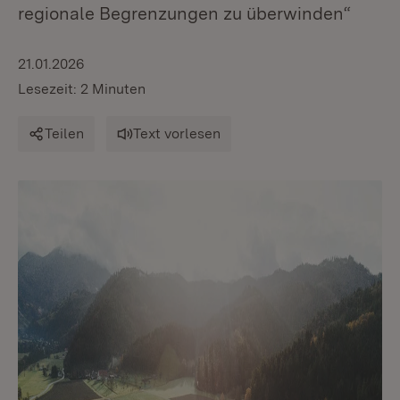
regionale Begrenzungen zu überwinden“
21.01.2026
Lesezeit: 2 Minuten
Teilen
Text vorlesen