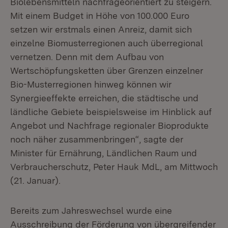
Biolebensmitteln nachfrageorientiert zu steigern.
Mit einem Budget in Höhe von 100.000 Euro
setzen wir erstmals einen Anreiz, damit sich
einzelne Biomusterregionen auch überregional
vernetzen. Denn mit dem Aufbau von
Wertschöpfungsketten über Grenzen einzelner
Bio-Musterregionen hinweg können wir
Synergieeffekte erreichen, die städtische und
ländliche Gebiete beispielsweise im Hinblick auf
Angebot und Nachfrage regionaler Bioprodukte
noch näher zusammenbringen“, sagte der
Minister für Ernährung, Ländlichen Raum und
Verbraucherschutz, Peter Hauk MdL, am Mittwoch
(21. Januar).
Bereits zum Jahreswechsel wurde eine
Ausschreibung der Förderung von übergreifender