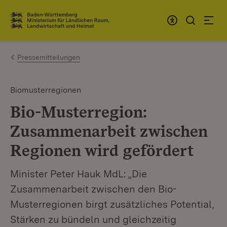
Zum Inhalt springen
Link zur Startseite
Pressemitteilungen
Biomusterregionen
Bio-Musterregion:
Zusammenarbeit zwischen
Regionen wird gefördert
Minister Peter Hauk MdL: „Die
Zusammenarbeit zwischen den Bio-
Musterregionen birgt zusätzliches Potential,
Stärken zu bündeln und gleichzeitig