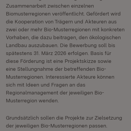
Zusammenarbeit zwischen einzelnen
Biomusterregionen veröffentlicht. Gefördert wird
die Kooperation von Trägern und Akteuren aus
zwei oder mehr Bio-Musterregionen mit konkreten
Vorhaben, die dazu beitragen, den ökologischen
Landbau auszubauen. Die Bewerbung soll bis
spätestens 31. März 2026 erfolgen. Basis für
diese Förderung ist eine Projektskizze sowie
eine Stellungnahme der betreffenden Bio-
Musterregionen. Interessierte Akteure können
sich mit Ideen und Fragen an das
Regionalmanagement der jeweiligen Bio-
Musterregion wenden.
Grundsätzlich sollen die Projekte zur Zielsetzung
der jeweiligen Bio-Musterregionen passen.