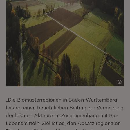
„Die Biomusterregionen in Baden-Württemberg
leisten einen beachtlichen Beitrag zur Vernetzung
der lokalen Akteure im Zusammenhang mit Bio-
Lebensmitteln. Ziel ist es, den Absatz regionaler