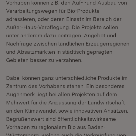
Vorhaben können z.B. den Auf- -und Ausbau von
Verarbeitungswegen für Bio-Produkte
adressieren, oder deren Einsatz im Bereich der
Außer-Haus-Verpflegung. Die Projekte sollen
unter anderem dazu beitragen, Angebot und
Nachfrage zwischen ländlichen Erzeugerregionen
und Absatzmärkten in städtisch geprägten
Gebieten besser zu verzahnen.
Dabei können ganz unterschiedliche Produkte im
Zentrum des Vorhabens stehen. Ein besonderes
Augenmerk liegt bei allen Projekten auf dem
Mehrwert für die Anpassung der Landwirtschaft
an den Klimawandel sowie innovativen Ansätzen.
Begrüßenswert sind öffentlichkeitswirksame
Vorhaben zu regionalem Bio aus Baden-
Württemberg, welche auch die Verknüpfung von