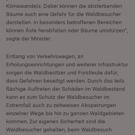
Klimawandels. Dabei können die absterbenden
Bäume auch eine Gefahr für die Waldbesucher
darstellen. In besonders betroffenen Bereichen
können Äste herabfallen oder Bäume umstürzen“,
sagte der Minister.
Entlang von Verkehrswegen, an
Erholungseinrichtungen und weiterer Infrastruktur
sorgen die Waldbesitzer und Forstleute dafür,
dass Gefahren beseitigt werden. Durch das teils
flächige Auftreten der Schäden im Waldbestand
kann es zum Schutz der Waldbesucher im
Extremfall auch zu zeitweisen Absperrungen
einzelner Wege bis hin zu ganzen Waldgebieten
kommen. Zur eigenen Sicherheit sind die
Waldbesucher gehalten, beim Waldbesuch