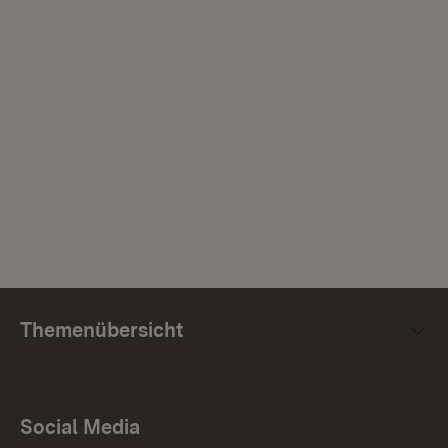
Themenübersicht
Social Media