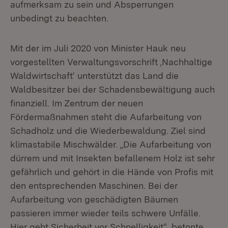
aufmerksam zu sein und Absperrungen
unbedingt zu beachten.
Mit der im Juli 2020 von Minister Hauk neu
vorgestellten Verwaltungsvorschrift ‚Nachhaltige
Waldwirtschaft‘ unterstützt das Land die
Waldbesitzer bei der Schadensbewältigung auch
finanziell. Im Zentrum der neuen
Fördermaßnahmen steht die Aufarbeitung von
Schadholz und die Wiederbewaldung. Ziel sind
klimastabile Mischwälder. „Die Aufarbeitung von
dürrem und mit Insekten befallenem Holz ist sehr
gefährlich und gehört in die Hände von Profis mit
den entsprechenden Maschinen. Bei der
Aufarbeitung von geschädigten Bäumen
passieren immer wieder teils schwere Unfälle.
Hier geht Sicherheit vor Schnelligkeit“, betonte