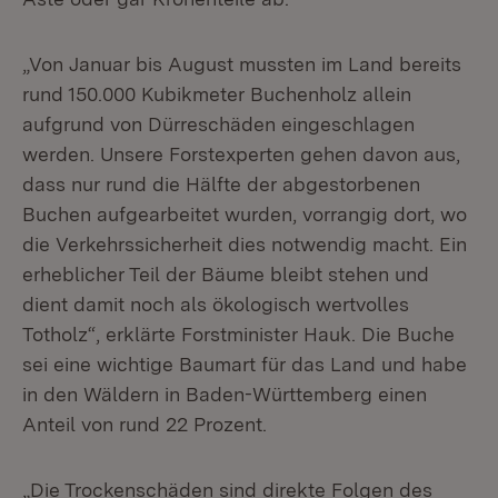
„Von Januar bis August mussten im Land bereits
rund 150.000 Kubikmeter Buchenholz allein
aufgrund von Dürreschäden eingeschlagen
werden. Unsere Forstexperten gehen davon aus,
dass nur rund die Hälfte der abgestorbenen
Buchen aufgearbeitet wurden, vorrangig dort, wo
die Verkehrssicherheit dies notwendig macht. Ein
erheblicher Teil der Bäume bleibt stehen und
dient damit noch als ökologisch wertvolles
Totholz“, erklärte Forstminister Hauk. Die Buche
sei eine wichtige Baumart für das Land und habe
in den Wäldern in Baden-Württemberg einen
Anteil von rund 22 Prozent.
„Die Trockenschäden sind direkte Folgen des