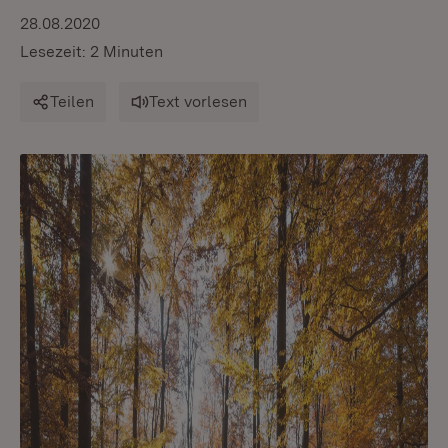
28.08.2020
Lesezeit: 2 Minuten
Teilen
Text vorlesen