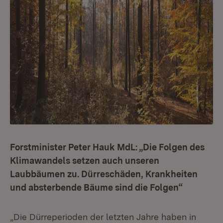
Forstminister Peter Hauk MdL: „Die Folgen des
Klimawandels setzen auch unseren
Laubbäumen zu. Dürreschäden, Krankheiten
und absterbende Bäume sind die Folgen“
„Die Dürreperioden der letzten Jahre haben in