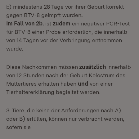
b) mindestens 28 Tage vor ihrer Geburt korrekt
gegen BTV-8 geimpft wurden
.
Im Fall von 2b.
ist
zudem
ein negativer PCR-Test
für BTV-8 einer Probe erforderlich, die innerhalb
von 14 Tagen vor der Verbringung entnommen
wurde.
Diese Nachkommen müssen
zusätzlich
innerhalb
von 12 Stunden nach der Geburt Kolostrum des
Muttertieres erhalten haben
und
von einer
Tierhaltererklärung begleitet werden.
3. Tiere, die keine der Anforderungen nach A)
oder B) erfüllen, können nur verbracht werden,
sofern sie