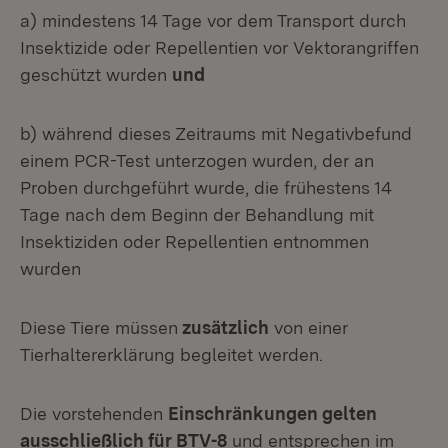
a) mindestens 14 Tage vor dem Transport durch
Insektizide oder Repellentien vor Vektorangriffen
geschützt wurden
und
b) während dieses Zeitraums mit Negativbefund
einem PCR-Test unterzogen wurden, der an
Proben durchgeführt wurde, die frühestens 14
Tage nach dem Beginn der Behandlung mit
Insektiziden oder Repellentien entnommen
wurden
Diese Tiere müssen
zusätzlich
von einer
Tierhaltererklärung begleitet werden.
Die vorstehenden
Einschränkungen gelten
ausschließlich für BTV-8
und entsprechen im