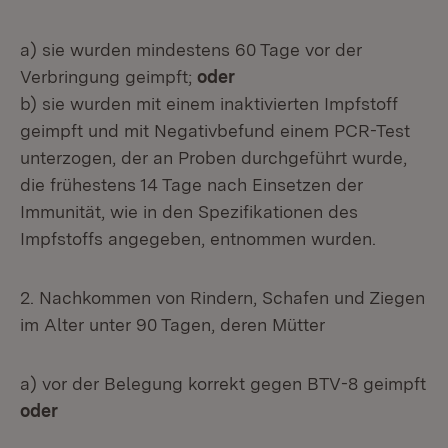
a) sie wurden mindestens 60 Tage vor der
Verbringung geimpft;
oder
b) sie wurden mit einem inaktivierten Impfstoff
geimpft und mit Negativbefund einem PCR-Test
unterzogen, der an Proben durchgeführt wurde,
die frühestens 14 Tage nach Einsetzen der
Immunität, wie in den Spezifikationen des
Impfstoffs angegeben, entnommen wurden.
2. Nachkommen von Rindern, Schafen und Ziegen
im Alter unter 90 Tagen, deren Mütter
a) vor der Belegung korrekt gegen BTV-8 geimpft
oder