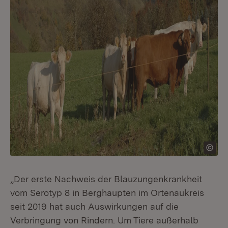
„Der erste Nachweis der Blauzungenkrankheit
vom Serotyp 8 in Berghaupten im Ortenaukreis
seit 2019 hat auch Auswirkungen auf die
Verbringung von Rindern. Um Tiere außerhalb