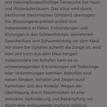
und bekämpfungspflichtige Tierseuche bei Haus-
und Wildwiederkäuern. Das Virus wird durch
bestimmte Stechmücken (Gnitzen) übertragen.
Die Blauzungenkrankheit äußert sich
insbesondere in Fieber, Entzündungen und
Blutungen in den Schleimhäuten, vermehrtem
Speichelfluss und Schaumbildung vor dem Maul.
Vor allem bei Schafen schwillt die Zunge an, wird
blau und kann aus dem Maul hängen.
Insbesondere bei Schafen kann es zu
schwerwiegenden Erkrankungen mit Todesfolge
oder Verlammungen kommen. Betroffen sind
neben Rindern, Schafen und Ziegen auch
Kameliden und das Rotwild. Wegen der
Übertragung durch Stechmücken ist eine
wirksame Verhinderung und Bekämpfung nur
durch eine vorbeugende Impfung möglich.