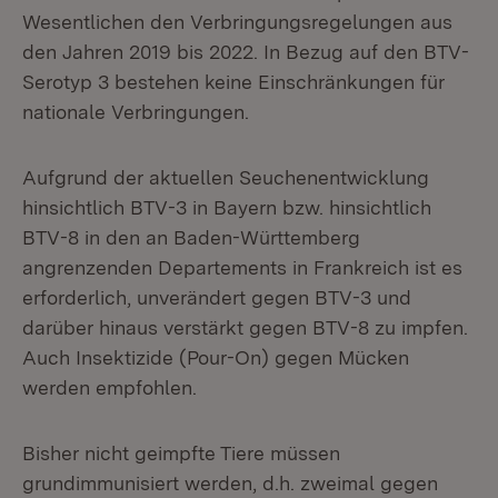
Wesentlichen den Verbringungsregelungen aus
den Jahren 2019 bis 2022. In Bezug auf den BTV-
Serotyp 3 bestehen keine Einschränkungen für
nationale Verbringungen.
Aufgrund der aktuellen Seuchenentwicklung
hinsichtlich BTV-3 in Bayern bzw. hinsichtlich
BTV-8 in den an Baden-Württemberg
angrenzenden Departements in Frankreich ist es
erforderlich, unverändert gegen BTV-3 und
darüber hinaus verstärkt gegen BTV-8 zu impfen.
Auch Insektizide (Pour-On) gegen Mücken
werden empfohlen.
Bisher nicht geimpfte Tiere müssen
grundimmunisiert werden, d.h. zweimal gegen