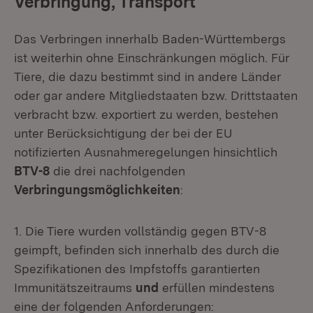
Verbringung, Transport
Das Verbringen innerhalb Baden-Württembergs
ist weiterhin ohne Einschränkungen möglich. Für
Tiere, die dazu bestimmt sind in andere Länder
oder gar andere Mitgliedstaaten bzw. Drittstaaten
verbracht bzw. exportiert zu werden, bestehen
unter Berücksichtigung der bei der EU
notifizierten Ausnahmeregelungen hinsichtlich
BTV-8
die drei nachfolgenden
Verbringungsmöglichkeiten
:
1. Die Tiere wurden vollständig gegen BTV-8
geimpft, befinden sich innerhalb des durch die
Spezifikationen des Impfstoffs garantierten
Immunitätszeitraums
und
erfüllen mindestens
eine der folgenden Anforderungen: