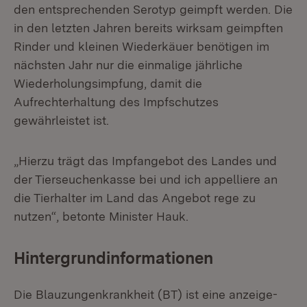
den entsprechenden Serotyp geimpft werden. Die
in den letzten Jahren bereits wirksam geimpften
Rinder und kleinen Wiederkäuer benötigen im
nächsten Jahr nur die einmalige jährliche
Wiederholungsimpfung, damit die
Aufrechterhaltung des Impfschutzes
gewährleistet ist.
„Hierzu trägt das Impfangebot des Landes und
der Tierseuchenkasse bei und ich appelliere an
die Tierhalter im Land das Angebot rege zu
nutzen“, betonte Minister Hauk.
Hintergrundinformationen
Die Blauzungenkrankheit (BT) ist eine anzeige-