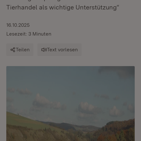
Tierhandel als wichtige Unterstützung“
16.10.2025
Lesezeit: 3 Minuten
Teilen
Text vorlesen