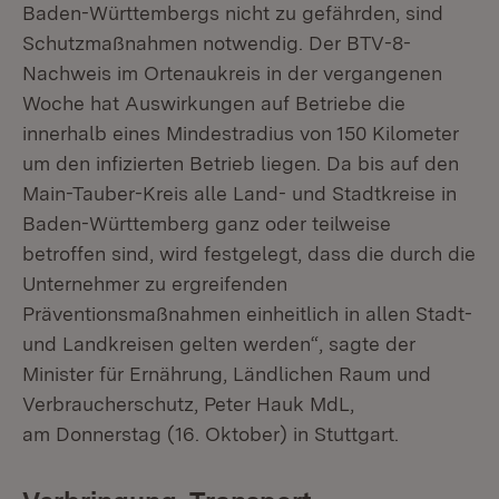
Baden-Württembergs nicht zu gefährden, sind
Schutzmaßnahmen notwendig. Der BTV-8-
Nachweis im Ortenaukreis in der vergangenen
Woche hat Auswirkungen auf Betriebe die
innerhalb eines Mindestradius von 150 Kilometer
um den infizierten Betrieb liegen. Da bis auf den
Main-Tauber-Kreis alle Land- und Stadtkreise in
Baden-Württemberg ganz oder teilweise
betroffen sind, wird festgelegt, dass die durch die
Unternehmer zu ergreifenden
Präventionsmaßnahmen einheitlich in allen Stadt-
und Landkreisen gelten werden“, sagte der
Minister für Ernährung, Ländlichen Raum und
Verbraucherschutz, Peter Hauk MdL,
am Donnerstag (16. Oktober) in Stuttgart.