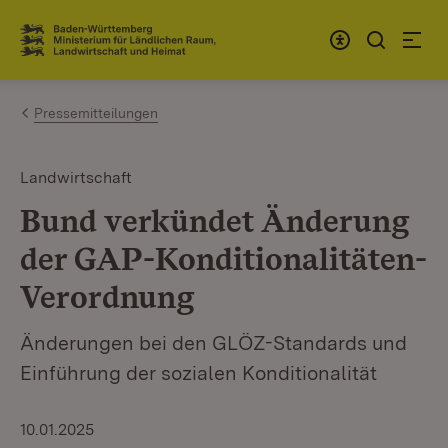
Zum Inhalt springen
Link zur Startseite
Pressemitteilungen
Landwirtschaft
Bund verkündet Änderung
der GAP-Konditionalitäten-
Verordnung
Änderungen bei den GLÖZ-Standards und
Einführung der sozialen Konditionalität
10.01.2025