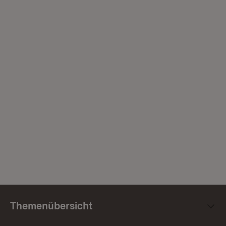
Themenübersicht