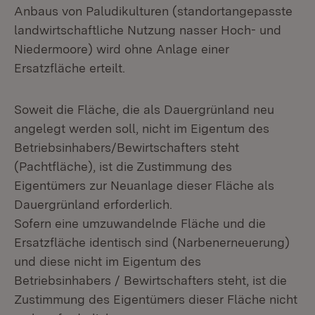
Anbaus von Paludikulturen (standortangepasste
landwirtschaftliche Nutzung nasser Hoch- und
Niedermoore) wird ohne Anlage einer
Ersatzfläche erteilt.
Soweit die Fläche, die als Dauergrünland neu
angelegt werden soll, nicht im Eigentum des
Betriebsinhabers/Bewirtschafters steht
(Pachtfläche), ist die Zustimmung des
Eigentümers zur Neuanlage dieser Fläche als
Dauergrünland erforderlich.
Sofern eine umzuwandelnde Fläche und die
Ersatzfläche identisch sind (Narbenerneuerung)
und diese nicht im Eigentum des
Betriebsinhabers / Bewirtschafters steht, ist die
Zustimmung des Eigentümers dieser Fläche nicht