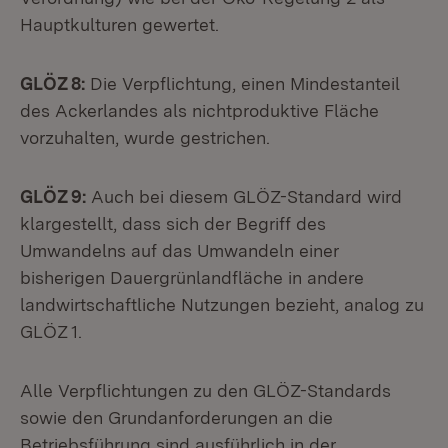
Hauptkulturen gewertet.
GLÖZ 8:
Die Verpflichtung, einen Mindestanteil
des Ackerlandes als nichtproduktive Fläche
vorzuhalten, wurde gestrichen.
GLÖZ 9:
Auch bei diesem GLÖZ-Standard wird
klargestellt, dass sich der Begriff des
Umwandelns auf das Umwandeln einer
bisherigen Dauergrünlandfläche in andere
landwirtschaftliche Nutzungen bezieht, analog zu
GLÖZ 1.
Alle Verpflichtungen zu den GLÖZ-Standards
sowie den Grundanforderungen an die
Betriebsführung sind ausführlich in der