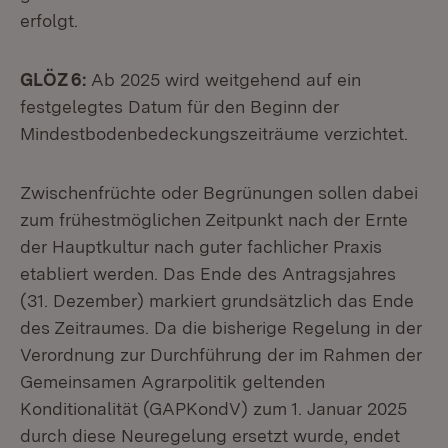
erfolgt.
GLÖZ 6:
Ab 2025 wird weitgehend auf ein
festgelegtes Datum für den Beginn der
Mindestbodenbedeckungszeiträume verzichtet.
Zwischenfrüchte oder Begrünungen sollen dabei
zum frühestmöglichen Zeitpunkt nach der Ernte
der Hauptkultur nach guter fachlicher Praxis
etabliert werden. Das Ende des Antragsjahres
(31. Dezember) markiert grundsätzlich das Ende
des Zeitraumes. Da die bisherige Regelung in der
Verordnung zur Durchführung der im Rahmen der
Gemeinsamen Agrarpolitik geltenden
Konditionalität (GAPKondV) zum 1. Januar 2025
durch diese Neuregelung ersetzt wurde, endet