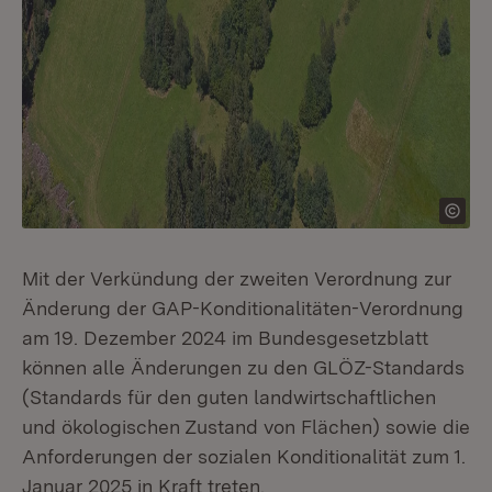
Mit der Verkündung der zweiten Verordnung zur
Änderung der GAP-Konditionalitäten-Verordnung
am 19. Dezember 2024 im Bundesgesetzblatt
können alle Änderungen zu den GLÖZ-Standards
(Standards für den guten landwirtschaftlichen
und ökologischen Zustand von Flächen) sowie die
Anforderungen der sozialen Konditionalität zum 1.
Januar 2025 in Kraft treten.