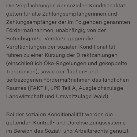
Die Verpflichtungen der sozialen Konditionalität
gelten für alle Zahlungsempfängerinnen und
Zahlungsempfänger der im Folgenden genannten
Fördermaßnahmen, unabhängig von der
Betriebsgröße. Verstöße gegen die
Verpflichtungen der sozialen Konditionalität
führen zu einer Kürzung der Direktzahlungen
(einschließlich Öko-Regelungen und gekoppelte
Tierprämien), sowie der flächen- und
tierbezogenen Fördermaßnahmen des ländlichen
Raumes (FAKT II, LPR Teil A, Ausgleichszulage
Landwirtschaft und Umweltzulage Wald).
Bei der sozialen Konditionalität werden die
geltenden Kontroll- und Durchsetzungssysteme
im Bereich des Sozial- und Arbeitsrechts genutzt.