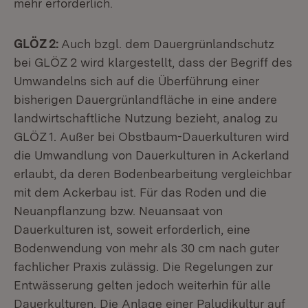
mehr erforderlich.
GLÖZ 2:
Auch bzgl. dem Dauergrünlandschutz
bei GLÖZ 2 wird klargestellt, dass der Begriff des
Umwandelns sich auf die Überführung einer
bisherigen Dauergrünlandfläche in eine andere
landwirtschaftliche Nutzung bezieht, analog zu
GLÖZ 1. Außer bei Obstbaum-Dauerkulturen wird
die Umwandlung von Dauerkulturen in Ackerland
erlaubt, da deren Bodenbearbeitung vergleichbar
mit dem Ackerbau ist. Für das Roden und die
Neuanpflanzung bzw. Neuansaat von
Dauerkulturen ist, soweit erforderlich, eine
Bodenwendung von mehr als 30 cm nach guter
fachlicher Praxis zulässig. Die Regelungen zur
Entwässerung gelten jedoch weiterhin für alle
Dauerkulturen. Die Anlage einer Paludikultur auf