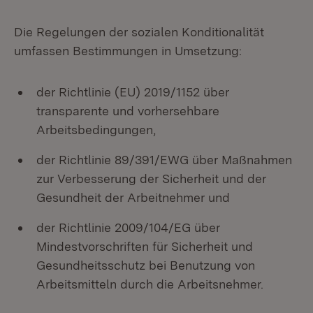
Die Regelungen der sozialen Konditionalität
umfassen Bestimmungen in Umsetzung:
der Richtlinie (EU) 2019/1152 über
transparente und vorhersehbare
Arbeitsbedingungen,
der Richtlinie 89/391/EWG über Maßnahmen
zur Verbesserung der Sicherheit und der
Gesundheit der Arbeitnehmer und
der Richtlinie 2009/104/EG über
Mindestvorschriften für Sicherheit und
Gesundheitsschutz bei Benutzung von
Arbeitsmitteln durch die Arbeitsnehmer.