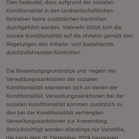
Dies bedeutet, dass aufgrund der sozialen
Konditionalität in den landwirtschaftlichen
Betrieben keine zusätzlichen Kontrollen
durchgeführt werden. Vielmehr stützt sich die
soziale Konditionalität auf die ohnehin gemäß den
Regelungen des Arbeits- und Sozialrechts
durchzuführenden Kontrollen.
Die Bewertungsgrundsätze und -regeln der
Verwaltungssanktionen der sozialen
Konditionalität orientieren sich an denen der
Konditionalität. Verwaltungssanktionen bei der
sozialen Konditionalität kommen zusätzlich zu
den bei der Konditionalität verhängten
Verwaltungssanktionen zur Anwendung.
Berücksichtigt werden allerdings nur Verstöße,
die nach dem 31. Dezember 2024 begangen