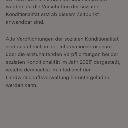
wurden, da die Vorschriften der sozialen
Konditionalität erst ab diesem Zeitpunkt
anwendbar sind.
Alle Verpflichtungen der sozialen Konditionalität
sind ausführlich in der ,Informationsbroschüre
über die einzuhaltenden Verpflichtungen bei der
sozialen Konditionalität im Jahr 2025‘ dargestellt,
welche demnächst im Infodienst der
Landwirtschaftsverwaltung heruntergeladen
werden kann.