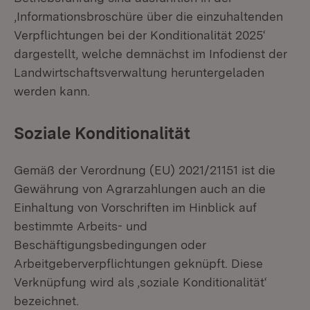
,Informationsbroschüre über die einzuhaltenden
Verpflichtungen bei der Konditionalität 2025‘
dargestellt, welche demnächst im Infodienst der
Landwirtschaftsverwaltung heruntergeladen
werden kann.
Soziale Konditionalität
Gemäß der Verordnung (EU) 2021/21151 ist die
Gewährung von Agrarzahlungen auch an die
Einhaltung von Vorschriften im Hinblick auf
bestimmte Arbeits- und
Beschäftigungsbedingungen oder
Arbeitgeberverpflichtungen geknüpft. Diese
Verknüpfung wird als ,soziale Konditionalität‘
bezeichnet.