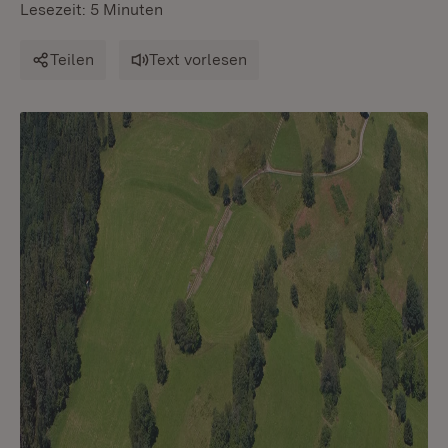
Lesezeit: 5 Minuten
Teilen
Text vorlesen