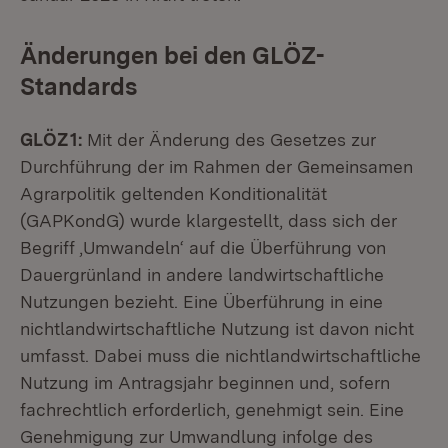
Änderungen bei den GLÖZ-
Standards
GLÖZ 1:
Mit der Änderung des Gesetzes zur
Durchführung der im Rahmen der Gemeinsamen
Agrarpolitik geltenden Konditionalität
(GAPKondG) wurde klargestellt, dass sich der
Begriff ,Umwandeln‘ auf die Überführung von
Dauergrünland in andere landwirtschaftliche
Nutzungen bezieht. Eine Überführung in eine
nichtlandwirtschaftliche Nutzung ist davon nicht
umfasst. Dabei muss die nichtlandwirtschaftliche
Nutzung im Antragsjahr beginnen und, sofern
fachrechtlich erforderlich, genehmigt sein. Eine
Genehmigung zur Umwandlung infolge des