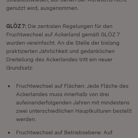
genutzt wird, ausgenommen.
GLÖZ 7:
Die zentralen Regelungen für den
Fruchtwechsel auf Ackerland gemäß GLÖZ 7
wurden vereinfacht. An die Stelle der bislang
praktizierten Jährlichkeit und gedanklichen
Dreiteilung des Ackerlandes tritt ein neuer
Grundsatz:
Fruchtwechsel auf Flächen: Jede Fläche des
Ackerlandes muss innerhalb von drei
aufeinanderfolgenden Jahren mit mindestens
zwei unterschiedlichen Hauptkulturen bestellt
werden.
Fruchtwechsel auf Betriebsebene: Auf