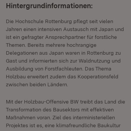
Hintergrundinformationen:
Die Hochschule Rottenburg pflegt seit vielen
Jahren einen intensiven Austausch mit Japan und
ist ein gefragter Ansprechpartner für forstliche
Themen. Bereits mehrere hochrangige
Delegationen aus Japan waren in Rottenburg zu
Gast und informierten sich zur Waldnutzung und
Ausbildung von Forstfachleuten. Das Thema
Holzbau erweitert zudem das Kooperationsfeld
zwischen beiden Ländern.
Mit der Holzbau-Offensive BW treibt das Land die
Transformation des Bausektors mit effektiven
Maßnahmen voran. Ziel des interministeriellen
Projektes ist es, eine klimafreundliche Baukultur