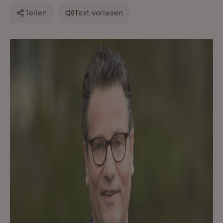
Teilen
Text vorlesen