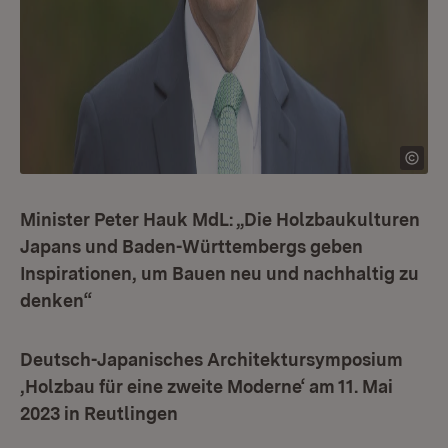
Minister Peter Hauk MdL: „Die Holzbaukulturen
Japans und Baden-Württembergs geben
Inspirationen, um Bauen neu und nachhaltig zu
denken“
Deutsch-Japanisches Architektursymposium
‚Holzbau für eine zweite Moderne‘ am 11. Mai
2023 in Reutlingen