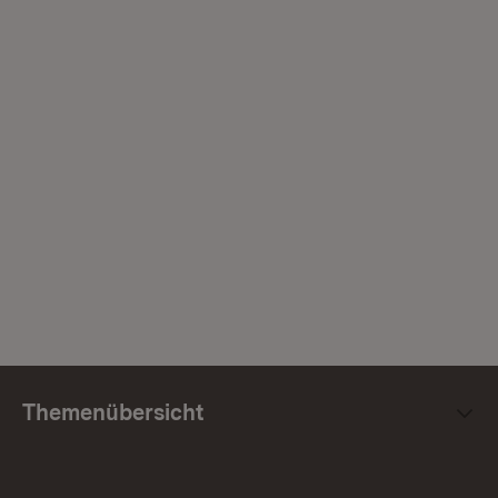
Themenübersicht