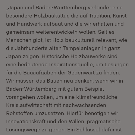
„Japan und Baden-Württemberg verbindet eine
besondere Holzbaukultur, die auf Tradition, Kunst
und Handwerk aufbaut und die wir erhalten und
gemeinsam weiterentwickeln wollen. Seit es
Menschen gibt, ist Holz baukulturell relevant, wie
die Jahrhunderte alten Tempelanlagen in ganz
Japan zeigen. Historische Holzbauwerke sind
eine bedeutende Inspirationsquelle, um Lösungen
für die Bauaufgaben der Gegenwart zu finden.
Wir müssen das Bauen neu denken, wenn wir in
Baden-Württemberg mit gutem Beispiel
vorangehen wollen, um eine klimafreundliche
Kreislaufwirtschaft mit nachwachsenden
Rohstoffen umzusetzen. Hierfür benötigen wir
Innovationskraft und den Willen, pragmatische
Lösungswege zu gehen. Ein Schlüssel dafür ist