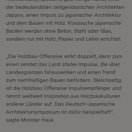
der bedeutendsten zeitgenössischen Architekten
Japans, einen Impuls zu japanischer Architektur
und dem Bauen mit Holz. Klassische japanische
Bauten werden ohne Beton, Stahl oder Glas,
sondern nur mit Holz, Papier und Lehm errichtet.
„Die Holzbau-Offensive wirkt doppelt, denn zum
einen sendet das Land starke Impulse, die über
Landesgrenzen hinauswirken und einen Trend
zum nachhaltigen Bauen befördern. Gleichzeitig
ist die Holzbau-Offensive Impulsempfänger und
nimmt weltweit Inspiration aus Holzbaukulturen
anderer Länder auf. Das Deutsch-Japanische
Architektursymposium ist dafür beispielhaft“,
sagte Minister Hauk.