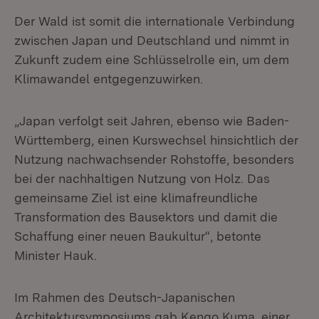
Der Wald ist somit die internationale Verbindung
zwischen Japan und Deutschland und nimmt in
Zukunft zudem eine Schlüsselrolle ein, um dem
Klimawandel entgegenzuwirken.
„Japan verfolgt seit Jahren, ebenso wie Baden-
Württemberg, einen Kurswechsel hinsichtlich der
Nutzung nachwachsender Rohstoffe, besonders
bei der nachhaltigen Nutzung von Holz. Das
gemeinsame Ziel ist eine klimafreundliche
Transformation des Bausektors und damit die
Schaffung einer neuen Baukultur“, betonte
Minister Hauk.
Im Rahmen des Deutsch-Japanischen
Architektursymposiums gab Kengo Kuma, einer