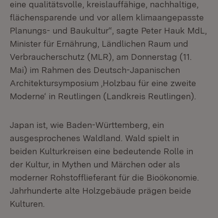
eine qualitätsvolle, kreislauffähige, nachhaltige,
flächensparende und vor allem klimaangepasste
Planungs- und Baukultur“, sagte Peter Hauk MdL,
Minister für Ernährung, Ländlichen Raum und
Verbraucherschutz (MLR), am Donnerstag (11.
Mai) im Rahmen des Deutsch-Japanischen
Architektursymposium ‚Holzbau für eine zweite
Moderne‘ in Reutlingen (Landkreis Reutlingen).
Japan ist, wie Baden-Württemberg, ein
ausgesprochenes Waldland. Wald spielt in
beiden Kulturkreisen eine bedeutende Rolle in
der Kultur, in Mythen und Märchen oder als
moderner Rohstofflieferant für die Bioökonomie.
Jahrhunderte alte Holzgebäude prägen beide
Kulturen.