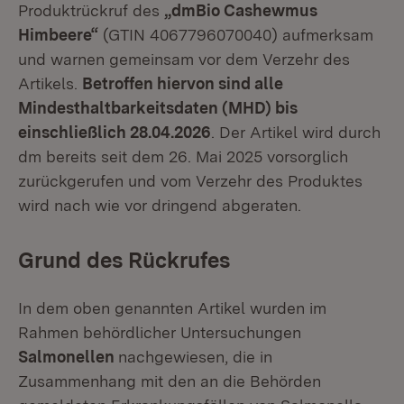
Produktrückruf des
„dmBio Cashewmus
Himbeere“
(GTIN 4067796070040) aufmerksam
und warnen gemeinsam vor dem Verzehr des
Artikels.
Betroffen hiervon sind alle
Mindesthaltbarkeitsdaten (MHD) bis
einschließlich 28.04.2026
. Der Artikel wird durch
dm bereits seit dem 26. Mai 2025 vorsorglich
zurückgerufen und vom Verzehr des Produktes
wird nach wie vor dringend abgeraten.
Grund des Rückrufes
In dem oben genannten Artikel wurden im
Rahmen behördlicher Untersuchungen
Salmonellen
nachgewiesen, die in
Zusammenhang mit den an die Behörden