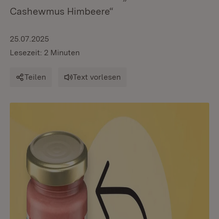
Cashewmus Himbeere“
25.07.2025
Lesezeit: 2 Minuten
Teilen
Text vorlesen