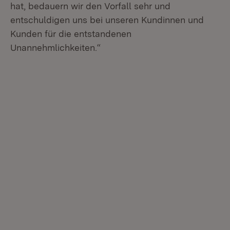
hat, bedauern wir den Vorfall sehr und
entschuldigen uns bei unseren Kundinnen und
Kunden für die entstandenen
Unannehmlichkeiten.“