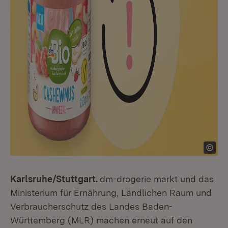
Karlsruhe/Stuttgart.
dm-drogerie markt und das
Ministerium für Ernährung, Ländlichen Raum und
Verbraucherschutz des Landes Baden-
Württemberg (MLR) machen erneut auf den