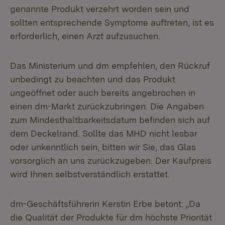
genannte Produkt verzehrt worden sein und
sollten entsprechende Symptome auftreten, ist es
erforderlich, einen Arzt aufzusuchen.
Das Ministerium und dm empfehlen, den Rückruf
unbedingt zu beachten und das Produkt
ungeöffnet oder auch bereits angebrochen in
einen dm-Markt zurückzubringen. Die Angaben
zum Mindesthaltbarkeitsdatum befinden sich auf
dem Deckelrand. Sollte das MHD nicht lesbar
oder unkenntlich sein, bitten wir Sie, das Glas
vorsorglich an uns zurückzugeben. Der Kaufpreis
wird Ihnen selbstverständlich erstattet.
dm-Geschäftsführerin Kerstin Erbe betont: „Da
die Qualität der Produkte für dm höchste Priorität