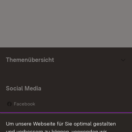
Themenübersicht
Social Media
Facebook
Instagram
Um unsere Webseite für Sie optimal gestalten
Social Wall
und verbessern zu können, verwenden wir