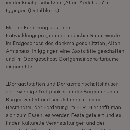
im denkmalgeschützten ‚Alten Amtshaus‘ in
Iggingen (Ostalbkreis).
Mit der Förderung aus dem
Entwicklungsprogramm Ländlicher Raum wurde
im Erdgeschoss des denkmalgeschützten ‚Alten
Amtshaus‘ in Iggingen eine Gaststätte geschaffen
und im Obergeschoss Dorfgemeinschaftsräume
eingerichtet.
„Dorfgaststätten und Dorfgemeinschaftshäuser
sind wichtige Treffpunkte für die Bürgerinnen und
Bürger vor Ort und seit Jahren ein fester
Bestandteil der Förderung im ELR. Hier trifft man
sich zum Essen, es werden Feste gefeiert und es
finden kulturelle Veranstaltungen und der