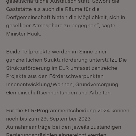
gesellschaftliche Austausch statt. Sowohl die
Gaststätte als auch die Räume für die
Dorfgemeinschaft bieten die Möglichkeit, sich in
geselliger Atmosphäre zu begegnen“, sagte
Minister Hauk.
Beide Teilprojekte werden im Sinne einer
ganzheitlichen Strukturförderung unterstützt. Die
Strukturförderung im ELR umfasst zahlreiche
Projekte aus den Förderschwerpunkten
Innenentwicklung/Wohnen, Grundversorgung,
Gemeinschaftseinrichtungen und Arbeiten.
Für die ELR-Programmentscheidung 2024 können
noch bis zum 29. September 2023
Aufnahmeanträge bei den jeweils zuständigen
Regierungspräsidien eingereicht werden.