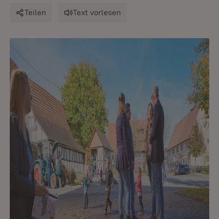
Teilen
Text vorlesen