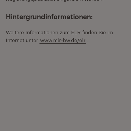
Hintergrundinformationen:
Weitere Informationen zum ELR finden Sie im
Internet unter
www.mlr-bw.de/elr
.