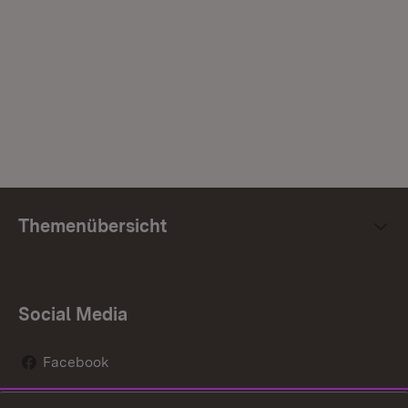
Themenübersicht
Social Media
Facebook
Instagram