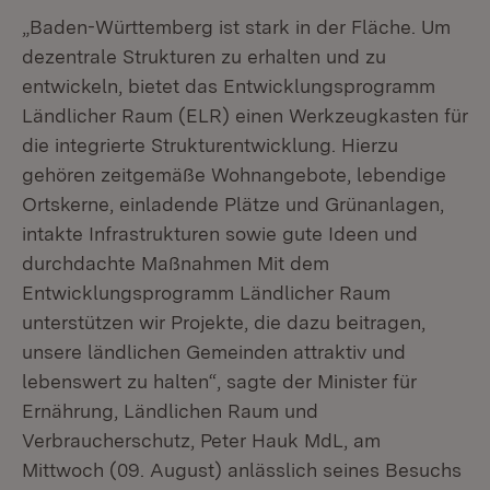
„Baden-Württemberg ist stark in der Fläche. Um
dezentrale Strukturen zu erhalten und zu
entwickeln, bietet das Entwicklungsprogramm
Ländlicher Raum (ELR) einen Werkzeugkasten für
die integrierte Strukturentwicklung. Hierzu
gehören zeitgemäße Wohnangebote, lebendige
Ortskerne, einladende Plätze und Grünanlagen,
intakte Infrastrukturen sowie gute Ideen und
durchdachte Maßnahmen Mit dem
Entwicklungsprogramm Ländlicher Raum
unterstützen wir Projekte, die dazu beitragen,
unsere ländlichen Gemeinden attraktiv und
lebenswert zu halten“, sagte der Minister für
Ernährung, Ländlichen Raum und
Verbraucherschutz, Peter Hauk MdL, am
Mittwoch (09. August) anlässlich seines Besuchs