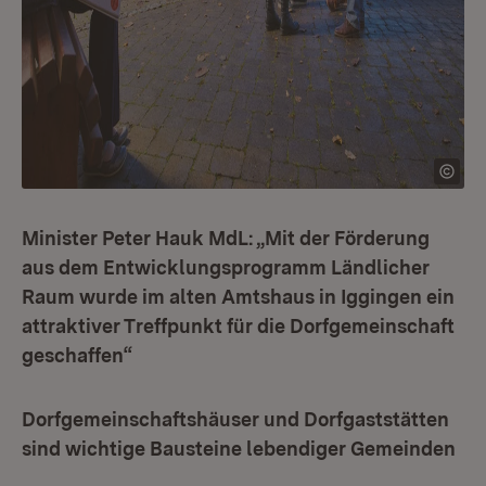
Minister Peter Hauk MdL: „Mit der Förderung
aus dem Entwicklungsprogramm Ländlicher
Raum wurde im alten Amtshaus in Iggingen ein
attraktiver Treffpunkt für die Dorfgemeinschaft
geschaffen“
Dorfgemeinschaftshäuser und Dorfgaststätten
sind wichtige Bausteine lebendiger Gemeinden