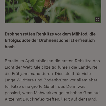
Drohnen retten Rehkitze vor dem Mähtod, die
Erfolgsquote der Drohnensuche ist erfreulich
hoch.
Bereits im April erblicken die ersten Rehkitze das
Licht der Welt. Gleichzeitig führen die Landwirte
die Frühjahrsmahd durch. Dies stellt für viele
junge Wildtiere und Bodenbrüter, vor allem aber
für Kitze eine große Gefahr dar. Denn was
passiert, wenn Mähwerkzeuge im hohen Gras auf
Kitze mit Drückreflex treffen, liegt auf der Hand.