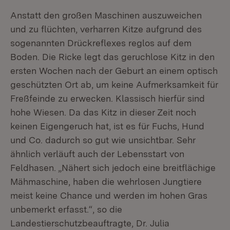
Anstatt den großen Maschinen auszuweichen
und zu flüchten, verharren Kitze aufgrund des
sogenannten Drückreflexes reglos auf dem
Boden. Die Ricke legt das geruchlose Kitz in den
ersten Wochen nach der Geburt an einem optisch
geschützten Ort ab, um keine Aufmerksamkeit für
Freßfeinde zu erwecken. Klassisch hierfür sind
hohe Wiesen. Da das Kitz in dieser Zeit noch
keinen Eigengeruch hat, ist es für Fuchs, Hund
und Co. dadurch so gut wie unsichtbar. Sehr
ähnlich verläuft auch der Lebensstart von
Feldhasen. „Nähert sich jedoch eine breitflächige
Mähmaschine, haben die wehrlosen Jungtiere
meist keine Chance und werden im hohen Gras
unbemerkt erfasst.“, so die
Landestierschutzbeauftragte, Dr. Julia