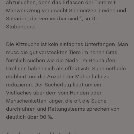
abzusuchen, denn das Erfassen der Tiere mit
Mähwerkzeug verursacht Schmerzen, Leiden und
Schäden, die vermeidbar sind.“, so Dr.
Stubenbord.
Die Kitzsuche ist kein einfaches Unterfangen. Man
muss die gut versteckten Tiere im hohen Gras
förmlich suchen wie die Nadel im Heuhaufen.
Drohnen haben sich als effektivste Suchmethode
etabliert, um die Anzahl der Mähunfälle zu
reduzieren. Der Sucherfolg liegt um ein
Vielfaches über dem vom Hunden oder
Menschenketten. Jäger, die oft die Suche
durchführen und Rettungsteams sprechen von
deutlich über 90 %.