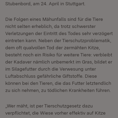
Stubenbord, am 24. April in Stuttgart.
Die Folgen eines Mähunfalls sind für die Tiere
nicht selten erheblich, da trotz schwerster
Verletzungen der Eintritt des Todes sehr verzögert
eintreten kann. Neben der Tierschutzproblematik,
dem oft qualvollen Tod der zermähten Kitze,
besteht noch ein Risiko für weitere Tiere: verbleibt
der Kadaver nämlich unbemerkt im Gras, bildet er
im Silagefutter durch die Verwesung unter
Luftabschluss gefährliche Giftstoffe. Diese
können bei den Tieren, die das Futter letztendlich
zu sich nehmen, zu tödlichen Krankheiten führen.
„Wer mäht, ist per Tierschutzgesetz dazu
verpflichtet, die Wiese vorher effektiv auf Kitze