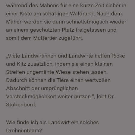
während des Mähens für eine kurze Zeit sicher in
einer Kiste am schattigen Waldrand. Nach dem
Mähen werden sie dann schnellstmöglich wieder
an einem geschützten Platz freigelassen und
somit dem Muttertier zugeführt.
„Viele Landwirtinnen und Landwirte helfen Ricke
und Kitz zusätzlich, indem sie einen kleinen
Streifen ungemähte Wiese stehen lassen.
Dadurch können die Tiere einen wertvollen
Abschnitt der ursprünglichen
Versteckmöglichkeit weiter nutzen.“, lobt Dr.
Stubenbord.
Wie finde ich als Landwirt ein solches
Drohnenteam?