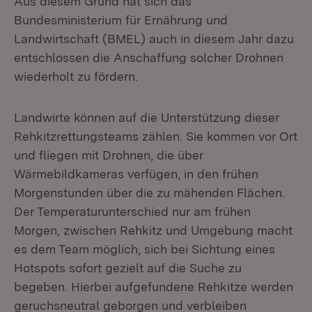
Aus diesem Grund hat sich das
Bundesministerium für Ernährung und
Landwirtschaft (BMEL) auch in diesem Jahr dazu
entschlossen die Anschaffung solcher Drohnen
wiederholt zu fördern.
Landwirte können auf die Unterstützung dieser
Rehkitzrettungsteams zählen. Sie kommen vor Ort
und fliegen mit Drohnen, die über
Wärmebildkameras verfügen, in den frühen
Morgenstunden über die zu mähenden Flächen.
Der Temperaturunterschied nur am frühen
Morgen, zwischen Rehkitz und Umgebung macht
es dem Team möglich, sich bei Sichtung eines
Hotspots sofort gezielt auf die Suche zu
begeben. Hierbei aufgefundene Rehkitze werden
geruchsneutral geborgen und verbleiben