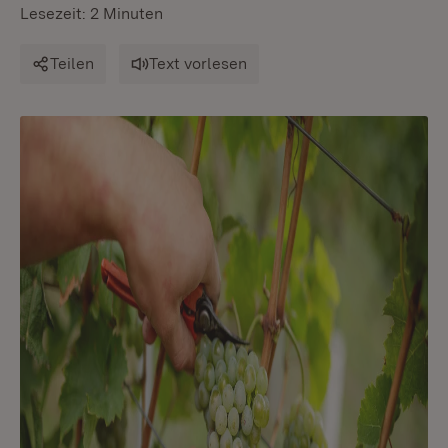
Lesezeit: 2 Minuten
Teilen
Text vorlesen