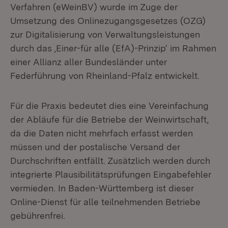
Verfahren (eWeinBV) wurde im Zuge der
Umsetzung des Onlinezugangsgesetzes (OZG)
zur Digitalisierung von Verwaltungsleistungen
durch das ,Einer-für alle (EfA)-Prinzip‘ im Rahmen
einer Allianz aller Bundesländer unter
Federführung von Rheinland-Pfalz entwickelt.
Für die Praxis bedeutet dies eine Vereinfachung
der Abläufe für die Betriebe der Weinwirtschaft,
da die Daten nicht mehrfach erfasst werden
müssen und der postalische Versand der
Durchschriften entfällt. Zusätzlich werden durch
integrierte Plausibilitätsprüfungen Eingabefehler
vermieden. In Baden-Württemberg ist dieser
Online-Dienst für alle teilnehmenden Betriebe
gebührenfrei.