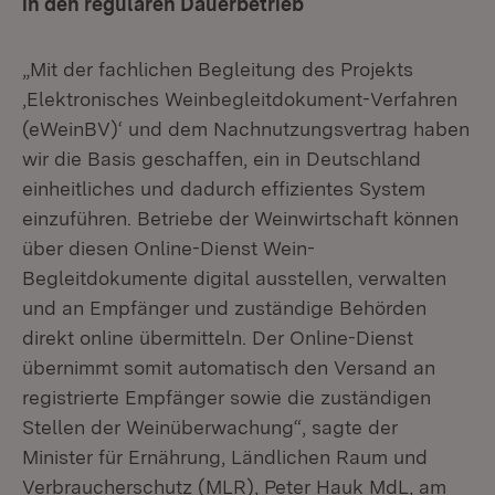
in den regulären Dauerbetrieb
„Mit der fachlichen Begleitung des Projekts
,Elektronisches Weinbegleitdokument-Verfahren
(eWeinBV)‘ und dem Nachnutzungsvertrag haben
wir die Basis geschaffen, ein in Deutschland
einheitliches und dadurch effizientes System
einzuführen. Betriebe der Weinwirtschaft können
über diesen Online-Dienst Wein-
Begleitdokumente digital ausstellen, verwalten
und an Empfänger und zuständige Behörden
direkt online übermitteln. Der Online-Dienst
übernimmt somit automatisch den Versand an
registrierte Empfänger sowie die zuständigen
Stellen der Weinüberwachung“, sagte der
Minister für Ernährung, Ländlichen Raum und
Verbraucherschutz (MLR), Peter Hauk MdL, am