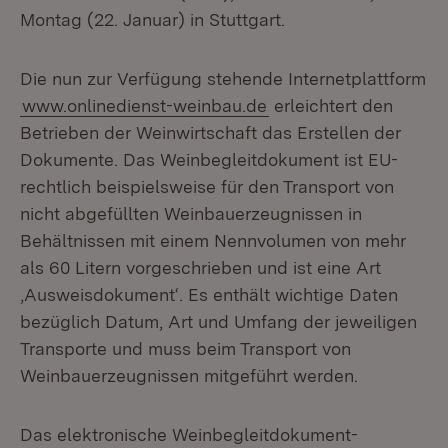
Montag (22. Januar) in Stuttgart.
Die nun zur Verfügung stehende Internetplattform
www.onlinedienst-weinbau.de
erleichtert den
Betrieben der Weinwirtschaft das Erstellen der
Dokumente. Das Weinbegleitdokument ist EU-
rechtlich beispielsweise für den Transport von
nicht abgefüllten Weinbauerzeugnissen in
Behältnissen mit einem Nennvolumen von mehr
als 60 Litern vorgeschrieben und ist eine Art
,Ausweisdokument‘. Es enthält wichtige Daten
bezüglich Datum, Art und Umfang der jeweiligen
Transporte und muss beim Transport von
Weinbauerzeugnissen mitgeführt werden.
Das elektronische Weinbegleitdokument-