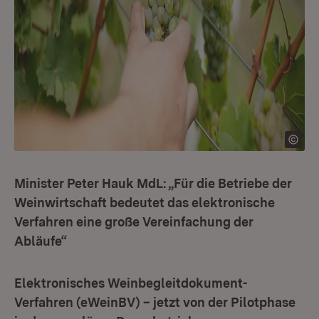
Minister Peter Hauk MdL: „Für die Betriebe der
Weinwirtschaft bedeutet das elektronische
Verfahren eine große Vereinfachung der
Abläufe“
Elektronisches Weinbegleitdokument-
Verfahren (eWeinBV) – jetzt von der Pilotphase