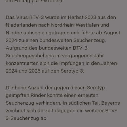
am Freitag (10. Oktober).
Das Virus BTV-3 wurde im Herbst 2023 aus den
Niederlanden nach Nordrhein-Westfalen und
Niedersachsen eingetragen und führte ab August
2024 zu einen bundesweiten Seuchenzeug.
Aufgrund des bundesweiten BTV-3-
Seuchengeschehens im vergangenen Jahr
konzentrierten sich die Impfungen in den Jahren
2024 und 2025 auf den Serotyp 3.
Die hohe Anzahl der gegen diesen Serotyp
geimpften Rinder konnte einen erneuten
Seuchenzug verhindern. In südlichen Teil Bayerns
zeichnet sich derzeit dagegen ein weiterer BTV-
3-Seuchenzug ab.