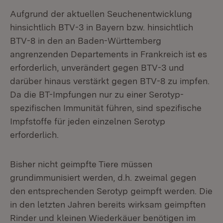
Aufgrund der aktuellen Seuchenentwicklung
hinsichtlich BTV-3 in Bayern bzw. hinsichtlich
BTV-8 in den an Baden-Württemberg
angrenzenden Departements in Frankreich ist es
erforderlich, unverändert gegen BTV-3 und
darüber hinaus verstärkt gegen BTV-8 zu impfen.
Da die BT-Impfungen nur zu einer Serotyp-
spezifischen Immunität führen, sind spezifische
Impfstoffe für jeden einzelnen Serotyp
erforderlich.
Bisher nicht geimpfte Tiere müssen
grundimmunisiert werden, d.h. zweimal gegen
den entsprechenden Serotyp geimpft werden. Die
in den letzten Jahren bereits wirksam geimpften
Rinder und kleinen Wiederkäuer benötigen im