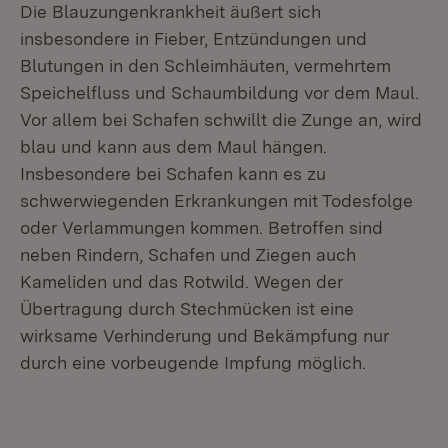
Die Blauzungenkrankheit äußert sich
insbesondere in Fieber, Entzündungen und
Blutungen in den Schleimhäuten, vermehrtem
Speichelfluss und Schaumbildung vor dem Maul.
Vor allem bei Schafen schwillt die Zunge an, wird
blau und kann aus dem Maul hängen.
Insbesondere bei Schafen kann es zu
schwerwiegenden Erkrankungen mit Todesfolge
oder Verlammungen kommen. Betroffen sind
neben Rindern, Schafen und Ziegen auch
Kameliden und das Rotwild. Wegen der
Übertragung durch Stechmücken ist eine
wirksame Verhinderung und Bekämpfung nur
durch eine vorbeugende Impfung möglich.