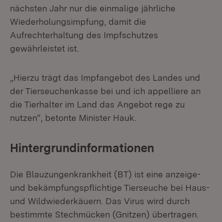
nächsten Jahr nur die einmalige jährliche
Wiederholungsimpfung, damit die
Aufrechterhaltung des Impfschutzes
gewährleistet ist.
„Hierzu trägt das Impfangebot des Landes und
der Tierseuchenkasse bei und ich appelliere an
die Tierhalter im Land das Angebot rege zu
nutzen“, betonte Minister Hauk.
Hintergrundinformationen
Die Blauzungenkrankheit (BT) ist eine anzeige-
und bekämpfungspflichtige Tierseuche bei Haus-
und Wildwiederkäuern. Das Virus wird durch
bestimmte Stechmücken (Gnitzen) übertragen.