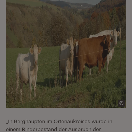
„In Berghaupten im Ortenaukreises wurde in
einem Rinderbestand der Ausbruch der