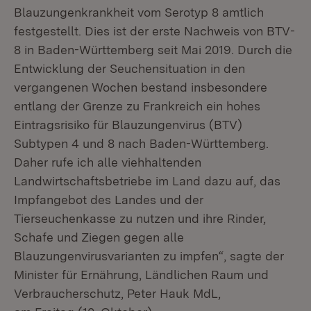
Blauzungenkrankheit vom Serotyp 8 amtlich
festgestellt. Dies ist der erste Nachweis von BTV-
8 in Baden-Württemberg seit Mai 2019. Durch die
Entwicklung der Seuchensituation in den
vergangenen Wochen bestand insbesondere
entlang der Grenze zu Frankreich ein hohes
Eintragsrisiko für Blauzungenvirus (BTV)
Subtypen 4 und 8 nach Baden-Württemberg.
Daher rufe ich alle viehhaltenden
Landwirtschaftsbetriebe im Land dazu auf, das
Impfangebot des Landes und der
Tierseuchenkasse zu nutzen und ihre Rinder,
Schafe und Ziegen gegen alle
Blauzungenvirusvarianten zu impfen“, sagte der
Minister für Ernährung, Ländlichen Raum und
Verbraucherschutz, Peter Hauk MdL,