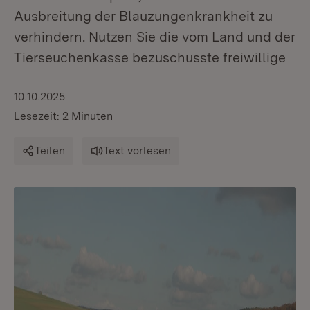
Ausbreitung der Blauzungenkrankheit zu
verhindern. Nutzen Sie die vom Land und der
Tierseuchenkasse bezuschusste freiwillige
10.10.2025
Lesezeit: 2 Minuten
Teilen
Text vorlesen