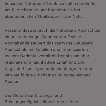
tierischen Naturpark-Detektive holen die Kinder
am Bildschirm ab und begleiten sie bei
abenteuerlichen Streifzügen in der Natur.
Passend dazu ist auch die Naturpark-Kochschule
virtuell unterwegs. Während der Online-
Kochabende zaubert das Team der Naturpark-
Kochschule mit Familien und Interessierten
leckere Gerichte, vermittelt Kenntnisse über
regionale und nachhaltige Ernährung und
begeistert somit generationenübergreifend für
eine vielfältige Ernährung und gemeinsames
Kochen.
Die Vielfalt der Bildungs- und
Erholungsmöglichkeiten in den sieben