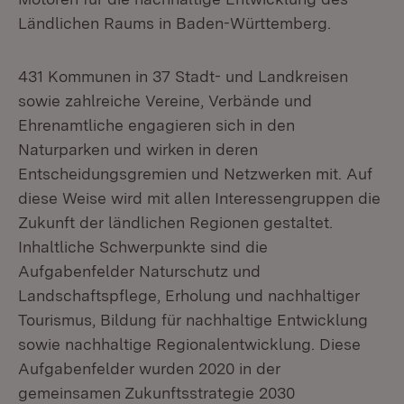
Ländlichen Raums in Baden-Württemberg.
431 Kommunen in 37 Stadt- und Landkreisen
sowie zahlreiche Vereine, Verbände und
Ehrenamtliche engagieren sich in den
Naturparken und wirken in deren
Entscheidungsgremien und Netzwerken mit. Auf
diese Weise wird mit allen Interessengruppen die
Zukunft der ländlichen Regionen gestaltet.
Inhaltliche Schwerpunkte sind die
Aufgabenfelder Naturschutz und
Landschaftspflege, Erholung und nachhaltiger
Tourismus, Bildung für nachhaltige Entwicklung
sowie nachhaltige Regionalentwicklung. Diese
Aufgabenfelder wurden 2020 in der
gemeinsamen Zukunftsstrategie 2030