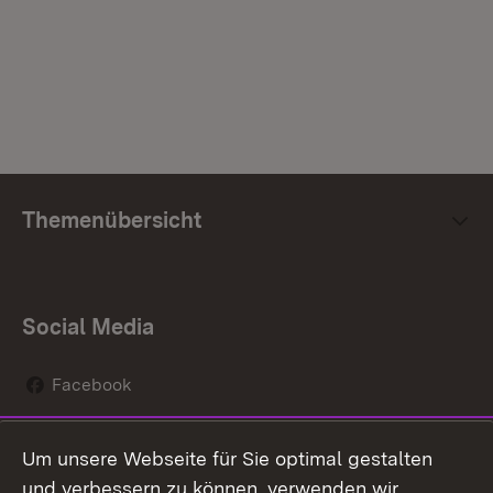
Themenübersicht
Social Media
Facebook
Instagram
Um unsere Webseite für Sie optimal gestalten
Social Wall
und verbessern zu können, verwenden wir