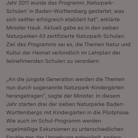
Jahr 2011 wurde das Programm ‚Naturpark-
Schulen‘ in Baden-Württemberg gestartet, was
sich seither erfolgreich etabliert hat“, erklärte
Minister Hauk. Aktuell gebe es in den sieben
Naturparken 43 zertifizierte Naturpark-Schulen.
Ziel des Programms sei es, die Themen Natur und
Kultur der Heimat verbindlich im Lehrplan der
teilnehmenden Schulen zu verankern.
„An die jüngste Generation werden die Themen
nun durch sogenannte Naturpark-Kindergärten
herangetragen“, sagte der Minister. In diesem
Jahr starten drei der sieben Naturparke Baden-
Württembergs mit Kindergärten in die Pilotphase.
Wie auch im Schul-Programm werden
regelmäßige Exkursionen zu unterschiedlichen
Fachleuten der Umgebung entwickelt, sodass