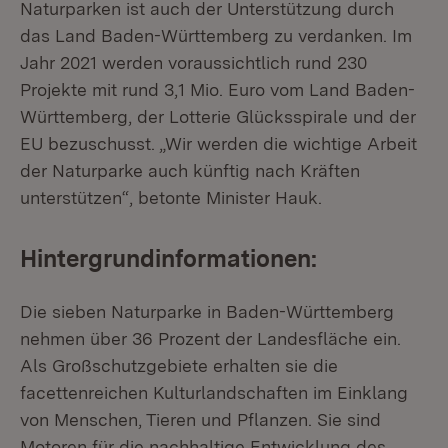
Naturparken ist auch der Unterstützung durch
das Land Baden-Württemberg zu verdanken. Im
Jahr 2021 werden voraussichtlich rund 230
Projekte mit rund 3,1 Mio. Euro vom Land Baden-
Württemberg, der Lotterie Glücksspirale und der
EU bezuschusst. „Wir werden die wichtige Arbeit
der Naturparke auch künftig nach Kräften
unterstützen“, betonte Minister Hauk.
Hintergrundinformationen:
Die sieben Naturparke in Baden-Württemberg
nehmen über 36 Prozent der Landesfläche ein.
Als Großschutzgebiete erhalten sie die
facettenreichen Kulturlandschaften im Einklang
von Menschen, Tieren und Pflanzen. Sie sind
Motoren für die nachhaltige Entwicklung des