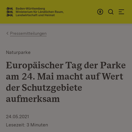
Zum Inhalt springen
Link zur Startseite
Pressemitteilungen
Naturparke
Europäischer Tag der Parke
am 24. Mai macht auf Wert
der Schutzgebiete
aufmerksam
24.05.2021
Lesezeit: 3 Minuten