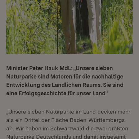
Minister Peter Hauk MdL: „Unsere sieben
Naturparke sind Motoren für die nachhaltige
Entwicklung des Ländlichen Raums. Sie sind
eine Erfolgsgeschichte für unser Land“
„Unsere sieben Naturparke im Land decken mehr
als ein Drittel der Fläche Baden-Württembergs
ab. Wir haben im Schwarzwald die zwei größten
Naturparke Deutschlands und damit insgesamt