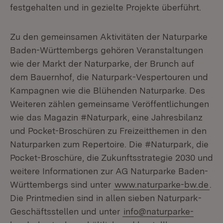
festgehalten und in gezielte Projekte überführt.
Zu den gemeinsamen Aktivitäten der Naturparke
Baden-Württembergs gehören Veranstaltungen
wie der Markt der Naturparke, der Brunch auf
dem Bauernhof, die Naturpark-Vespertouren und
Kampagnen wie die Blühenden Naturparke. Des
Weiteren zählen gemeinsame Veröffentlichungen
wie das Magazin #Naturpark, eine Jahresbilanz
und Pocket-Broschüren zu Freizeitthemen in den
Naturparken zum Repertoire. Die #Naturpark, die
Pocket-Broschüre, die Zukunftsstrategie 2030 und
weitere Informationen zur AG Naturparke Baden-
Württembergs sind unter
www.naturparke-bw.de
.
Die Printmedien sind in allen sieben Naturpark-
Geschäftsstellen und unter
info@naturparke-