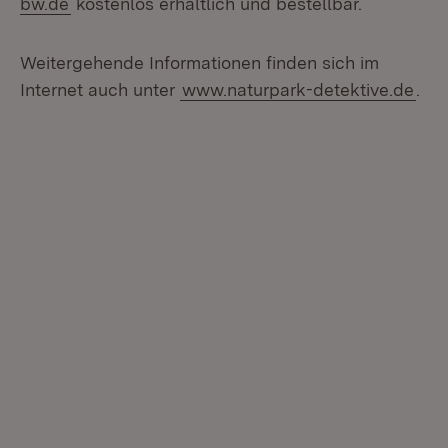
bw.de
kostenlos erhältlich und bestellbar.
Weitergehende Informationen finden sich im
Internet auch unter
www.naturpark-detektive.de
.