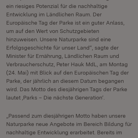
ein riesiges Potenzial für die nachhaltige
Entwicklung im Ländlichen Raum. Der
Europäische Tag der Parke ist ein guter Anlass,
um auf den Wert von Schutzgebieten
hinzuweisen. Unsere Naturparke sind eine
Erfolgsgeschichte für unser Land“, sagte der
Minister für Ernährung, Ländlichen Raum und
Verbraucherschutz, Peter Hauk MdL, am Montag
(24. Mai) mit Blick auf den Europäischen Tag der
Parke, der jährlich an diesem Datum begangen
wird. Das Motto des diesjährigen Tags der Parke
lautet ‚Parks – Die nächste Generation‘.
„Passend zum diesjährigen Motto haben unsere
Naturparke neue Angebote im Bereich Bildung für
nachhaltige Entwicklung erarbeitet. Bereits im