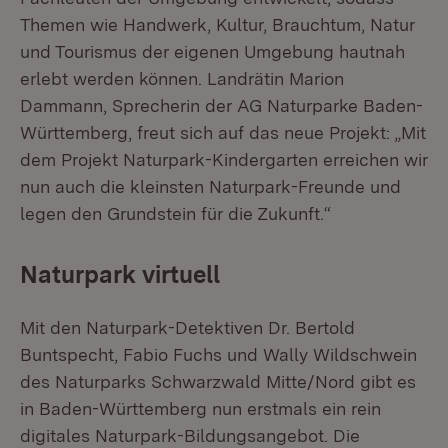
Themen wie Handwerk, Kultur, Brauchtum, Natur
und Tourismus der eigenen Umgebung hautnah
erlebt werden können. Landrätin Marion
Dammann, Sprecherin der AG Naturparke Baden-
Württemberg, freut sich auf das neue Projekt: „Mit
dem Projekt Naturpark-Kindergarten erreichen wir
nun auch die kleinsten Naturpark-Freunde und
legen den Grundstein für die Zukunft.“
Naturpark virtuell
Mit den Naturpark-Detektiven Dr. Bertold
Buntspecht, Fabio Fuchs und Wally Wildschwein
des Naturparks Schwarzwald Mitte/Nord gibt es
in Baden-Württemberg nun erstmals ein rein
digitales Naturpark-Bildungsangebot. Die