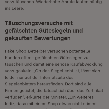
vorzutäuschen. Wiederholte Anrufe laufen häufig
ins Leere.
Täuschungsversuche mit
gefälschten Gütesiegeln und
gekauften Bewertungen
Fake-Shop-Betreiber versuchen potentielle
Kunden oft mit gefälschten Gütesiegen zu
täuschen und damit eine seriöse Kaufabwicklung
vorzugaukeln. „Ob das Siegel echt ist, lässt sich
leider nur auf der Internetseite des
Siegelanbieters herausfinden. Dort sind alle
Firmen gelistet, die tatsächlich über das Zertifikat
verfügen“, erklärte der Minister. „Ein weiteres
Indiz, dass mit einem Shop etwas nicht stimmt