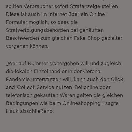
sollten Verbraucher sofort Strafanzeige stellen.
Diese ist auch im Internet über ein Online-
Formular möglich, so dass die
Strafverfolgungsbehörden bei gehäuften
Beschwerden zum gleichen Fake-Shop gezielter
vorgehen können.
„Wer auf Nummer sichergehen will und zugleich
die lokalen Einzelhändler in der Corona-
Pandemie unterstützen will, kann auch den Click-
and-Collect-Service nutzen. Bei online oder
telefonisch gekauften Waren gelten die gleichen
Bedingungen wie beim Onlineshopping“, sagte
Hauk abschließend.