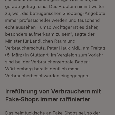
gerade gefragt sind. Das Problem nimmt weiter
zu, weil die betrügerischen Shopping-Angebote
immer professioneller werden und täuschend
echt aussehen - umso wichtiger ist es daher,
besonders aufmerksam zu sein“, sagte der
Minister für Ländlichen Raum und
Verbraucherschutz, Peter Hauk MdL, am Freitag
(5. März) in Stuttgart. Im Vergleich zum Vorjahr
sind bei der Verbraucherzentrale Baden-
Württemberg bereits deutlich mehr
Verbraucherbeschwerden eingegangen.
Irreführung von Verbrauchern mit
Fake-Shops immer raffinierter
Das heimtückische an Fake-Shops sei, so der