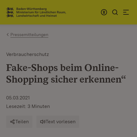
Zum Inhalt springen
Link zur Startseite
Pressemitteilungen
Verbraucherschutz
Fake-Shops beim Online-
Shopping sicher erkennen“
05.03.2021
Lesezeit: 3 Minuten
Teilen
Text vorlesen