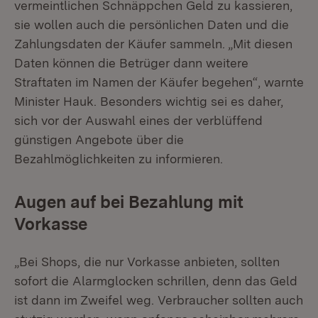
vermeintlichen Schnäppchen Geld zu kassieren,
sie wollen auch die persönlichen Daten und die
Zahlungsdaten der Käufer sammeln. „Mit diesen
Daten können die Betrüger dann weitere
Straftaten im Namen der Käufer begehen“, warnte
Minister Hauk. Besonders wichtig sei es daher,
sich vor der Auswahl eines der verblüffend
günstigen Angebote über die
Bezahlmöglichkeiten zu informieren.
Augen auf bei Bezahlung mit
Vorkasse
„Bei Shops, die nur Vorkasse anbieten, sollten
sofort die Alarmglocken schrillen, denn das Geld
ist dann im Zweifel weg. Verbraucher sollten auch