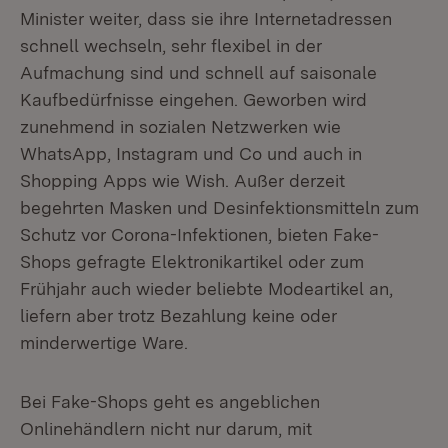
Minister weiter, dass sie ihre Internetadressen
schnell wechseln, sehr flexibel in der
Aufmachung sind und schnell auf saisonale
Kaufbedürfnisse eingehen. Geworben wird
zunehmend in sozialen Netzwerken wie
WhatsApp, Instagram und Co und auch in
Shopping Apps wie Wish. Außer derzeit
begehrten Masken und Desinfektionsmitteln zum
Schutz vor Corona-Infektionen, bieten Fake-
Shops gefragte Elektronikartikel oder zum
Frühjahr auch wieder beliebte Modeartikel an,
liefern aber trotz Bezahlung keine oder
minderwertige Ware.
Bei Fake-Shops geht es angeblichen
Onlinehändlern nicht nur darum, mit