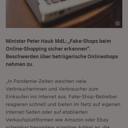
Minister Peter Hauk MdL: „Fake-Shops beim
Online-Shopping sicher erkennen“.
Beschwerden über betrügerische Onlineshops
nehmen zu.
„In Pandemie-Zeiten weichen viele
Verbraucherinnen und Verbraucher zum
Einkaufen ins Internet aus. Fake-Shop-Betreiber
reagieren schnell und bieten im Netz auf eigenen
Internet-Seiten oder auf etablierten
Verkaufsplattformen wie Amazon oder Ebay
scheinbar besonders günstige Artikel an, die