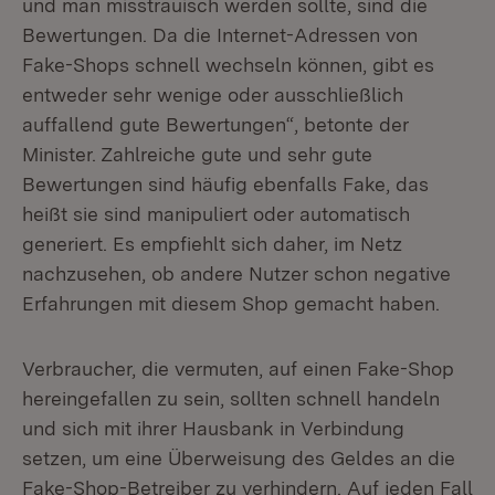
und man misstrauisch werden sollte, sind die
Bewertungen. Da die Internet-Adressen von
Fake-Shops schnell wechseln können, gibt es
entweder sehr wenige oder ausschließlich
auffallend gute Bewertungen“, betonte der
Minister. Zahlreiche gute und sehr gute
Bewertungen sind häufig ebenfalls Fake, das
heißt sie sind manipuliert oder automatisch
generiert. Es empfiehlt sich daher, im Netz
nachzusehen, ob andere Nutzer schon negative
Erfahrungen mit diesem Shop gemacht haben.
Verbraucher, die vermuten, auf einen Fake-Shop
hereingefallen zu sein, sollten schnell handeln
und sich mit ihrer Hausbank in Verbindung
setzen, um eine Überweisung des Geldes an die
Fake-Shop-Betreiber zu verhindern. Auf jeden Fall