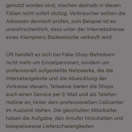
genutzt worden sind, machen deshalb in diesen
Fällen nicht sofort stutzig. Verbraucher sollten die
Adressen dennoch prüfen, zum Beispiel ist es
unwahrscheinlich, dass unter der Internetadresse
eines Klempners Badewäsche verkauft wird.
Oft handelt es sich bei Fake-Shop-Betreibern
nicht mehr um Einzelpersonen, sondern um
professionell aufgestellte Netzwerke, die die
Internetangebote und die Abwicklung der
Vorkasse steuern. Teilweise bieten die Shops
auch einen Service per E-Mail und als Telefon-
Hotline an, hinter dem professionellen Callcenter
im Ausland stehen. Die geschulten Mitarbeiter
haben die Aufgabe, den Anrufer hinzuhalten und
beispielsweise Lieferschwierigkeiten