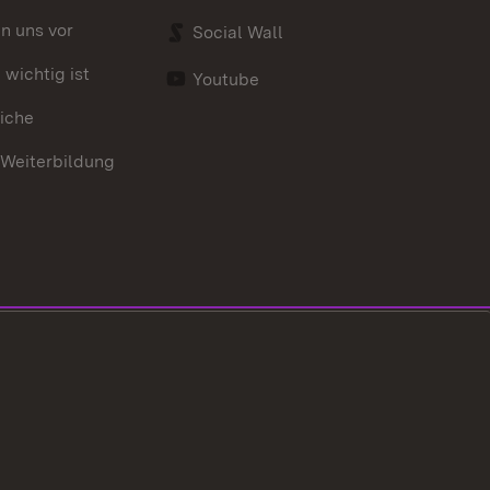
en uns vor
Social Wall
wichtig ist
Youtube
iche
 Weiterbildung