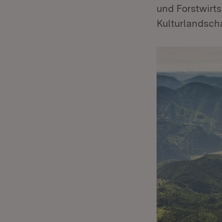
und Forstwirt
Kulturlandsch