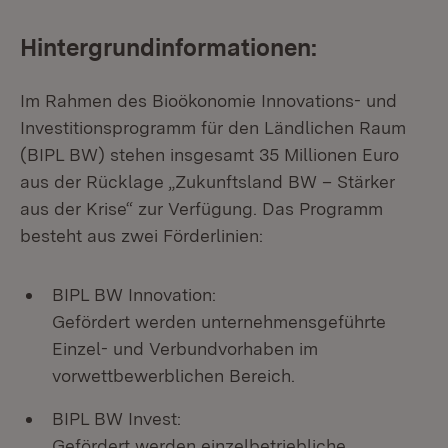
Hintergrundinformationen:
Im Rahmen des Bioökonomie Innovations- und
Investitionsprogramm für den Ländlichen Raum
(BIPL BW) stehen insgesamt 35 Millionen Euro
aus der Rücklage „Zukunftsland BW – Stärker
aus der Krise“ zur Verfügung. Das Programm
besteht aus zwei Förderlinien:
BIPL BW Innovation:
Gefördert werden unternehmensgeführte
Einzel- und Verbundvorhaben im
vorwettbewerblichen Bereich.
BIPL BW Invest:
Gefördert werden einzelbetriebliche