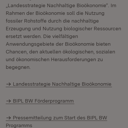
„Landesstrategie Nachhaltige Bioökonomie“. Im
Rahmen der Bioökonomie soll die Nutzung
fossiler Rohstoffe durch die nachhaltige
Erzeugung und Nutzung biologischer Ressourcen
ersetzt werden. Die vielfältigen
Anwendungsgebiete der Bioökonomie bieten
Chancen, den aktuellen ökologischen, sozialen
und ökonomischen Herausforderungen zu
begegnen.
Landesstrategie Nachhaltige Bioökonomie
BIPL BW Förderprogramm
Pressemitteilung zum Start des BIPL BW
Programms