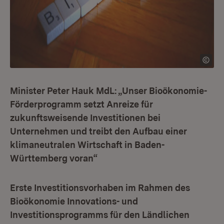
Minister Peter Hauk MdL: „Unser Bioökonomie-
Förderprogramm setzt Anreize für
zukunftsweisende Investitionen bei
Unternehmen und treibt den Aufbau einer
klimaneutralen Wirtschaft in Baden-
Württemberg voran“
Erste Investitionsvorhaben im Rahmen des
Bioökonomie Innovations- und
Investitionsprogramms für den Ländlichen