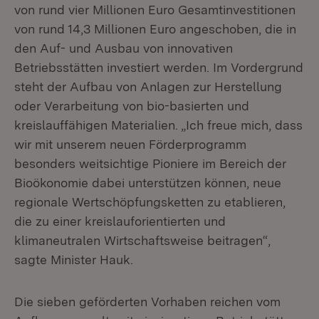
von rund vier Millionen Euro Gesamtinvestitionen
von rund 14,3 Millionen Euro angeschoben, die in
den Auf- und Ausbau von innovativen
Betriebsstätten investiert werden. Im Vordergrund
steht der Aufbau von Anlagen zur Herstellung
oder Verarbeitung von bio-basierten und
kreislauffähigen Materialien. „Ich freue mich, dass
wir mit unserem neuen Förderprogramm
besonders weitsichtige Pioniere im Bereich der
Bioökonomie dabei unterstützen können, neue
regionale Wertschöpfungsketten zu etablieren,
die zu einer kreislauforientierten und
klimaneutralen Wirtschaftsweise beitragen“,
sagte Minister Hauk.
Die sieben geförderten Vorhaben reichen vom