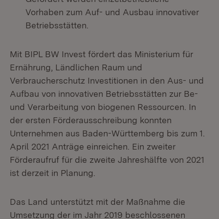
Vorhaben zum Auf- und Ausbau innovativer
Betriebsstätten.
Mit BIPL BW Invest fördert das Ministerium für
Ernährung, Ländlichen Raum und
Verbraucherschutz Investitionen in den Aus- und
Aufbau von innovativen Betriebsstätten zur Be-
und Verarbeitung von biogenen Ressourcen. In
der ersten Förderausschreibung konnten
Unternehmen aus Baden-Württemberg bis zum 1.
April 2021 Anträge einreichen. Ein zweiter
Förderaufruf für die zweite Jahreshälfte von 2021
ist derzeit in Planung.
Das Land unterstützt mit der Maßnahme die
Umsetzung der im Jahr 2019 beschlossenen