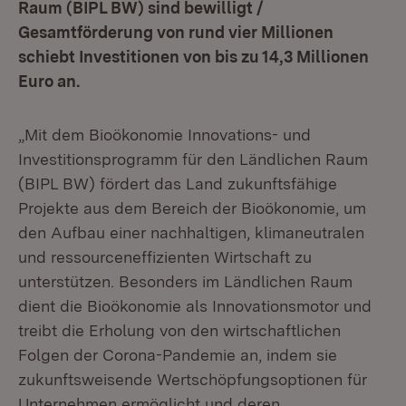
Raum (BIPL BW) sind bewilligt /
Gesamtförderung von rund vier Millionen
schiebt Investitionen von bis zu 14,3 Millionen
Euro an.
„Mit dem Bioökonomie Innovations- und
Investitionsprogramm für den Ländlichen Raum
(BIPL BW) fördert das Land zukunftsfähige
Projekte aus dem Bereich der Bioökonomie, um
den Aufbau einer nachhaltigen, klimaneutralen
und ressourceneffizienten Wirtschaft zu
unterstützen. Besonders im Ländlichen Raum
dient die Bioökonomie als Innovationsmotor und
treibt die Erholung von den wirtschaftlichen
Folgen der Corona-Pandemie an, indem sie
zukunftsweisende Wertschöpfungsoptionen für
Unternehmen ermöglicht und deren