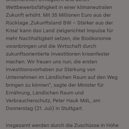
Wettbewerbsfähigkeit in einer klimaneutralen
Zukunft erhöht. Mit 35 Millionen Euro aus der
Rücklage ‚Zukunftsland BW – Stärker aus der
Krise‘ kann das Land zielgerichtet Impulse für
mehr Nachhaltigkeit setzen, die Bioökonomie
voranbringen und die Wirtschaft durch
zukunftsorientierte Investitionen krisenfester
machen. Wir freuen uns nun, die ersten
Investitionsvorhaben zur Stärkung von
Unternehmen im Ländlichen Raum auf den Weg
bringen zu können“, sagte der Minister für
Ernährung, Ländlichen Raum und
Verbraucherschutz, Peter Hauk MdL, am
Donnerstag (21. Juli) in Stuttgart.
Insgesamt werden durch die Zuschüsse in Höhe