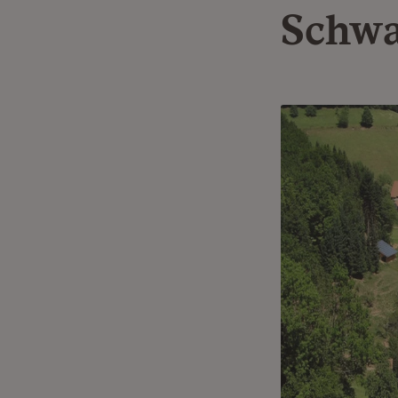
Schwa