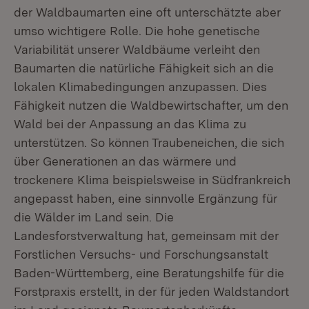
der Waldbaumarten eine oft unterschätzte aber
umso wichtigere Rolle. Die hohe genetische
Variabilität unserer Waldbäume verleiht den
Baumarten die natürliche Fähigkeit sich an die
lokalen Klimabedingungen anzupassen. Dies
Fähigkeit nutzen die Waldbewirtschafter, um den
Wald bei der Anpassung an das Klima zu
unterstützen. So können Traubeneichen, die sich
über Generationen an das wärmere und
trockenere Klima beispielsweise in Südfrankreich
angepasst haben, eine sinnvolle Ergänzung für
die Wälder im Land sein. Die
Landesforstverwaltung hat, gemeinsam mit der
Forstlichen Versuchs- und Forschungsanstalt
Baden-Württemberg, eine Beratungshilfe für die
Forstpraxis erstellt, in der für jeden Waldstandort