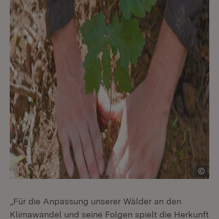
„Für die Anpassung unserer Wälder an den
Klimawandel und seine Folgen spielt die Herkunft