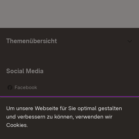
Themenübersicht
Social Media
Facebook
Instagram
Um unsere Webseite für Sie optimal gestalten
Social Wall
und verbessern zu können, verwenden wir
Cookies.
Youtube