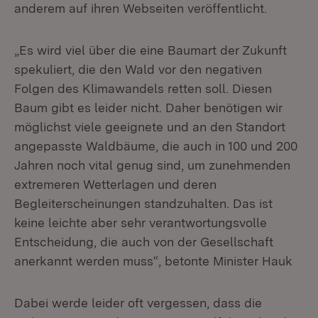
anderem auf ihren Webseiten veröffentlicht.
„Es wird viel über die eine Baumart der Zukunft
spekuliert, die den Wald vor den negativen
Folgen des Klimawandels retten soll. Diesen
Baum gibt es leider nicht. Daher benötigen wir
möglichst viele geeignete und an den Standort
angepasste Waldbäume, die auch in 100 und 200
Jahren noch vital genug sind, um zunehmenden
extremeren Wetterlagen und deren
Begleiterscheinungen standzuhalten. Das ist
keine leichte aber sehr verantwortungsvolle
Entscheidung, die auch von der Gesellschaft
anerkannt werden muss“, betonte Minister Hauk
Dabei werde leider oft vergessen, dass die