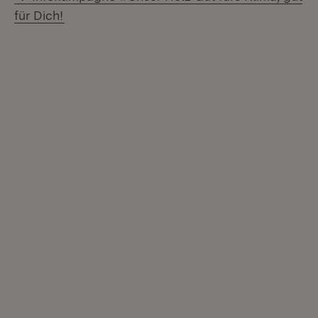
für Dich!