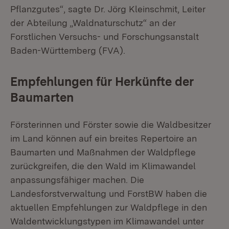
Pflanzgutes“, sagte Dr. Jörg Kleinschmit, Leiter
der Abteilung „Waldnaturschutz“ an der
Forstlichen Versuchs- und Forschungsanstalt
Baden-Württemberg (FVA).
Empfehlungen für Herkünfte der
Baumarten
Försterinnen und Förster sowie die Waldbesitzer
im Land können auf ein breites Repertoire an
Baumarten und Maßnahmen der Waldpflege
zurückgreifen, die den Wald im Klimawandel
anpassungsfähiger machen. Die
Landesforstverwaltung und ForstBW haben die
aktuellen Empfehlungen zur Waldpflege in den
Waldentwicklungstypen im Klimawandel unter