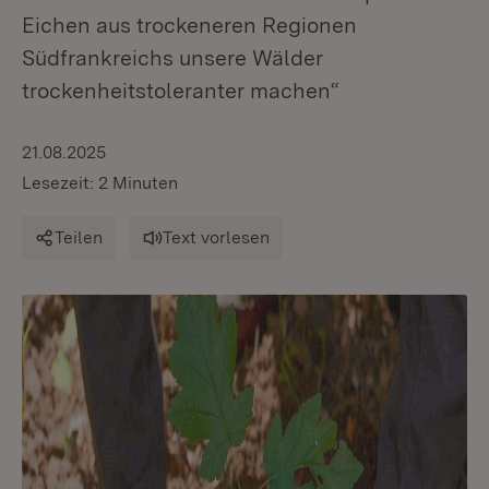
Eichen aus trockeneren Regionen
Südfrankreichs unsere Wälder
trockenheitstoleranter machen“
21.08.2025
Lesezeit: 2 Minuten
Teilen
Text vorlesen