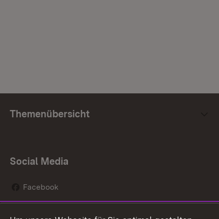
Themenübersicht
Social Media
Facebook
Instagram