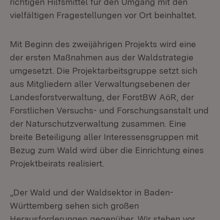
richtigen Hilfsmittel für den Umgang mit den
vielfältigen Fragestellungen vor Ort beinhaltet.
Mit Beginn des zweijährigen Projekts wird eine
der ersten Maßnahmen aus der Waldstrategie
umgesetzt. Die Projektarbeitsgruppe setzt sich
aus Mitgliedern aller Verwaltungsebenen der
Landesforstverwaltung, der ForstBW AöR, der
Forstlichen Versuchs- und Forschungsanstalt und
der Naturschutzverwaltung zusammen. Eine
breite Beteiligung aller Interessensgruppen mit
Bezug zum Wald wird über die Einrichtung eines
Projektbeirats realisiert.
„Der Wald und der Waldsektor in Baden-
Württemberg sehen sich großen
Herausforderungen gegenüber. Wir stehen vor