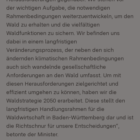
der wichtigen Aufgabe, die notwendigen
Rahmenbedingungen weiterzuentwickeln, um den
Wald zu erhalten und die vielfältigen
Waldfunktionen zu sichern. Wir befinden uns
dabei in einem langfristigen
Veränderungsprozess, der neben den sich
ändernden klimatischen Rahmenbedingungen
auch sich wandelnde gesellschaftliche
Anforderungen an den Wald umfasst. Um mit
diesen Herausforderungen zielgerichtet und
effizient umgehen zu können, haben wir die
Waldstrategie 2050 erarbeitet. Diese stellt den
langfristigen Handlungsrahmen für die
Waldwirtschaft in Baden-Württemberg dar und ist
die Richtschnur für unsere Entscheidungen“,
betonte der Minister.