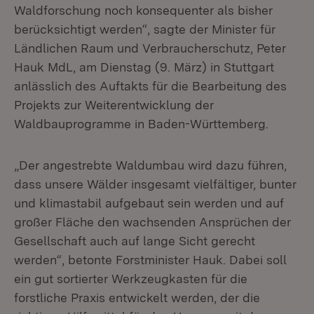
Waldforschung noch konsequenter als bisher
berücksichtigt werden“, sagte der Minister für
Ländlichen Raum und Verbraucherschutz, Peter
Hauk MdL, am Dienstag (9. März) in Stuttgart
anlässlich des Auftakts für die Bearbeitung des
Projekts zur Weiterentwicklung der
Waldbauprogramme in Baden-Württemberg.
„Der angestrebte Waldumbau wird dazu führen,
dass unsere Wälder insgesamt vielfältiger, bunter
und klimastabil aufgebaut sein werden und auf
großer Fläche den wachsenden Ansprüchen der
Gesellschaft auch auf lange Sicht gerecht
werden“, betonte Forstminister Hauk. Dabei soll
ein gut sortierter Werkzeugkasten für die
forstliche Praxis entwickelt werden, der die