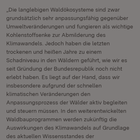
„Die langlebigen Waldökosysteme sind zwar
grundsätzlich sehr anpassungsfähig gegenüber
Umweltveränderungen und fungieren als wichtige
Kohlenstoffsenke zur Abmilderung des
Klimawandels. Jedoch haben die letzten
trockenen und heißen Jahre zu einem
Schadniveau in den Wäldern geführt, wie wir es
seit Gründung der Bundesrepublik noch nicht
erlebt haben. Es liegt auf der Hand, dass wir
insbesondere aufgrund der schnellen
klimatischen Veränderungen den
Anpassungsprozess der Wälder aktiv begleiten
und steuern müssen. In den weiterentwickelten
Waldbauprogrammen werden zukünftig die
Auswirkungen des Klimawandels auf Grundlage
des aktuellen Wissensstandes der