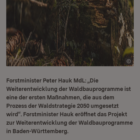
Forstminister Peter Hauk MdL: „Die
Weiterentwicklung der Waldbauprogramme ist
eine der ersten Maßnahmen, die aus dem
Prozess der Waldstrategie 2050 umgesetzt
wird“. Forstminister Hauk eröffnet das Projekt
zur Weiterentwicklung der Waldbauprogramme
in Baden-Württemberg.