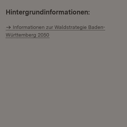
Hintergrundinformationen:
Informationen zur Waldstrategie Baden-
Württemberg 2050