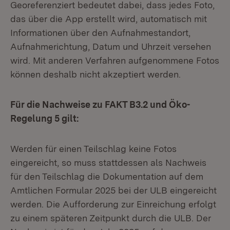
Georeferenziert bedeutet dabei, dass jedes Foto,
das über die App erstellt wird, automatisch mit
Informationen über den Aufnahmestandort,
Aufnahmerichtung, Datum und Uhrzeit versehen
wird. Mit anderen Verfahren aufgenommene Fotos
können deshalb nicht akzeptiert werden.
Für die Nachweise zu FAKT B3.2 und Öko-
Regelung 5 gilt:
Werden für einen Teilschlag keine Fotos
eingereicht, so muss stattdessen als Nachweis
für den Teilschlag die Dokumentation auf dem
Amtlichen Formular 2025 bei der ULB eingereicht
werden. Die Aufforderung zur Einreichung erfolgt
zu einem späteren Zeitpunkt durch die ULB. Der