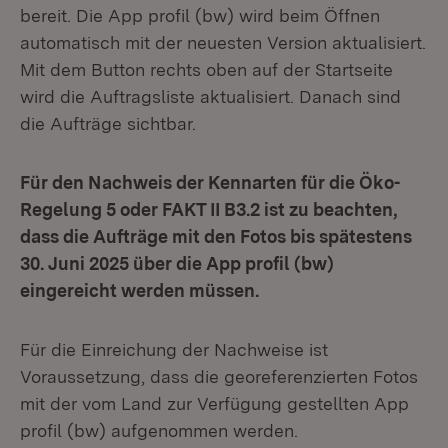
bereit. Die App profil (bw) wird beim Öffnen
automatisch mit der neuesten Version aktualisiert.
Mit dem Button rechts oben auf der Startseite
wird die Auftragsliste aktualisiert. Danach sind
die Aufträge sichtbar.
Für den Nachweis der Kennarten für die Öko-
Regelung 5 oder FAKT II B3.2 ist zu beachten,
dass die Aufträge mit den Fotos bis spätestens
30. Juni 2025 über die App profil (bw)
eingereicht werden müssen.
Für die Einreichung der Nachweise ist
Voraussetzung, dass die georeferenzierten Fotos
mit der vom Land zur Verfügung gestellten App
profil (bw) aufgenommen werden.