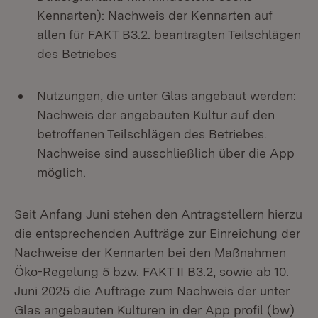
Kennarten): Nachweis der Kennarten auf
allen für FAKT B3.2. beantragten Teilschlägen
des Betriebes
Nutzungen, die unter Glas angebaut werden:
Nachweis der angebauten Kultur auf den
betroffenen Teilschlägen des Betriebes.
Nachweise sind ausschließlich über die App
möglich.
Seit Anfang Juni stehen den Antragstellern hierzu
die entsprechenden Aufträge zur Einreichung der
Nachweise der Kennarten bei den Maßnahmen
Öko-Regelung 5 bzw. FAKT II B3.2, sowie ab 10.
Juni 2025 die Aufträge zum Nachweis der unter
Glas angebauten Kulturen in der App profil (bw)