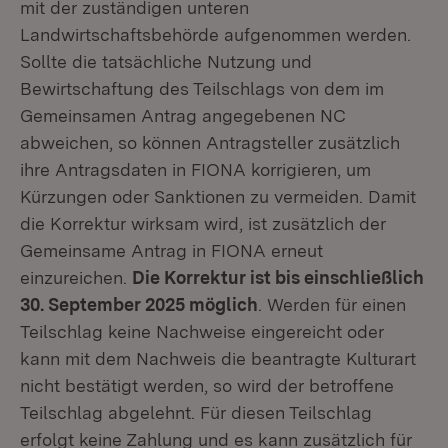
mit der zuständigen unteren
Landwirtschaftsbehörde aufgenommen werden.
Sollte die tatsächliche Nutzung und
Bewirtschaftung des Teilschlags von dem im
Gemeinsamen Antrag angegebenen NC
abweichen, so können Antragsteller zusätzlich
ihre Antragsdaten in FIONA korrigieren, um
Kürzungen oder Sanktionen zu vermeiden. Damit
die Korrektur wirksam wird, ist zusätzlich der
Gemeinsame Antrag in FIONA erneut
einzureichen.
Die Korrektur ist bis einschließlich
30. September 2025 möglich
. Werden für einen
Teilschlag keine Nachweise eingereicht oder
kann mit dem Nachweis die beantragte Kulturart
nicht bestätigt werden, so wird der betroffene
Teilschlag abgelehnt. Für diesen Teilschlag
erfolgt keine Zahlung und es kann zusätzlich für