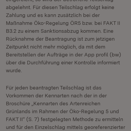
abgelehnt. Für diesen Teilschlag erfolgt keine
Zahlung und es kann zusätzlich bei der
Maßnahme Öko-Regelung ÖR5 bzw. bei FAKT II
B3.2 zu einem Sanktionsabzug kommen. Eine
Rücknahme der Beantragung ist zum jetzigen
Zeitpunkt nicht mehr möglich, da mit dem
Bereitstellen der Aufträge in der App profil (bw)
über die Durchführung einer Kontrolle informiert
wurde.
Für jeden beantragten Teilschlag ist das
Vorkommen der Kennarten nach der in der
Broschüre „Kennarten des Artenreichen
Grünlands im Rahmen der Öko-Regelung 5 und
FAKT II“ (S. 7) festgelegten Methode zu ermitteln
und für den Einzelschlag mittels georeferenzierter