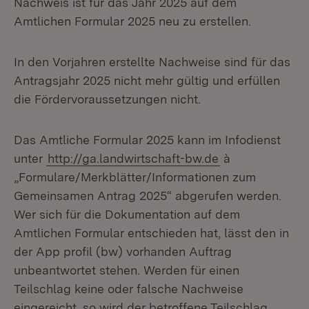
Nachweis ist für das Jahr 2025 auf dem
Amtlichen Formular 2025 neu zu erstellen.
In den Vorjahren erstellte Nachweise sind für das
Antragsjahr 2025 nicht mehr gültig und erfüllen
die Fördervoraussetzungen nicht.
Das Amtliche Formular 2025 kann im Infodienst
unter
http://ga.landwirtschaft-bw.de
à
„Formulare/Merkblätter/Informationen zum
Gemeinsamen Antrag 2025“ abgerufen werden.
Wer sich für die Dokumentation auf dem
Amtlichen Formular entschieden hat, lässt den in
der App profil (bw) vorhanden Auftrag
unbeantwortet stehen. Werden für einen
Teilschlag keine oder falsche Nachweise
eingereicht, so wird der betroffene Teilschlag