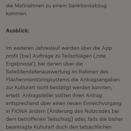
die Maßnahmen zu einem Sanktionsabzug
kommen.
Ausblick:
Im weiteren Jahreslauf werden über die App
profil (bw) Aufträge zu Teilschlägen (,rote
Ergebnisse‘), bei denen über die
Satellitendatenauswertung im Rahmen des
Flächenmonitoringsystems die Antragsangaben
zur Kulturart nicht bestätigt werden konnten,
erteilt. Antragsteller sollten ihren Antrag
entsprechend über einen neuen Einreichvorgang
in FIONA ändern (Änderung des Nutzcodes bei
dem betroffenen Teilschlag) oder, falls die bisher
beantragte Kulturart doch den tatsächlichen