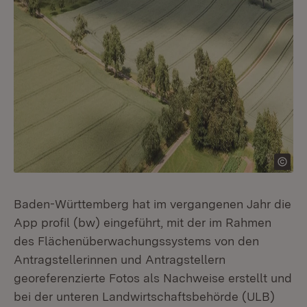
Baden-Württemberg hat im vergangenen Jahr die
App profil (bw) eingeführt, mit der im Rahmen
des Flächenüberwachungssystems von den
Antragstellerinnen und Antragstellern
georeferenzierte Fotos als Nachweise erstellt und
bei der unteren Landwirtschaftsbehörde (ULB)