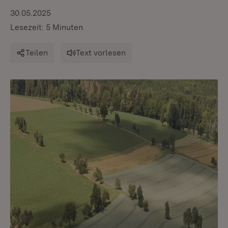
30.05.2025
Lesezeit: 5 Minuten
Teilen
Text vorlesen