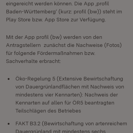
eingereicht werden können. Die App ‚profil
Baden-Württemberg‘ (kurz: profil (bw)) steht im
Play Store bzw. App Store zur Verfügung.
Mit der App profil (bw) werden von den
Antragstellern zunächst die Nachweise (Fotos)
für folgende Fördermaßnahmen bzw.
Sachverhalte erbracht:
Öko-Regelung 5 (Extensive Bewirtschaftung
von Dauergrünlandflächen mit Nachweis von
mindestens vier Kennarten): Nachweis der
Kennarten auf allen für ÖR5 beantragten
Teilschlägen des Betriebes
FAKT B3.2 (Bewirtschaftung von artenreichem
Dauergrünland mit mindestens sechs