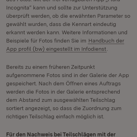
Incognita“ kann und sollte zur Unterstützung
überprüft werden, ob die erwähnten Parameter so
gewählt wurden, dass die Kennart eindeutig
erkannt werden kann. Weitere Informationen und
Beispiele für Fotos finden Sie im
Handbuch der
App profil (bw) eingestellt im Infodienst
.
Bereits zu einem früheren Zeitpunkt
aufgenommene Fotos sind in der Galerie der App
gespeichert. Nach dem Öffnen eines Auftrags
werden die Fotos in der Galerie entsprechend
dem Abstand zum ausgewählten Teilschlag
sortiert angezeigt, so dass die Zuordnung zum
richtigen Teilschlag einfach möglich ist.
Für den Nachweis bei Teilschlägen mit der