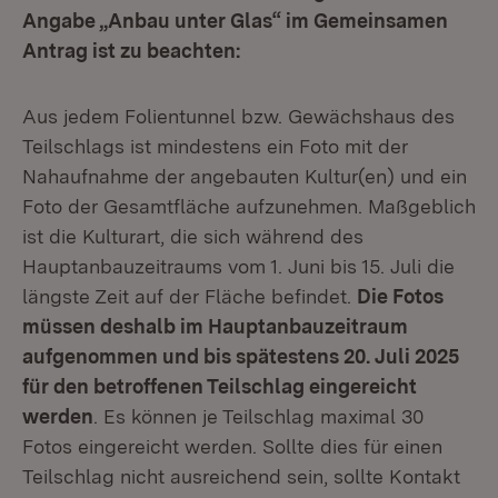
Angabe „Anbau unter Glas“ im Gemeinsamen
Antrag ist zu beachten:
Aus jedem Folientunnel bzw. Gewächshaus des
Teilschlags ist mindestens ein Foto mit der
Nahaufnahme der angebauten Kultur(en) und ein
Foto der Gesamtfläche aufzunehmen. Maßgeblich
ist die Kulturart, die sich während des
Hauptanbauzeitraums vom 1. Juni bis 15. Juli die
längste Zeit auf der Fläche befindet.
Die Fotos
müssen deshalb im Hauptanbauzeitraum
aufgenommen und bis spätestens 20. Juli 2025
für den betroffenen Teilschlag eingereicht
werden
. Es können je Teilschlag maximal 30
Fotos eingereicht werden. Sollte dies für einen
Teilschlag nicht ausreichend sein, sollte Kontakt