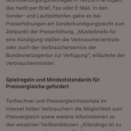
das heißt per Brief, Fax oder E-Mail. In den
Sonder- und Laufzeittarifen gebe es bei
Preiserhöhungen ein Sonderkündigungsrecht zum
Zeitpunkt der Preiserhöhung. „Musterbriefe für
eine Kündigung stellen die Verbraucherzentrale
oder auch der Verbraucherservice der
Bundesnetzagentur zur Verfügung“, erläuterte der
Verbraucherminister.
Spielregeln und Mindeststandards für
Preisvergleiche gefordert
Tarifrechner und Preisvergleichsportale im
Internet böten Verbrauchern die Möglichkeit zum
Preisvergleich sowie weitere Informationen zu
den einzelnen Tarifkonditionen. „Allerdings ist zu