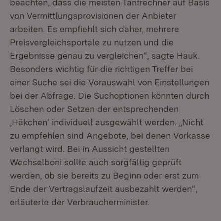
beachten, dass die meisten Tarifrechner auf Basis
von Vermittlungsprovisionen der Anbieter
arbeiten. Es empfiehlt sich daher, mehrere
Preisvergleichsportale zu nutzen und die
Ergebnisse genau zu vergleichen“, sagte Hauk.
Besonders wichtig für die richtigen Treffer bei
einer Suche sei die Vorauswahl von Einstellungen
bei der Abfrage. Die Suchoptionen könnten durch
Löschen oder Setzen der entsprechenden
‚Häkchen‘ individuell ausgewählt werden. „Nicht
zu empfehlen sind Angebote, bei denen Vorkasse
verlangt wird. Bei in Aussicht gestellten
Wechselboni sollte auch sorgfältig geprüft
werden, ob sie bereits zu Beginn oder erst zum
Ende der Vertragslaufzeit ausbezahlt werden“,
erläuterte der Verbraucherminister.