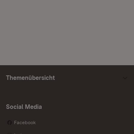
Themenübersicht
Social Media
Facebook