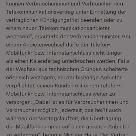
können Verbraucherinnen und Verbraucher den
Telekommunikationsvertrag unter Einhaltung der
vertraglichen Kündigungsfrist beenden oder zu
einem neuen Telekommunikationsanbieter
wechseln“, erläuterte der Verbraucherminister. Bei
einem Anbieterwechsel dürfe der Telefon-,
Mobilfunk- bzw. Internetanschluss nicht länger
als einen Kalendertag unterbrochen werden. Falls
der Wechsel aus technischen Gründen scheiterte
oder sich verzögere, sei der bisherige Anbieter
verpflichtet, seinen Kunden mit einem Telefon-,
Mobilfunk- bzw. Internetanschluss weiter zu
versorgen. „Dabei ist es für Verbraucherinnen und
Verbraucher möglich, jederzeit, das heißt auch
während der Vertragslaufzeit, die Übertragung
der Mobilfunknummer auf einen anderen Anbieter
zu verlangen“, betonte Minister Hauk. Der Vertrag