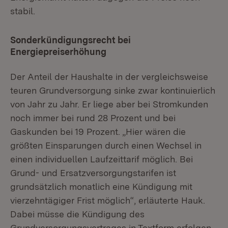
stabil.
Sonderkündigungsrecht bei
Energiepreiserhöhung
Der Anteil der Haushalte in der vergleichsweise
teuren Grundversorgung sinke zwar kontinuierlich
von Jahr zu Jahr. Er liege aber bei Stromkunden
noch immer bei rund 28 Prozent und bei
Gaskunden bei 19 Prozent. „Hier wären die
größten Einsparungen durch einen Wechsel in
einen individuellen Laufzeittarif möglich. Bei
Grund- und Ersatzversorgungstarifen ist
grundsätzlich monatlich eine Kündigung mit
vierzehntägiger Frist möglich“, erläuterte Hauk.
Dabei müsse die Kündigung des
Grundversorgungsvertrages in Textform erfolgen,