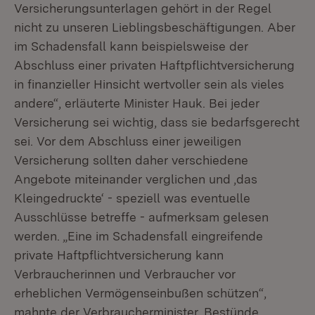
Versicherungsunterlagen gehört in der Regel
nicht zu unseren Lieblingsbeschäftigungen. Aber
im Schadensfall kann beispielsweise der
Abschluss einer privaten Haftpflichtversicherung
in finanzieller Hinsicht wertvoller sein als vieles
andere“, erläuterte Minister Hauk. Bei jeder
Versicherung sei wichtig, dass sie bedarfsgerecht
sei. Vor dem Abschluss einer jeweiligen
Versicherung sollten daher verschiedene
Angebote miteinander verglichen und ‚das
Kleingedruckte‘ - speziell was eventuelle
Ausschlüsse betreffe - aufmerksam gelesen
werden. „Eine im Schadensfall eingreifende
private Haftpflichtversicherung kann
Verbraucherinnen und Verbraucher vor
erheblichen Vermögenseinbußen schützen“,
mahnte der Verbraucherminister. Bestünde