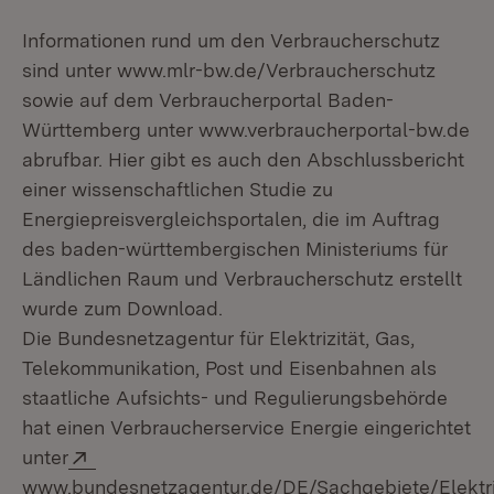
Informationen rund um den Verbraucherschutz
sind unter www.mlr-bw.de/Verbraucherschutz
sowie auf dem Verbraucherportal Baden-
Württemberg unter www.verbraucherportal-bw.de
abrufbar. Hier gibt es auch den Abschlussbericht
einer wissenschaftlichen Studie zu
Energiepreisvergleichsportalen, die im Auftrag
des baden-württembergischen Ministeriums für
Ländlichen Raum und Verbraucherschutz erstellt
wurde zum Download.
Die Bundesnetzagentur für Elektrizität, Gas,
Telekommunikation, Post und Eisenbahnen als
staatliche Aufsichts- und Regulierungsbehörde
hat einen Verbraucherservice Energie eingerichtet
Extern:
unter
www.bundesnetzagentur.de/DE/Sachgebiete/Elektri