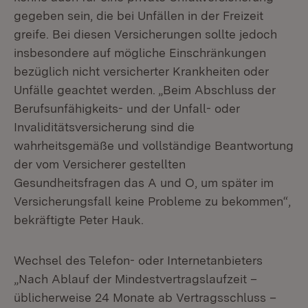
gegeben sein, die bei Unfällen in der Freizeit
greife. Bei diesen Versicherungen sollte jedoch
insbesondere auf mögliche Einschränkungen
bezüglich nicht versicherter Krankheiten oder
Unfälle geachtet werden. „Beim Abschluss der
Berufsunfähigkeits- und der Unfall- oder
Invaliditätsversicherung sind die
wahrheitsgemäße und vollständige Beantwortung
der vom Versicherer gestellten
Gesundheitsfragen das A und O, um später im
Versicherungsfall keine Probleme zu bekommen“,
bekräftigte Peter Hauk.
Wechsel des Telefon- oder Internetanbieters
„Nach Ablauf der Mindestvertragslaufzeit –
üblicherweise 24 Monate ab Vertragsschluss –