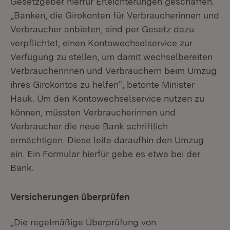
Gesetzgeber hierfür Erleichterungen geschaffen.
„Banken, die Girokonten für Verbraucherinnen und
Verbraucher anbieten, sind per Gesetz dazu
verpflichtet, einen Kontowechselservice zur
Verfügung zu stellen, um damit wechselbereiten
Verbraucherinnen und Verbrauchern beim Umzug
ihres Girokontos zu helfen“, betonte Minister
Hauk. Um den Kontowechselservice nutzen zu
können, müssten Verbraucherinnen und
Verbraucher die neue Bank schriftlich
ermächtigen. Diese leite daraufhin den Umzug
ein. Ein Formular hierfür gebe es etwa bei der
Bank.
Versicherungen überprüfen
„Die regelmäßige Überprüfung von