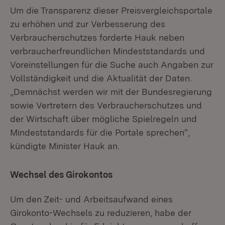
Um die Transparenz dieser Preisvergleichsportale
zu erhöhen und zur Verbesserung des
Verbraucherschutzes forderte Hauk neben
verbraucherfreundlichen Mindeststandards und
Voreinstellungen für die Suche auch Angaben zur
Vollständigkeit und die Aktualität der Daten.
„Demnächst werden wir mit der Bundesregierung
sowie Vertretern des Verbraucherschutzes und
der Wirtschaft über mögliche Spielregeln und
Mindeststandards für die Portale sprechen“,
kündigte Minister Hauk an.
Wechsel des Girokontos
Um den Zeit- und Arbeitsaufwand eines
Girokonto-Wechsels zu reduzieren, habe der