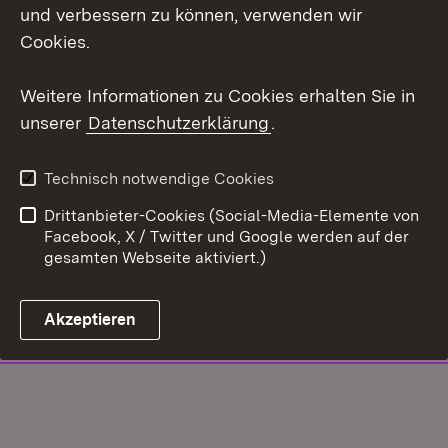
und verbessern zu können, verwenden wir
Cookies.
Weitere Informationen zu Cookies erhalten Sie in
unserer
Datenschutzerklärung
.
Technisch notwendige Cookies
Drittanbieter-Cookies (Social-Media-Elemente von
Facebook, X / Twitter und Google werden auf der
gesamten Webseite aktiviert.)
Akzeptieren