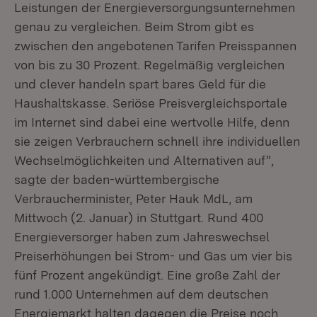
Leistungen der Energieversorgungsunternehmen
genau zu vergleichen. Beim Strom gibt es
zwischen den angebotenen Tarifen Preisspannen
von bis zu 30 Prozent. Regelmäßig vergleichen
und clever handeln spart bares Geld für die
Haushaltskasse. Seriöse Preisvergleichsportale
im Internet sind dabei eine wertvolle Hilfe, denn
sie zeigen Verbrauchern schnell ihre individuellen
Wechselmöglichkeiten und Alternativen auf",
sagte der baden-württembergische
Verbraucherminister, Peter Hauk MdL, am
Mittwoch (2. Januar) in Stuttgart. Rund 400
Energieversorger haben zum Jahreswechsel
Preiserhöhungen bei Strom- und Gas um vier bis
fünf Prozent angekündigt. Eine große Zahl der
rund 1.000 Unternehmen auf dem deutschen
Energiemarkt halten dagegen die Preise noch