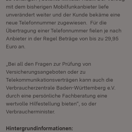
mit dem bisherigen Mobilfunkanbieter liefe
unverändert weiter und der Kunde bekäme eine
neue Telefonnummer zugewiesen. Für die
Übertragung einer Telefonnummer fielen je nach
Anbieter in der Regel Beträge von bis zu 29,95
Euro an.
„Bei all den Fragen zur Prüfung von
Versicherungsangeboten oder zu
Telekommunikationsverträgen kann auch die
Verbraucherzentrale Baden-Württemberg e.V.
durch eine persönliche Fachberatung eine
wertvolle Hilfestellung bieten“, so der
Verbraucherminister.
Hintergrundinformationen: