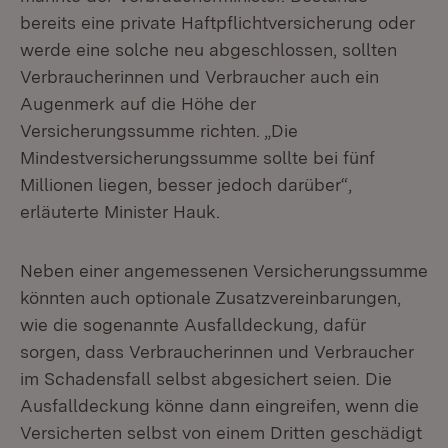
bereits eine private Haftpflichtversicherung oder
werde eine solche neu abgeschlossen, sollten
Verbraucherinnen und Verbraucher auch ein
Augenmerk auf die Höhe der
Versicherungssumme richten. „Die
Mindestversicherungssumme sollte bei fünf
Millionen liegen, besser jedoch darüber“,
erläuterte Minister Hauk.
Neben einer angemessenen Versicherungssumme
könnten auch optionale Zusatzvereinbarungen,
wie die sogenannte Ausfalldeckung, dafür
sorgen, dass Verbraucherinnen und Verbraucher
im Schadensfall selbst abgesichert seien. Die
Ausfalldeckung könne dann eingreifen, wenn die
Versicherten selbst von einem Dritten geschädigt