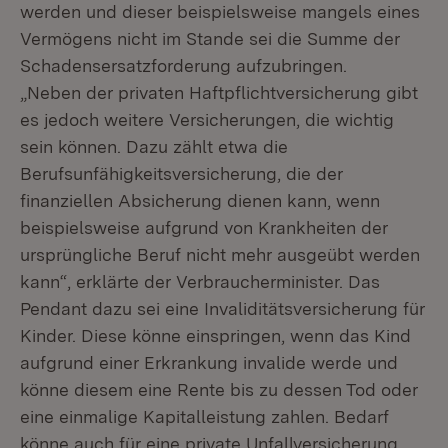
werden und dieser beispielsweise mangels eines
Vermögens nicht im Stande sei die Summe der
Schadensersatzforderung aufzubringen.
„Neben der privaten Haftpflichtversicherung gibt
es jedoch weitere Versicherungen, die wichtig
sein können. Dazu zählt etwa die
Berufsunfähigkeitsversicherung, die der
finanziellen Absicherung dienen kann, wenn
beispielsweise aufgrund von Krankheiten der
ursprüngliche Beruf nicht mehr ausgeübt werden
kann“, erklärte der Verbraucherminister. Das
Pendant dazu sei eine Invaliditätsversicherung für
Kinder. Diese könne einspringen, wenn das Kind
aufgrund einer Erkrankung invalide werde und
könne diesem eine Rente bis zu dessen Tod oder
eine einmalige Kapitalleistung zahlen. Bedarf
könne auch für eine private Unfallversicherung