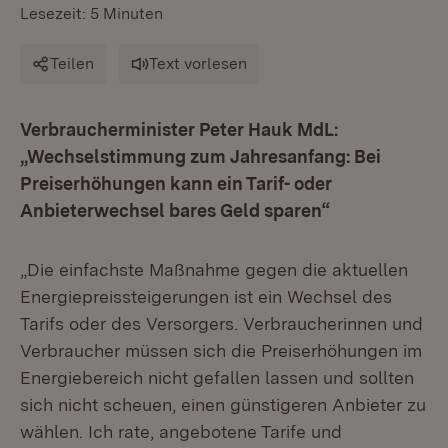
Lesezeit: 5 Minuten
Teilen
Text vorlesen
Verbraucherminister Peter Hauk MdL:
„Wechselstimmung zum Jahresanfang: Bei
Preiserhöhungen kann ein Tarif- oder
Anbieterwechsel bares Geld sparen“
„Die einfachste Maßnahme gegen die aktuellen
Energiepreissteigerungen ist ein Wechsel des
Tarifs oder des Versorgers. Verbraucherinnen und
Verbraucher müssen sich die Preiserhöhungen im
Energiebereich nicht gefallen lassen und sollten
sich nicht scheuen, einen günstigeren Anbieter zu
wählen. Ich rate, angebotene Tarife und