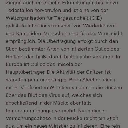
Ziegen auch erhebliche Erkrankungen bis hin zu
Todesfällen hervorrufen und ist eine von der
Weltorganisation für Tiergesundheit (OIE)
gelistete Infektionskrankheit von Wiederkäuern
und Kameliden. Menschen sind für das Virus nicht
empfänglich. Die Übertragung erfolgt durch den
Stich bestimmter Arten von infizierten Culicoides-
Gnitzen, das heißt durch biologische Vektoren. In
Europa ist Culicoides imicola der
Hauptüberträger. Die Aktivität der Gnitzen ist
stark temperaturabhängig. Beim Stechen eines
mit BTV infizierten Wirtstieres nehmen die Gnitzen
über das Blut das Virus auf, welches sich
anschließend in der Mücke ebenfalls
temperaturabhängig vermehrt. Nach dieser
Vermehrungsphase in der Mücke reicht ein Stich
aus, um ein neues Wirtstier zu infizieren. Eine rein