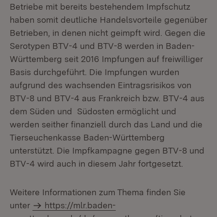
Betriebe mit bereits bestehendem Impfschutz
haben somit deutliche Handelsvorteile gegenüber
Betrieben, in denen nicht geimpft wird. Gegen die
Serotypen BTV-4 und BTV-8 werden in Baden-
Württemberg seit 2016 Impfungen auf freiwilliger
Basis durchgeführt. Die Impfungen wurden
aufgrund des wachsenden Eintragsrisikos von
BTV-8 und BTV-4 aus Frankreich bzw. BTV-4 aus
dem Süden und Südosten ermöglicht und
werden seither finanziell durch das Land und die
Tierseuchenkasse Baden-Württemberg
unterstützt. Die Impfkampagne gegen BTV-8 und
BTV-4 wird auch in diesem Jahr fortgesetzt.
Weitere Informationen zum Thema finden Sie
unter
https://mlr.baden-