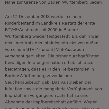
Nähe zur Grenze von Baden-Württemberg liegen.
Am 12. Dezember 2018 wurde in einem
Rinderbestand im Landkreis Rastatt der erste
BTV-8-Ausbruch seit 2009 in Baden-
Württemberg wieder festgestellt. Bis dahin war
das Land trotz des Infektionsdrucks von außen
von einem BTV-4- und BTV-8-Ausbruch
verschont geblieben. Die bisher durchgeführten
freiwilligen Impfungen haben erheblich dazu
beigetragen, dass es in den Tierbeständen in
Baden-Württemberg zuvor keinen
Seuchenausbruch gab. Das Ausbleiben der
Infektion sowie die mangelnde Verfügbarkeit von
Impfstoff im vergangenen Jahr hat zu einer
Abnahme der Impfbereitschaft geführt. Wegen
des steigenden Infektionsdrucks von außen und