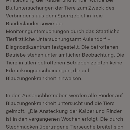
Blutuntersuchungen der Tiere zum Zweck des
Verbringens aus dem Sperrgebiet in freie
Bundesländer sowie bei
Monitoringuntersuchungen durch das Staatliche
Tierärztliche Untersuchungsamt Aulendorf –
Diagnostikzentrum festgestellt. Die betroffenen
Betriebe stehen unter amtlicher Beobachtung. Die
Tiere in allen betroffenen Betrieben zeigten keine
Erkrankungserscheinungen, die auf
Blauzungenkrankheit hinweisen.
In den Ausbruchbetrieben werden alle Rinder auf
Blauzungenkrankheit untersucht und die Tiere
geimpft. „Die Ansteckung der Kälber und Rinder
ist in den vergangenen Wochen erfolgt. Die durch
Stechmücken übertragene Tierseuche breitet sich