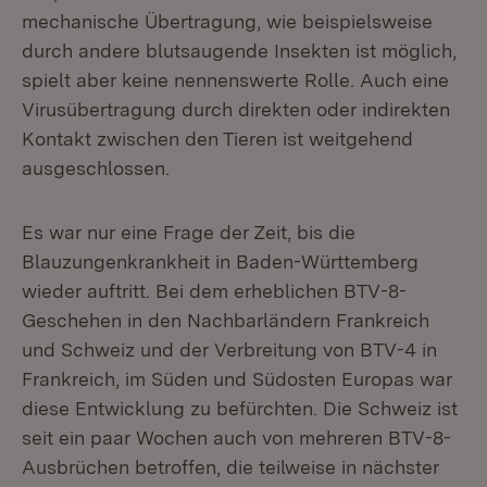
mechanische Übertragung, wie beispielsweise
durch andere blutsaugende Insekten ist möglich,
spielt aber keine nennenswerte Rolle. Auch eine
Virusübertragung durch direkten oder indirekten
Kontakt zwischen den Tieren ist weitgehend
ausgeschlossen.
Es war nur eine Frage der Zeit, bis die
Blauzungenkrankheit in Baden-Württemberg
wieder auftritt. Bei dem erheblichen BTV-8-
Geschehen in den Nachbarländern Frankreich
und Schweiz und der Verbreitung von BTV-4 in
Frankreich, im Süden und Südosten Europas war
diese Entwicklung zu befürchten. Die Schweiz ist
seit ein paar Wochen auch von mehreren BTV-8-
Ausbrüchen betroffen, die teilweise in nächster