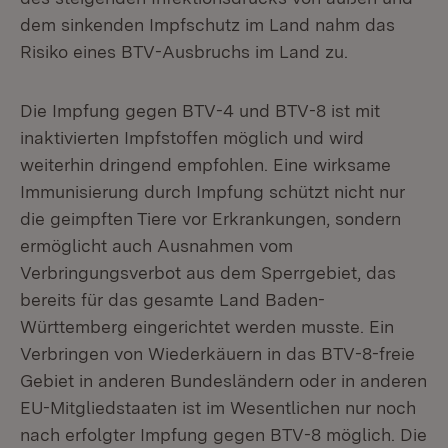
dem sinkenden Impfschutz im Land nahm das
Risiko eines BTV-Ausbruchs im Land zu.
Die Impfung gegen BTV-4 und BTV-8 ist mit
inaktivierten Impfstoffen möglich und wird
weiterhin dringend empfohlen. Eine wirksame
Immunisierung durch Impfung schützt nicht nur
die geimpften Tiere vor Erkrankungen, sondern
ermöglicht auch Ausnahmen vom
Verbringungsverbot aus dem Sperrgebiet, das
bereits für das gesamte Land Baden-
Württemberg eingerichtet werden musste. Ein
Verbringen von Wiederkäuern in das BTV-8-freie
Gebiet in anderen Bundesländern oder in anderen
EU-Mitgliedstaaten ist im Wesentlichen nur noch
nach erfolgter Impfung gegen BTV-8 möglich. Die