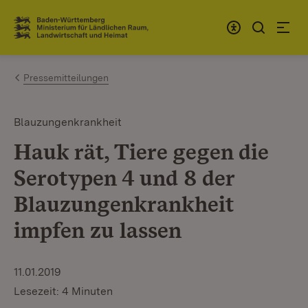
Zum Inhalt springen
Link zur Startseite
Pressemitteilungen
Blauzungenkrankheit
Hauk rät, Tiere gegen die
Serotypen 4 und 8 der
Blauzungenkrankheit
impfen zu lassen
11.01.2019
Lesezeit: 4 Minuten