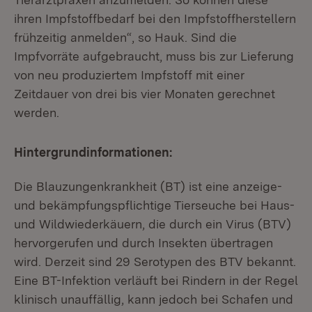
ihren Impfstoffbedarf bei den Impfstoffherstellern
frühzeitig anmelden“, so Hauk. Sind die
Impfvorräte aufgebraucht, muss bis zur Lieferung
von neu produziertem Impfstoff mit einer
Zeitdauer von drei bis vier Monaten gerechnet
werden.
Hintergrundinformationen:
Die Blauzungenkrankheit (BT) ist eine anzeige-
und bekämpfungspflichtige Tierseuche bei Haus-
und Wildwiederkäuern, die durch ein Virus (BTV)
hervorgerufen und durch Insekten übertragen
wird. Derzeit sind 29 Serotypen des BTV bekannt.
Eine BT-Infektion verläuft bei Rindern in der Regel
klinisch unauffällig, kann jedoch bei Schafen und