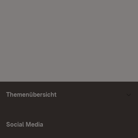
Themenübersicht
Social Media