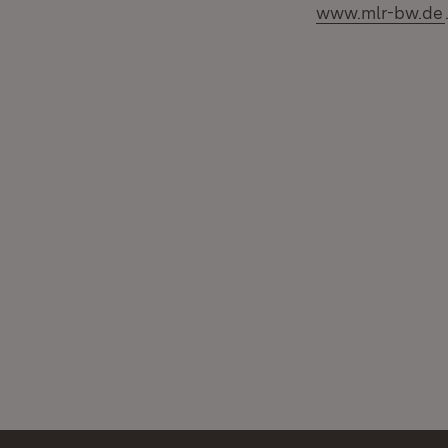
www.mlr-bw.de