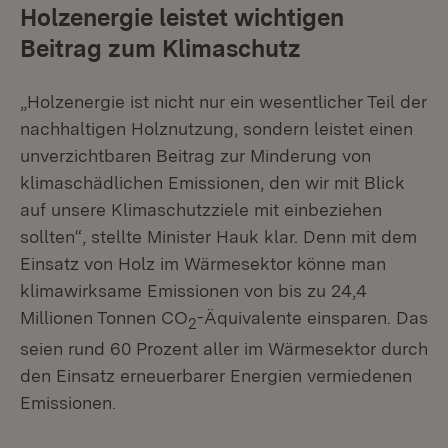
Holzenergie leistet wichtigen
Beitrag zum Klimaschutz
„Holzenergie ist nicht nur ein wesentlicher Teil der
nachhaltigen Holznutzung, sondern leistet einen
unverzichtbaren Beitrag zur Minderung von
klimaschädlichen Emissionen, den wir mit Blick
auf unsere Klimaschutzziele mit einbeziehen
sollten“, stellte Minister Hauk klar. Denn mit dem
Einsatz von Holz im Wärmesektor könne man
klimawirksame Emissionen von bis zu 24,4
Millionen Tonnen CO
-Äquivalente einsparen. Das
2
seien rund 60 Prozent aller im Wärmesektor durch
den Einsatz erneuerbarer Energien vermiedenen
Emissionen.