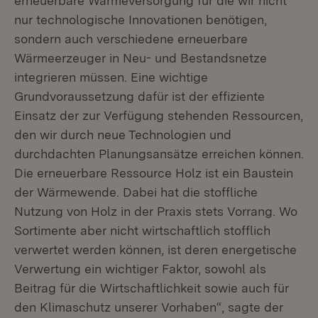
erneuerbare Wärmeversorgung für die wir nicht
nur technologische Innovationen benötigen,
sondern auch verschiedene erneuerbare
Wärmeerzeuger in Neu- und Bestandsnetze
integrieren müssen. Eine wichtige
Grundvoraussetzung dafür ist der effiziente
Einsatz der zur Verfügung stehenden Ressourcen,
den wir durch neue Technologien und
durchdachten Planungsansätze erreichen können.
Die erneuerbare Ressource Holz ist ein Baustein
der Wärmewende. Dabei hat die stoffliche
Nutzung von Holz in der Praxis stets Vorrang. Wo
Sortimente aber nicht wirtschaftlich stofflich
verwertet werden können, ist deren energetische
Verwertung ein wichtiger Faktor, sowohl als
Beitrag für die Wirtschaftlichkeit sowie auch für
den Klimaschutz unserer Vorhaben“, sagte der