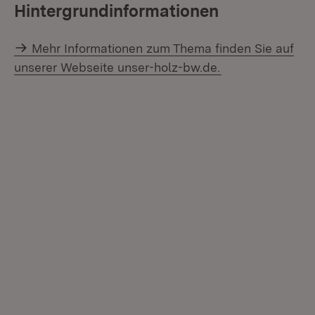
Hintergrundinformationen
Mehr Informationen zum Thema finden Sie auf
unserer Webseite unser-holz-bw.de.