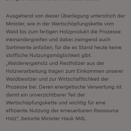
Ausgehend von dieser Überlegung unterstrich der
Minister, wie in der Wertschöpfungskette vom
Wald bis zum fertigen Holzprodukt die Prozesse
ineinandergreifen und dabei zwingend auch
Sortimente anfallen, für die es Stand heute keine
stoffliche Nutzungsmöglichkeit gibt.
„Waldenergieholz und Resthölzer aus der
Holzverarbeitung tragen zum Einkommen unserer
Waldbesitzer und zur Wirtschaftlichkeit der
Prozesse bei. Deren energetische Verwertung ist
damit ein unverzichtbarer Teil der
Wertschöpfungskette und wichtig für eine
effiziente Nutzung der erneuerbaren Ressource
Holz“, betonte Minister Hauk MdL