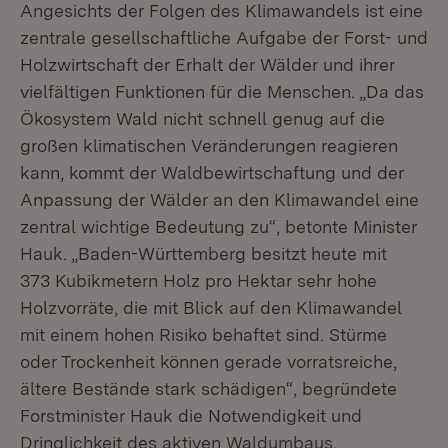
Angesichts der Folgen des Klimawandels ist eine
zentrale gesellschaftliche Aufgabe der Forst- und
Holzwirtschaft der Erhalt der Wälder und ihrer
vielfältigen Funktionen für die Menschen. „Da das
Ökosystem Wald nicht schnell genug auf die
großen klimatischen Veränderungen reagieren
kann, kommt der Waldbewirtschaftung und der
Anpassung der Wälder an den Klimawandel eine
zentral wichtige Bedeutung zu“, betonte Minister
Hauk. „Baden-Württemberg besitzt heute mit
373 Kubikmetern Holz pro Hektar sehr hohe
Holzvorräte, die mit Blick auf den Klimawandel
mit einem hohen Risiko behaftet sind. Stürme
oder Trockenheit können gerade vorratsreiche,
ältere Bestände stark schädigen“, begründete
Forstminister Hauk die Notwendigkeit und
Dringlichkeit des aktiven Waldumbaus.