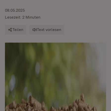
08.05.2025
Lesezeit: 2 Minuten
Teilen
Text vorlesen