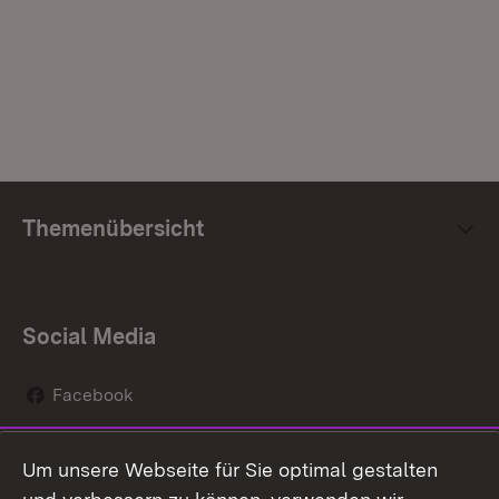
Themenübersicht
Social Media
Facebook
Instagram
Um unsere Webseite für Sie optimal gestalten
Social Wall