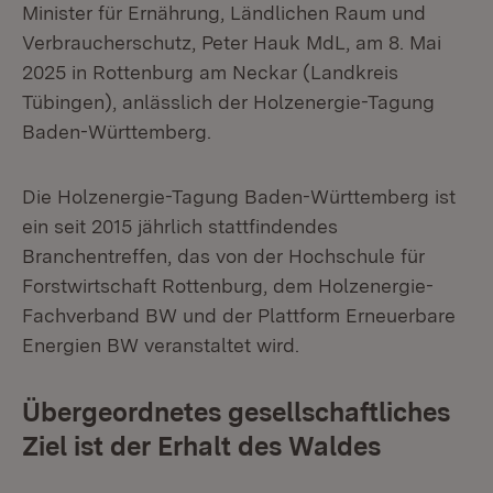
Minister für Ernährung, Ländlichen Raum und
Verbraucherschutz, Peter Hauk MdL, am 8. Mai
2025 in Rottenburg am Neckar (Landkreis
Tübingen), anlässlich der Holzenergie-Tagung
Baden-Württemberg.
Die Holzenergie-Tagung Baden-Württemberg ist
ein seit 2015 jährlich stattfindendes
Branchentreffen, das von der Hochschule für
Forstwirtschaft Rottenburg, dem Holzenergie-
Fachverband BW und der Plattform Erneuerbare
Energien BW veranstaltet wird.
Übergeordnetes gesellschaftliches
Ziel ist der Erhalt des Waldes