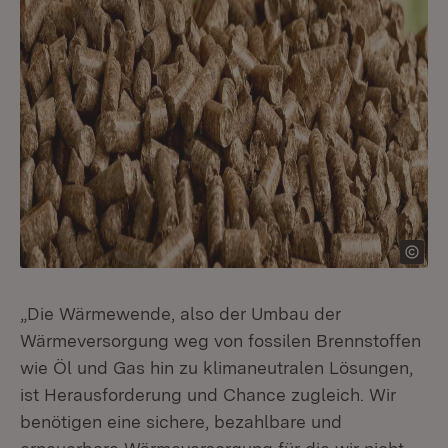
„Die Wärmewende, also der Umbau der
Wärmeversorgung weg von fossilen Brennstoffen
wie Öl und Gas hin zu klimaneutralen Lösungen,
ist Herausforderung und Chance zugleich. Wir
benötigen eine sichere, bezahlbare und