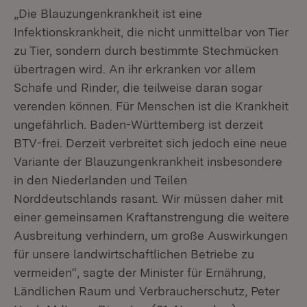
„Die Blauzungenkrankheit ist eine
Infektionskrankheit, die nicht unmittelbar von Tier
zu Tier, sondern durch bestimmte Stechmücken
übertragen wird. An ihr erkranken vor allem
Schafe und Rinder, die teilweise daran sogar
verenden können. Für Menschen ist die Krankheit
ungefährlich. Baden-Württemberg ist derzeit
BTV-frei. Derzeit verbreitet sich jedoch eine neue
Variante der Blauzungenkrankheit insbesondere
in den Niederlanden und Teilen
Norddeutschlands rasant. Wir müssen daher mit
einer gemeinsamen Kraftanstrengung die weitere
Ausbreitung verhindern, um große Auswirkungen
für unsere landwirtschaftlichen Betriebe zu
vermeiden“, sagte der Minister für Ernährung,
Ländlichen Raum und Verbraucherschutz, Peter