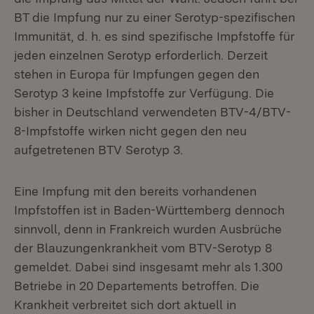
BT die Impfung nur zu einer Serotyp-spezifischen
Immunität, d. h. es sind spezifische Impfstoffe für
jeden einzelnen Serotyp erforderlich. Derzeit
stehen in Europa für Impfungen gegen den
Serotyp 3 keine Impfstoffe zur Verfügung. Die
bisher in Deutschland verwendeten BTV-4/BTV-
8-Impfstoffe wirken nicht gegen den neu
aufgetretenen BTV Serotyp 3.
Eine Impfung mit den bereits vorhandenen
Impfstoffen ist in Baden-Württemberg dennoch
sinnvoll, denn in Frankreich wurden Ausbrüche
der Blauzungenkrankheit vom BTV-Serotyp 8
gemeldet. Dabei sind insgesamt mehr als 1.300
Betriebe in 20 Departements betroffen. Die
Krankheit verbreitet sich dort aktuell in