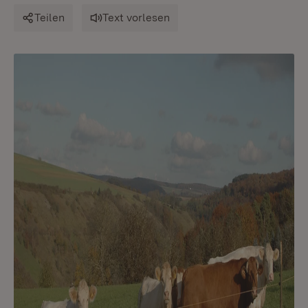
Teilen
Text vorlesen