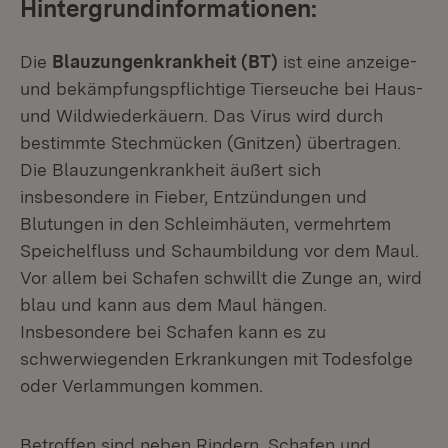
Hintergrundinformationen:
Die
Blauzungenkrankheit (BT)
ist eine anzeige-
und bekämpfungspflichtige Tierseuche bei Haus-
und Wildwiederkäuern. Das Virus wird durch
bestimmte Stechmücken (Gnitzen) übertragen.
Die Blauzungenkrankheit äußert sich
insbesondere in Fieber, Entzündungen und
Blutungen in den Schleimhäuten, vermehrtem
Speichelfluss und Schaumbildung vor dem Maul.
Vor allem bei Schafen schwillt die Zunge an, wird
blau und kann aus dem Maul hängen.
Insbesondere bei Schafen kann es zu
schwerwiegenden Erkrankungen mit Todesfolge
oder Verlammungen kommen.
Betroffen sind neben Rindern, Schafen und