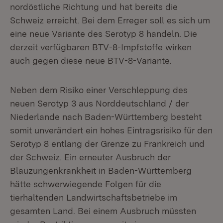
nordöstliche Richtung und hat bereits die
Schweiz erreicht. Bei dem Erreger soll es sich um
eine neue Variante des Serotyp 8 handeln. Die
derzeit verfügbaren BTV-8-Impfstoffe wirken
auch gegen diese neue BTV-8-Variante.
Neben dem Risiko einer Verschleppung des
neuen Serotyp 3 aus Norddeutschland / der
Niederlande nach Baden-Württemberg besteht
somit unverändert ein hohes Eintragsrisiko für den
Serotyp 8 entlang der Grenze zu Frankreich und
der Schweiz. Ein erneuter Ausbruch der
Blauzungenkrankheit in Baden-Württemberg
hätte schwerwiegende Folgen für die
tierhaltenden Landwirtschaftsbetriebe im
gesamten Land. Bei einem Ausbruch müssten