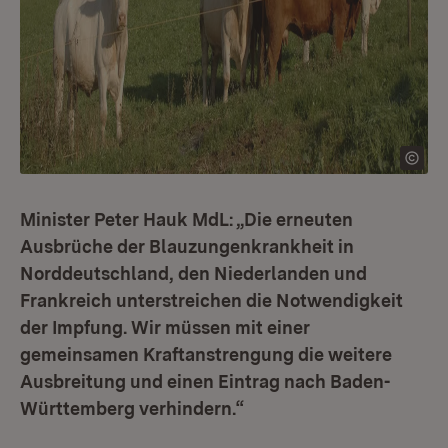
Minister Peter Hauk MdL: „Die erneuten
Ausbrüche der Blauzungenkrankheit in
Norddeutschland, den Niederlanden und
Frankreich unterstreichen die Notwendigkeit
der Impfung. Wir müssen mit einer
gemeinsamen Kraftanstrengung die weitere
Ausbreitung und einen Eintrag nach Baden-
Württemberg verhindern.“