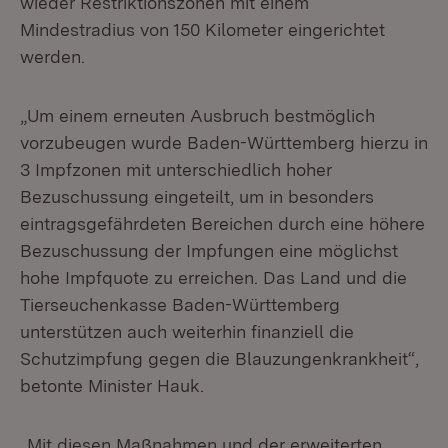
wieder Restriktionszonen mit einem
Mindestradius von 150 Kilometer eingerichtet
werden.
„Um einem erneuten Ausbruch bestmöglich
vorzubeugen wurde Baden-Württemberg hierzu in
3 Impfzonen mit unterschiedlich hoher
Bezuschussung eingeteilt, um in besonders
eintragsgefährdeten Bereichen durch eine höhere
Bezuschussung der Impfungen eine möglichst
hohe Impfquote zu erreichen. Das Land und die
Tierseuchenkasse Baden-Württemberg
unterstützen auch weiterhin finanziell die
Schutzimpfung gegen die Blauzungenkrankheit“,
betonte Minister Hauk.
„Mit diesen Maßnahmen und der erweiterten