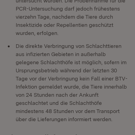
untersucht wurden. Die Probennahme für die
PCR-Untersuchung darf jedoch frühestens
vierzehn Tage, nachdem die Tiere durch
Insektizide oder Repellentien geschützt
wurden, erfolgen.
Die direkte Verbringung von Schlachttieren
aus infizierten Gebieten in außerhalb
gelegene Schlachthöfe ist möglich, sofern im
Ursprungsbetrieb während der letzten 30
Tage vor der Verbringung kein Fall einer BTV-
Infektion gemeldet wurde, die Tiere innerhalb
von 24 Stunden nach der Ankunft
geschlachtet und die Schlachthöfe
mindestens 48 Stunden vor dem Transport
über die Lieferungen informiert werden.