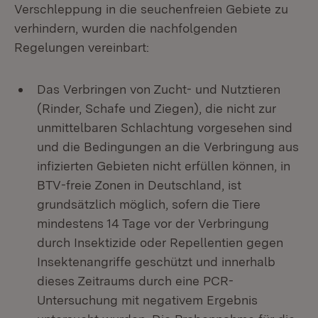
Verschleppung in die seuchenfreien Gebiete zu
verhindern, wurden die nachfolgenden
Regelungen vereinbart:
Das Verbringen von Zucht- und Nutztieren
(Rinder, Schafe und Ziegen), die nicht zur
unmittelbaren Schlachtung vorgesehen sind
und die Bedingungen an die Verbringung aus
infizierten Gebieten nicht erfüllen können, in
BTV-freie Zonen in Deutschland, ist
grundsätzlich möglich, sofern die Tiere
mindestens 14 Tage vor der Verbringung
durch Insektizide oder Repellentien gegen
Insektenangriffe geschützt und innerhalb
dieses Zeitraums durch eine PCR-
Untersuchung mit negativem Ergebnis