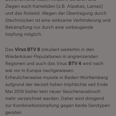
Ziegen auch Kameliden (z.B. Alpakas, Lamas)
und das Rotwild. Wegen der Übertragung durch
Stechmücken ist eine wirksame Verhinderung und
Bekämpfung nur durch eine vorbeugende
Impfung möglich.
Das
Virus BTV 8
zirkuliert weiterhin in den
Wiederkäuer-Populationen in angrenzenden
Regionen und auch das Virus
BTV 4
wird nach
wie vor in Europa nachgewiesen.
Erfreulicherweise musste in Baden-Württemberg
aufgrund der derzeit hohen Impfdichte seit Ende
Mai 2019 bisher kein neuer Seuchenausbruch
mehr verzeichnet werden. Daher wird dringend
zur Kombinationsimpfung gegen beide Serotypen
geraten.