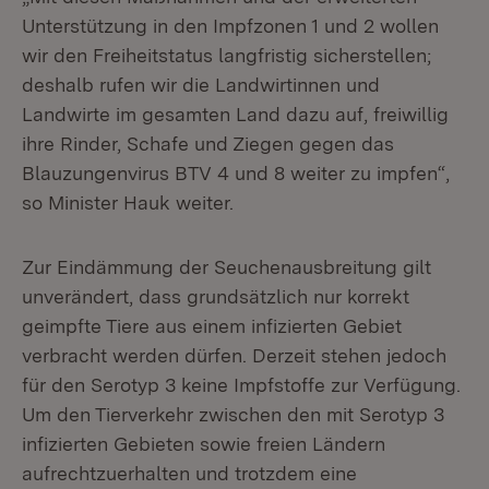
Unterstützung in den Impfzonen 1 und 2 wollen
wir den Freiheitstatus langfristig sicherstellen;
deshalb rufen wir die Landwirtinnen und
Landwirte im gesamten Land dazu auf, freiwillig
ihre Rinder, Schafe und Ziegen gegen das
Blauzungenvirus BTV 4 und 8 weiter zu impfen“,
so Minister Hauk weiter.
Zur Eindämmung der Seuchenausbreitung gilt
unverändert, dass grundsätzlich nur korrekt
geimpfte Tiere aus einem infizierten Gebiet
verbracht werden dürfen. Derzeit stehen jedoch
für den Serotyp 3 keine Impfstoffe zur Verfügung.
Um den Tierverkehr zwischen den mit Serotyp 3
infizierten Gebieten sowie freien Ländern
aufrechtzuerhalten und trotzdem eine