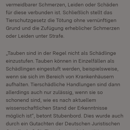
vermeidbarer Schmerzen, Leiden oder Schäden
für diese verbunden ist. Schließlich stellt das
Tierschutzgesetz die Tötung ohne vernünftigen
Grund und die Zufügung erheblicher Schmerzen
oder Leiden unter Strafe.
„Tauben sind in der Regel nicht als Schädlinge
einzustufen. Tauben können in Einzelfällen als
Schädlingen eingestuft werden, beispielsweise,
wenn sie sich im Bereich von Krankenhäusern
aufhalten. Tierschädliche Handlungen sind dann
allerdings auch nur zulässig, wenn sie so
schonend sind, wie es nach aktuellem
wissenschaftlichen Stand der Erkenntnisse
möglich ist“, betont Stubenbord. Dies wurde auch
durch ein Gutachten der Deutschen Juristischen