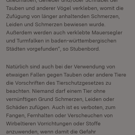
Tauben und anderer Vögel verkleben, womit die
Zufügung von länger anhaltenden Schmerzen,
Leiden und Schmerzen bewiesen wurde.
Außerdem werden auch verklebte Mauersegler
und Turmfalken in baden-württembergischen
Städten vorgefunden“, so Stubenbord.
Natürlich sind auch bei der Verwendung von
etwaigen Fallen gegen Tauben oder andere Tiere
die Vorschriften des Tierschutzgesetzes zu
beachten. Niemand darf einem Tier ohne
vernünftigen Grund Schmerzen, Leiden oder
Schäden zufügen. Auch ist es verboten, zum
Fangen, Fernhalten oder Verscheuchen von
Wirbeltieren Vorrichtungen oder Stoffe
anzuwenden, wenn damit die Gefahr