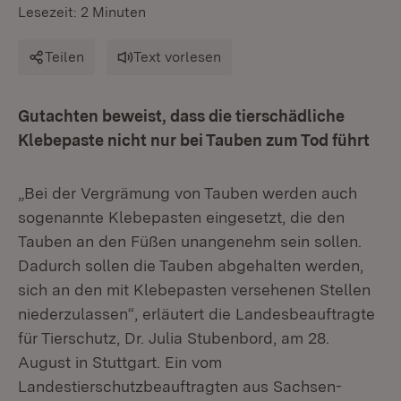
Lesezeit: 2 Minuten
Teilen
Text vorlesen
Gutachten beweist, dass die tierschädliche
Klebepaste nicht nur bei Tauben zum Tod führt
„Bei der Vergrämung von Tauben werden auch
sogenannte Klebepasten eingesetzt, die den
Tauben an den Füßen unangenehm sein sollen.
Dadurch sollen die Tauben abgehalten werden,
sich an den mit Klebepasten versehenen Stellen
niederzulassen“, erläutert die Landesbeauftragte
für Tierschutz, Dr. Julia Stubenbord, am 28.
August in Stuttgart. Ein vom
Landestierschutzbeauftragten aus Sachsen-