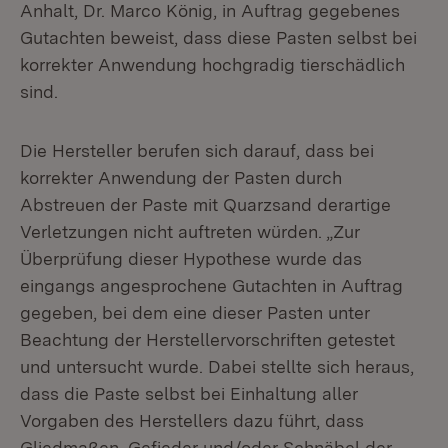
Anhalt, Dr. Marco König, in Auftrag gegebenes
Gutachten beweist, dass diese Pasten selbst bei
korrekter Anwendung hochgradig tierschädlich
sind.
Die Hersteller berufen sich darauf, dass bei
korrekter Anwendung der Pasten durch
Abstreuen der Paste mit Quarzsand derartige
Verletzungen nicht auftreten würden. „Zur
Überprüfung dieser Hypothese wurde das
eingangs angesprochene Gutachten in Auftrag
gegeben, bei dem eine dieser Pasten unter
Beachtung der Herstellervorschriften getestet
und untersucht wurde. Dabei stellte sich heraus,
dass die Paste selbst bei Einhaltung aller
Vorgaben des Herstellers dazu führt, dass
Gliedmaßen, Gefieder und/oder Schnäbel der