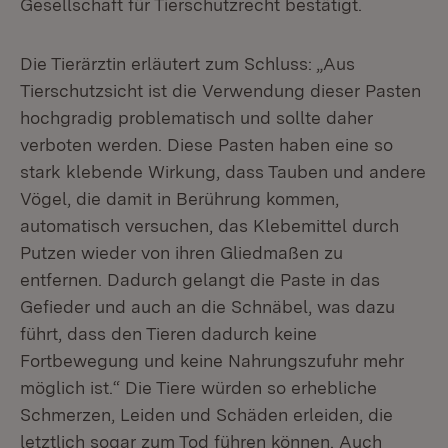
Gesellschaft für Tierschutzrecht bestätigt.
Die Tierärztin erläutert zum Schluss: „Aus
Tierschutzsicht ist die Verwendung dieser Pasten
hochgradig problematisch und sollte daher
verboten werden. Diese Pasten haben eine so
stark klebende Wirkung, dass Tauben und andere
Vögel, die damit in Berührung kommen,
automatisch versuchen, das Klebemittel durch
Putzen wieder von ihren Gliedmaßen zu
entfernen. Dadurch gelangt die Paste in das
Gefieder und auch an die Schnäbel, was dazu
führt, dass den Tieren dadurch keine
Fortbewegung und keine Nahrungszufuhr mehr
möglich ist.“ Die Tiere würden so erhebliche
Schmerzen, Leiden und Schäden erleiden, die
letztlich sogar zum Tod führen können. Auch