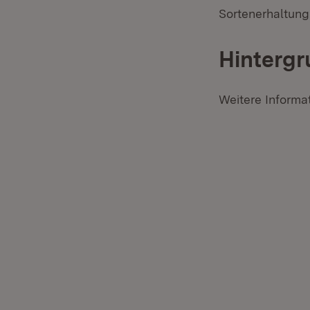
Sortenerhaltung
Hintergr
Weitere Informa