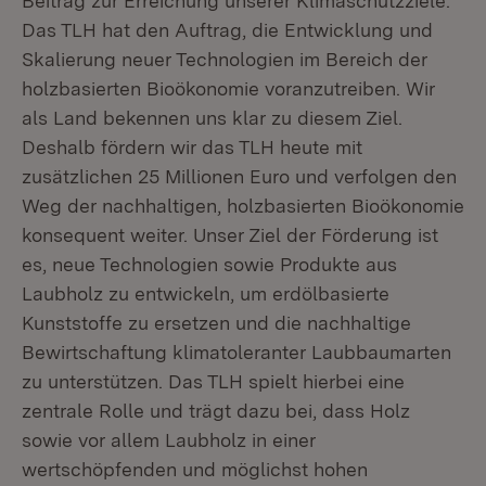
Beitrag zur Erreichung unserer Klimaschutzziele.
Das TLH hat den Auftrag, die Entwicklung und
Skalierung neuer Technologien im Bereich der
holzbasierten Bioökonomie voranzutreiben. Wir
als Land bekennen uns klar zu diesem Ziel.
Deshalb fördern wir das TLH heute mit
zusätzlichen 25 Millionen Euro und verfolgen den
Weg der nachhaltigen, holzbasierten Bioökonomie
konsequent weiter. Unser Ziel der Förderung ist
es, neue Technologien sowie Produkte aus
Laubholz zu entwickeln, um erdölbasierte
Kunststoffe zu ersetzen und die nachhaltige
Bewirtschaftung klimatoleranter Laubbaumarten
zu unterstützen. Das TLH spielt hierbei eine
zentrale Rolle und trägt dazu bei, dass Holz
sowie vor allem Laubholz in einer
wertschöpfenden und möglichst hohen