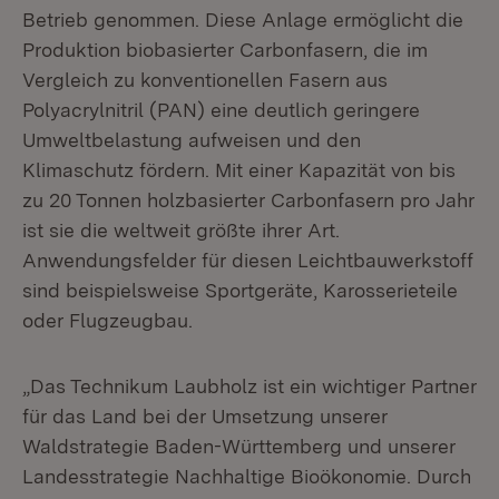
Betrieb genommen. Diese Anlage ermöglicht die
Produktion biobasierter Carbonfasern, die im
Vergleich zu konventionellen Fasern aus
Polyacrylnitril (PAN) eine deutlich geringere
Umweltbelastung aufweisen und den
Klimaschutz fördern. Mit einer Kapazität von bis
zu 20 Tonnen holzbasierter Carbonfasern pro Jahr
ist sie die weltweit größte ihrer Art.
Anwendungsfelder für diesen Leichtbauwerkstoff
sind beispielsweise Sportgeräte, Karosserieteile
oder Flugzeugbau.
„Das Technikum Laubholz ist ein wichtiger Partner
für das Land bei der Umsetzung unserer
Waldstrategie Baden-Württemberg und unserer
Landesstrategie Nachhaltige Bioökonomie. Durch