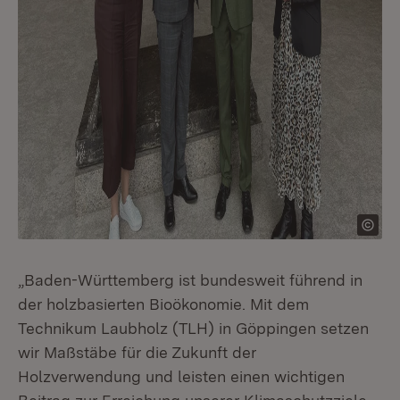
„Baden-Württemberg ist bundesweit führend in
der holzbasierten Bioökonomie. Mit dem
Technikum Laubholz (TLH) in Göppingen setzen
wir Maßstäbe für die Zukunft der
Holzverwendung und leisten einen wichtigen