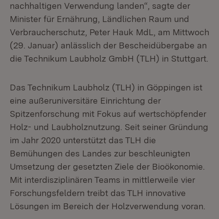
nachhaltigen Verwendung landen“, sagte der
Minister für Ernährung, Ländlichen Raum und
Verbraucherschutz, Peter Hauk MdL, am Mittwoch
(29. Januar) anlässlich der Bescheidübergabe an
die Technikum Laubholz GmbH (TLH) in Stuttgart.
Das Technikum Laubholz (TLH) in Göppingen ist
eine außeruniversitäre Einrichtung der
Spitzenforschung mit Fokus auf wertschöpfender
Holz- und Laubholznutzung. Seit seiner Gründung
im Jahr 2020 unterstützt das TLH die
Bemühungen des Landes zur beschleunigten
Umsetzung der gesetzten Ziele der Bioökonomie.
Mit interdisziplinären Teams in mittlerweile vier
Forschungsfeldern treibt das TLH innovative
Lösungen im Bereich der Holzverwendung voran.