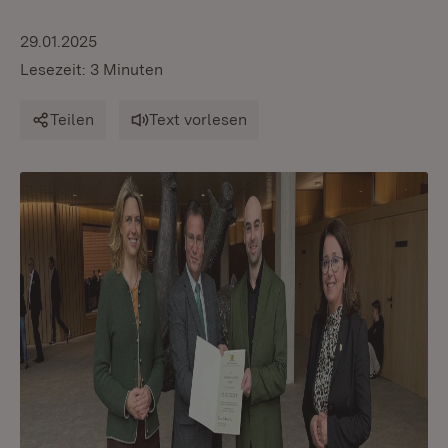
29.01.2025
Lesezeit: 3 Minuten
Teilen
Text vorlesen