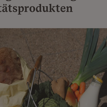
tätsprodukten