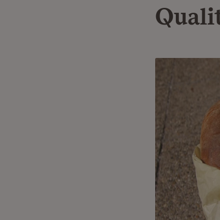
Quali