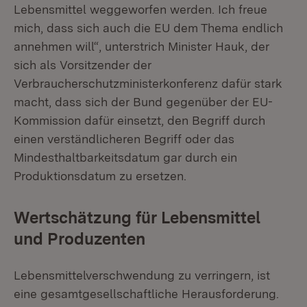
Lebensmittel weggeworfen werden. Ich freue
mich, dass sich auch die EU dem Thema endlich
annehmen will“, unterstrich Minister Hauk, der
sich als Vorsitzender der
Verbraucherschutzministerkonferenz dafür stark
macht, dass sich der Bund gegenüber der EU-
Kommission dafür einsetzt, den Begriff durch
einen verständlicheren Begriff oder das
Mindesthaltbarkeitsdatum gar durch ein
Produktionsdatum zu ersetzen.
Wertschätzung für Lebensmittel
und Produzenten
Lebensmittelverschwendung zu verringern, ist
eine gesamtgesellschaftliche Herausforderung.