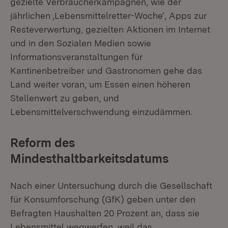
gezielte Verbraucherkampagnen, wie der
jährlichen ‚Lebensmittelretter-Woche‘, Apps zur
Resteverwertung, gezielten Aktionen im Internet
und in den Sozialen Medien sowie
Informationsveranstaltungen für
Kantinenbetreiber und Gastronomen gehe das
Land weiter voran, um Essen einen höheren
Stellenwert zu geben, und
Lebensmittelverschwendung einzudämmen.
Reform des
Mindesthaltbarkeitsdatums
Nach einer Untersuchung durch die Gesellschaft
für Konsumforschung (GfK) geben unter den
Befragten Haushalten 20 Prozent an, dass sie
Lebensmittel wegwerfen, weil das