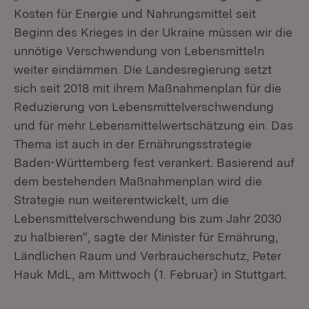
Kosten für Energie und Nahrungsmittel seit
Beginn des Krieges in der Ukraine müssen wir die
unnötige Verschwendung von Lebensmitteln
weiter eindämmen. Die Landesregierung setzt
sich seit 2018 mit ihrem Maßnahmenplan für die
Reduzierung von Lebensmittelverschwendung
und für mehr Lebensmittelwertschätzung ein. Das
Thema ist auch in der Ernährungsstrategie
Baden-Württemberg fest verankert. Basierend auf
dem bestehenden Maßnahmenplan wird die
Strategie nun weiterentwickelt, um die
Lebensmittelverschwendung bis zum Jahr 2030
zu halbieren“, sagte der Minister für Ernährung,
Ländlichen Raum und Verbraucherschutz, Peter
Hauk MdL, am Mittwoch (1. Februar) in Stuttgart.