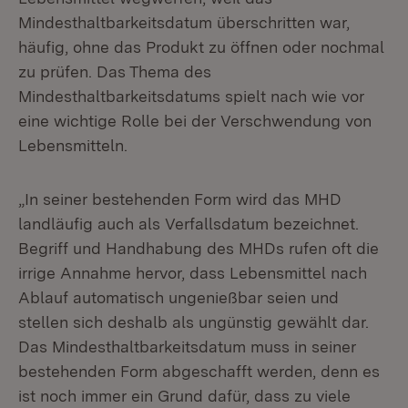
Mindesthaltbarkeitsdatum überschritten war,
häufig, ohne das Produkt zu öffnen oder nochmal
zu prüfen. Das Thema des
Mindesthaltbarkeitsdatums spielt nach wie vor
eine wichtige Rolle bei der Verschwendung von
Lebensmitteln.
„In seiner bestehenden Form wird das MHD
landläufig auch als Verfallsdatum bezeichnet.
Begriff und Handhabung des MHDs rufen oft die
irrige Annahme hervor, dass Lebensmittel nach
Ablauf automatisch ungenießbar seien und
stellen sich deshalb als ungünstig gewählt dar.
Das Mindesthaltbarkeitsdatum muss in seiner
bestehenden Form abgeschafft werden, denn es
ist noch immer ein Grund dafür, dass zu viele