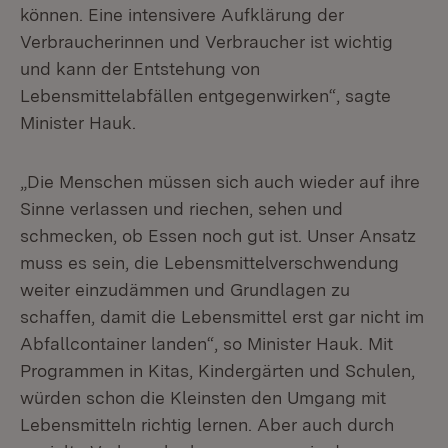
können. Eine intensivere Aufklärung der
Verbraucherinnen und Verbraucher ist wichtig
und kann der Entstehung von
Lebensmittelabfällen entgegenwirken“, sagte
Minister Hauk.
„Die Menschen müssen sich auch wieder auf ihre
Sinne verlassen und riechen, sehen und
schmecken, ob Essen noch gut ist. Unser Ansatz
muss es sein, die Lebensmittelverschwendung
weiter einzudämmen und Grundlagen zu
schaffen, damit die Lebensmittel erst gar nicht im
Abfallcontainer landen“, so Minister Hauk. Mit
Programmen in Kitas, Kindergärten und Schulen,
würden schon die Kleinsten den Umgang mit
Lebensmitteln richtig lernen. Aber auch durch