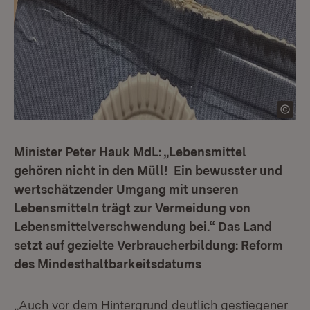
Minister Peter Hauk MdL: „Lebensmittel
gehören nicht in den Müll! Ein bewusster und
wertschätzender Umgang mit unseren
Lebensmitteln trägt zur Vermeidung von
Lebensmittelverschwendung bei.“ Das Land
setzt auf gezielte Verbraucherbildung: Reform
des Mindesthaltbarkeitsdatums
„Auch vor dem Hintergrund deutlich gestiegener