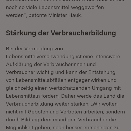
noch so viele Lebensmittel weggeworfen
werden“, betonte Minister Hauk.
Stärkung der Verbraucherbildung
Bei der Vermeidung von
Lebensmittelverschwendung ist eine intensivere
Aufklärung der Verbraucherinnen und
Verbraucher wichtig und kann der Entstehung
von Lebensmittelabfällen entgegenwirken und
gleichzeitig einen wertschätzenden Umgang mit
Lebensmitteln fördern. Daher werde das Land die
Verbraucherbildung weiter stärken. „Wir wollen
nicht mit Geboten und Verboten arbeiten, sondern
durch Bildung dem mündigen Verbraucher die
Möglichkeit geben, noch besser entscheiden zu