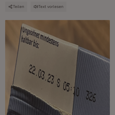
Teilen
Text vorlesen