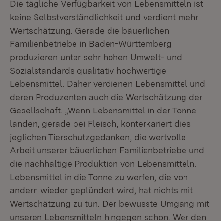
Die tägliche Verfügbarkeit von Lebensmitteln ist
keine Selbstverständlichkeit und verdient mehr
Wertschätzung. Gerade die bäuerlichen
Familienbetriebe in Baden-Württemberg
produzieren unter sehr hohen Umwelt- und
Sozialstandards qualitativ hochwertige
Lebensmittel. Daher verdienen Lebensmittel und
deren Produzenten auch die Wertschätzung der
Gesellschaft. „Wenn Lebensmittel in der Tonne
landen, gerade bei Fleisch, konterkariert dies
jeglichen Tierschutzgedanken, die wertvolle
Arbeit unserer bäuerlichen Familienbetriebe und
die nachhaltige Produktion von Lebensmitteln.
Lebensmittel in die Tonne zu werfen, die von
andern wieder geplündert wird, hat nichts mit
Wertschätzung zu tun. Der bewusste Umgang mit
unseren Lebensmitteln hingegen schon. Wer den