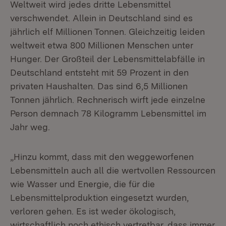
Weltweit wird jedes dritte Lebensmittel
verschwendet. Allein in Deutschland sind es
jährlich elf Millionen Tonnen. Gleichzeitig leiden
weltweit etwa 800 Millionen Menschen unter
Hunger. Der Großteil der Lebensmittelabfälle in
Deutschland entsteht mit 59 Prozent in den
privaten Haushalten. Das sind 6,5 Millionen
Tonnen jährlich. Rechnerisch wirft jede einzelne
Person demnach 78 Kilogramm Lebensmittel im
Jahr weg.
„Hinzu kommt, dass mit den weggeworfenen
Lebensmitteln auch all die wertvollen Ressourcen
wie Wasser und Energie, die für die
Lebensmittelproduktion eingesetzt wurden,
verloren gehen. Es ist weder ökologisch,
wirtschaftlich noch ethisch vertretbar, dass immer