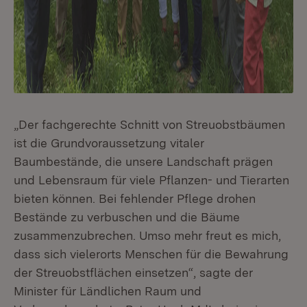
„Der fachgerechte Schnitt von Streuobstbäumen
ist die Grundvoraussetzung vitaler
Baumbestände, die unsere Landschaft prägen
und Lebensraum für viele Pflanzen- und Tierarten
bieten können. Bei fehlender Pflege drohen
Bestände zu verbuschen und die Bäume
zusammenzubrechen. Umso mehr freut es mich,
dass sich vielerorts Menschen für die Bewahrung
der Streuobstflächen einsetzen“, sagte der
Minister für Ländlichen Raum und