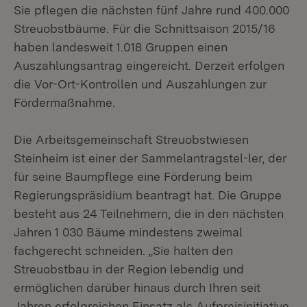
Sie pflegen die nächsten fünf Jahre rund 400.000
Streuobstbäume. Für die Schnittsaison 2015/16
haben landesweit 1.018 Gruppen einen
Auszahlungsantrag eingereicht. Derzeit erfolgen
die Vor-Ort-Kontrollen und Auszahlungen zur
Fördermaßnahme.
Die Arbeitsgemeinschaft Streuobstwiesen
Steinheim ist einer der Sammelantragstel-ler, der
für seine Baumpflege eine Förderung beim
Regierungspräsidium beantragt hat. Die Gruppe
besteht aus 24 Teilnehmern, die in den nächsten
Jahren 1 030 Bäume mindestens zweimal
fachgerecht schneiden. „Sie halten den
Streuobstbau in der Region lebendig und
ermöglichen darüber hinaus durch Ihren seit
Jahren erfolgreichen Einsatz als Aufpreisinitiative