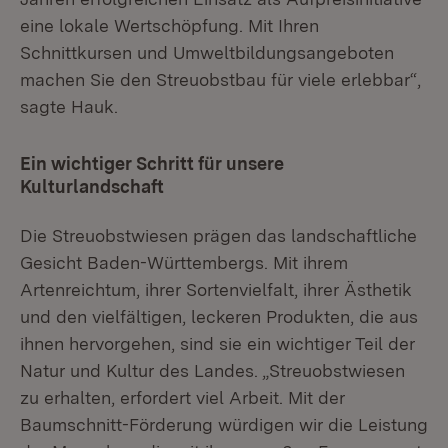
eine lokale Wertschöpfung. Mit Ihren
Schnittkursen und Umweltbildungsangeboten
machen Sie den Streuobstbau für viele erlebbar“,
sagte Hauk.
Ein wichtiger Schritt für unsere
Kulturlandschaft
Die Streuobstwiesen prägen das landschaftliche
Gesicht Baden-Württembergs. Mit ihrem
Artenreichtum, ihrer Sortenvielfalt, ihrer Ästhetik
und den vielfältigen, leckeren Produkten, die aus
ihnen hervorgehen, sind sie ein wichtiger Teil der
Natur und Kultur des Landes. „Streuobstwiesen
zu erhalten, erfordert viel Arbeit. Mit der
Baumschnitt-Förderung würdigen wir die Leistung