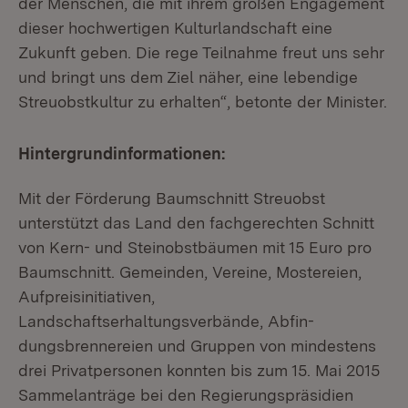
der Menschen, die mit ihrem großen Engagement
dieser hochwertigen Kulturlandschaft eine
Zukunft geben. Die rege Teilnahme freut uns sehr
und bringt uns dem Ziel näher, eine lebendige
Streuobstkultur zu erhalten“, betonte der Minister.
Hintergrundinformationen:
Mit der Förderung Baumschnitt Streuobst
unterstützt das Land den fachgerechten Schnitt
von Kern- und Steinobstbäumen mit 15 Euro pro
Baumschnitt. Gemeinden, Vereine, Mostereien,
Aufpreisinitiativen,
Landschaftserhaltungsverbände, Abfin-
dungsbrennereien und Gruppen von mindestens
drei Privatpersonen konnten bis zum 15. Mai 2015
Sammelanträge bei den Regierungspräsidien