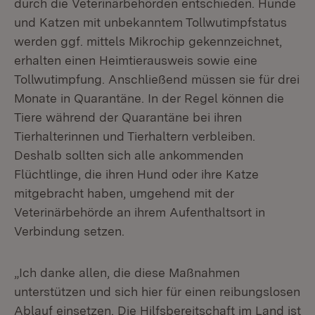
durch die Veterinärbehörden entschieden. Hunde
und Katzen mit unbekanntem Tollwutimpfstatus
werden ggf. mittels Mikrochip gekennzeichnet,
erhalten einen Heimtierausweis sowie eine
Tollwutimpfung. Anschließend müssen sie für drei
Monate in Quarantäne. In der Regel können die
Tiere während der Quarantäne bei ihren
Tierhalterinnen und Tierhaltern verbleiben.
Deshalb sollten sich alle ankommenden
Flüchtlinge, die ihren Hund oder ihre Katze
mitgebracht haben, umgehend mit der
Veterinärbehörde an ihrem Aufenthaltsort in
Verbindung setzen.
„Ich danke allen, die diese Maßnahmen
unterstützen und sich hier für einen reibungslosen
Ablauf einsetzen. Die Hilfsbereitschaft im Land ist