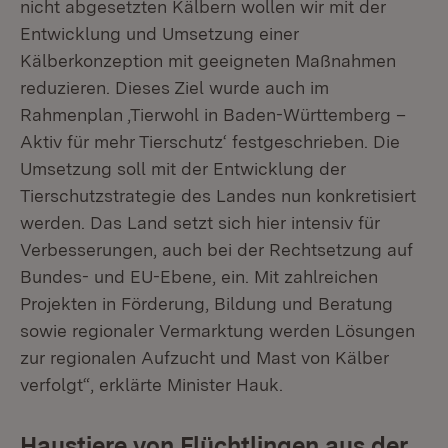
nicht abgesetzten Kälbern wollen wir mit der
Entwicklung und Umsetzung einer
Kälberkonzeption mit geeigneten Maßnahmen
reduzieren. Dieses Ziel wurde auch im
Rahmenplan ‚Tierwohl in Baden-Württemberg –
Aktiv für mehr Tierschutz‘ festgeschrieben. Die
Umsetzung soll mit der Entwicklung der
Tierschutzstrategie des Landes nun konkretisiert
werden. Das Land setzt sich hier intensiv für
Verbesserungen, auch bei der Rechtsetzung auf
Bundes- und EU-Ebene, ein. Mit zahlreichen
Projekten in Förderung, Bildung und Beratung
sowie regionaler Vermarktung werden Lösungen
zur regionalen Aufzucht und Mast von Kälber
verfolgt“, erklärte Minister Hauk.
Haustiere von Flüchtlingen aus der