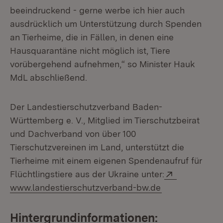
beeindruckend - gerne werbe ich hier auch
ausdrücklich um Unterstützung durch Spenden
an Tierheime, die in Fällen, in denen eine
Hausquarantäne nicht möglich ist, Tiere
vorübergehend aufnehmen,“ so Minister Hauk
MdL abschließend.
Der Landestierschutzverband Baden-
Württemberg e. V., Mitglied im Tierschutzbeirat
und Dachverband von über 100
Tierschutzvereinen im Land, unterstützt die
Tierheime mit einem eigenen Spendenaufruf für
Extern:
Flüchtlingstiere aus der Ukraine unter:
(Öffnet in neu
www.landestierschutzverband-bw.de
Hintergrundinformationen: