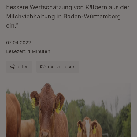
bessere Wertschätzung von Kälbern aus der
Milchviehhaltung in Baden-Württemberg
ein.“
07.04.2022
Lesezeit: 4 Minuten
Teilen
Text vorlesen