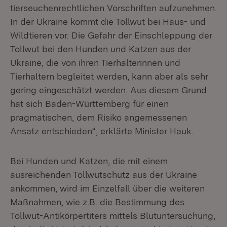
tierseuchenrechtlichen Vorschriften aufzunehmen.
In der Ukraine kommt die Tollwut bei Haus- und
Wildtieren vor. Die Gefahr der Einschleppung der
Tollwut bei den Hunden und Katzen aus der
Ukraine, die von ihren Tierhalterinnen und
Tierhaltern begleitet werden, kann aber als sehr
gering eingeschätzt werden. Aus diesem Grund
hat sich Baden-Württemberg für einen
pragmatischen, dem Risiko angemessenen
Ansatz entschieden“, erklärte Minister Hauk.
Bei Hunden und Katzen, die mit einem
ausreichenden Tollwutschutz aus der Ukraine
ankommen, wird im Einzelfall über die weiteren
Maßnahmen, wie z.B. die Bestimmung des
Tollwut-Antikörpertiters mittels Blutuntersuchung,