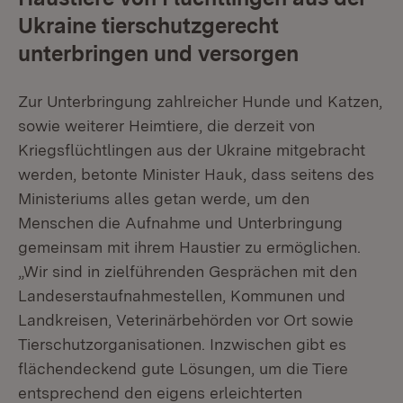
Ukraine tierschutzgerecht
unterbringen und versorgen
Zur Unterbringung zahlreicher Hunde und Katzen,
sowie weiterer Heimtiere, die derzeit von
Kriegsflüchtlingen aus der Ukraine mitgebracht
werden, betonte Minister Hauk, dass seitens des
Ministeriums alles getan werde, um den
Menschen die Aufnahme und Unterbringung
gemeinsam mit ihrem Haustier zu ermöglichen.
„Wir sind in zielführenden Gesprächen mit den
Landeserstaufnahmestellen, Kommunen und
Landkreisen, Veterinärbehörden vor Ort sowie
Tierschutzorganisationen. Inzwischen gibt es
flächendeckend gute Lösungen, um die Tiere
entsprechend den eigens erleichterten