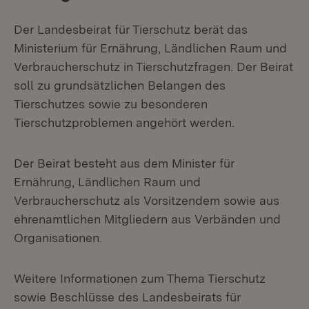
Der Landesbeirat für Tierschutz berät das
Ministerium für Ernährung, Ländlichen Raum und
Verbraucherschutz in Tierschutzfragen. Der Beirat
soll zu grundsätzlichen Belangen des
Tierschutzes sowie zu besonderen
Tierschutzproblemen angehört werden.
Der Beirat besteht aus dem Minister für
Ernährung, Ländlichen Raum und
Verbraucherschutz als Vorsitzendem sowie aus
ehrenamtlichen Mitgliedern aus Verbänden und
Organisationen.
Weitere Informationen zum Thema Tierschutz
sowie Beschlüsse des Landesbeirats für