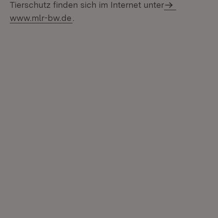
Tierschutz finden sich im Internet unter
www.mlr-bw.de
.