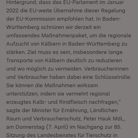
Hintergrund, dass das EU-Parlament im Januar
2022 die EU-weite Übernahme dieser Regelung
der EU-Kommission empfohlen hat. In Baden-
Württemberg schnüren wir derzeit ein
umfassendes Maßnahmenpaket, um die regionale
Aufzucht von Kälbern in Baden-Württemberg zu
stärken. Ziel muss es sein, insbesondere lange
Transporte von Kälbern deutlich zu reduzieren
und wo möglich zu vermeiden. Verbraucherinnen
und Verbraucher haben dabei eine Schlüsselrolle:
Sie können die Maßnahmen wirksam
unterstützen, indem sie vermehrt regional
erzeugtes Kalb- und Rindfleisch nachfragen,“
sagte der Minister für Ernährung, Ländlichen
Raum und Verbraucherschutz, Peter Hauk MdL,
am Donnerstag (7. April) im Nachgang zur 85.
Sitzung des Landesbeirates für Tierschutz in