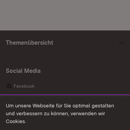
Themenübersicht
Social Media
Facebook
Instagram
Um unsere Webseite für Sie optimal gestalten
Social Wall
und verbessern zu können, verwenden wir
Cookies.
Youtube