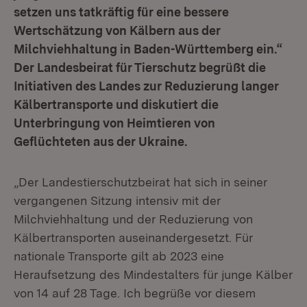
setzen uns tatkräftig für eine bessere
Wertschätzung von Kälbern aus der
Milchviehhaltung in Baden-Württemberg ein.“
Der Landesbeirat für Tierschutz begrüßt die
Initiativen des Landes zur Reduzierung langer
Kälbertransporte und diskutiert die
Unterbringung von Heimtieren von
Geflüchteten aus der Ukraine.
„Der Landestierschutzbeirat hat sich in seiner
vergangenen Sitzung intensiv mit der
Milchviehhaltung und der Reduzierung von
Kälbertransporten auseinandergesetzt. Für
nationale Transporte gilt ab 2023 eine
Heraufsetzung des Mindestalters für junge Kälber
von 14 auf 28 Tage. Ich begrüße vor diesem