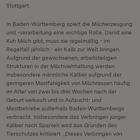
Stuttgart.
In Baden-Württemberg spielt die Milcherzeugung
und -verarbeitung eine wichtige Rolle. Damit eine
Kuh Milch gibt, muss sie regelmäßig - im
Regelfall jährlich - ein Kalb zur Welt bringen.
Aufgrund der gewachsenen, arbeitsteiligen
Strukturen in der Milchviehhaltung werden
insbesondere männliche Kälber aufgrund der
geringeren Mastfähigkeit von Milchrassen häufig
im Alter von zwei bis drei Wochen nach der
Geburt verkauft und in Aufzucht- und
Mastbetriebe außerhalb Baden-Württembergs
verbracht. Insbesondere das Verbringen junger
Kälber nach Spanien wird aus Gründen des
Tierschutzes kritisiert. „Dieses Verbringen von