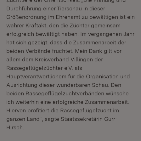
Durchführung einer Tierschau in dieser
Größenordnung im Ehrenamt zu bewältigen ist ein
wahrer Kraftakt, den die Züchter gemeinsam
erfolgreich bewältigt haben. Im vergangenen Jahr
hat sich gezeigt, dass die Zusammenarbeit der
beiden Verbände fruchtet. Mein Dank gilt vor
allem dem Kreisverband Villingen der
Rassegeflügelzüchter e.V. als
Hauptverantwortlichem für die Organisation und
Ausrichtung dieser wunderbaren Schau. Den
beiden Rassegeflügelzuchtverbänden wünsche
ich weiterhin eine erfolgreiche Zusammenarbeit.
Hiervon profitiert die Rassegeflügelzucht im
ganzen Land“, sagte Staatssekretärin Gurr-
Hirsch.