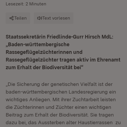
Lesezeit: 2 Minuten
Teilen
Text vorlesen
Staatssekretärin Friedlinde-Gurr Hirsch MdL:
„Baden-württembergische
Rassegeflügelzüchterinnen und
Rassegeflügelzüchter tragen aktiv im Ehrenamt
zum Erhalt der Biodiversität bei“
„Die Sicherung der genetischen Vielfalt ist der
baden-württembergischen Landesregierung ein
wichtiges Anliegen. Mit ihrer Zuchtarbeit leisten
die Züchterinnen und Züchter einen wichtigen
Beitrag zum Erhalt der Biodiversität. Sie tragen
dazu bei, das Aussterben alter Haustierrassen zu