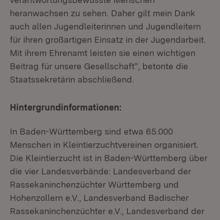
heranwachsen zu sehen. Daher gilt mein Dank
auch allen Jugendleiterinnen und Jugendleitern
für ihren großartigen Einsatz in der Jugendarbeit.
Mit ihrem Ehrenamt leisten sie einen wichtigen
Beitrag für unsere Gesellschaft“, betonte die
Staatssekretärin abschließend.
Hintergrundinformationen:
In Baden-Württemberg sind etwa 65.000
Menschen in Kleintierzuchtvereinen organisiert.
Die Kleintierzucht ist in Baden-Württemberg über
die vier Landesverbände: Landesverband der
Rassekaninchenzüchter Württemberg und
Hohenzollern e.V., Landesverband Badischer
Rassekaninchenzüchter e.V., Landesverband der