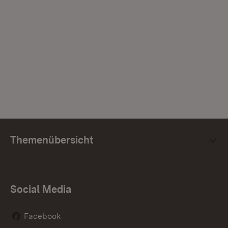
Themenübersicht
Social Media
Facebook