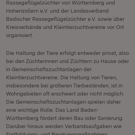
Rassegeflügelzüchter von Württemberg und
Hohenzollern e.V. und der Landesverband
Badischer Rassegeflügelzüchter e.V. sowie über
Kreisverbände und Kleintierzuchtvereine vor Ort
organisiert.
Die Haltung der Tiere erfolgt entweder privat, also
bei den Züchterinnen und Züchtern zu Hause oder
in Gemeinschaftszuchtanlagen der
Kleintierzuchtvereine. Die Haltung von Tieren,
insbesondere bei größeren Tierbeständen, ist in
Wohngebieten oft erschwert oder nicht möglich.
Die Gemeinschaftszuchtanlagen spielen daher
eine wichtige Rolle. Das Land Baden-
Württemberg fördert deren Bau oder Sanierung.
Darüber hinaus werden Verbandsaufgaben wie
Fortbildungs- und Beratungsmaßnahmen,