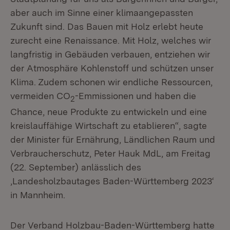
aber auch im Sinne einer klimaangepassten
Zukunft sind. Das Bauen mit Holz erlebt heute
zurecht eine Renaissance. Mit Holz, welches wir
langfristig in Gebäuden verbauen, entziehen wir
der Atmosphäre Kohlenstoff und schützen unser
Klima. Zudem schonen wir endliche Ressourcen,
vermeiden CO
-Emmissionen und haben die
2
Chance, neue Produkte zu entwickeln und eine
kreislauffähige Wirtschaft zu etablieren“, sagte
der Minister für Ernährung, Ländlichen Raum und
Verbraucherschutz, Peter Hauk MdL, am Freitag
(22. September) anlässlich des
‚Landesholzbautages Baden-Württemberg 2023‘
in Mannheim.
Der Verband Holzbau-Baden-Württemberg hatte