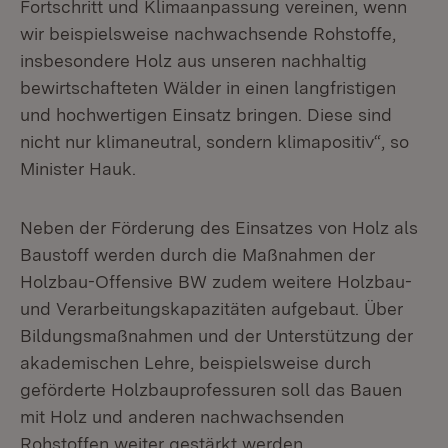
Fortschritt und Klimaanpassung vereinen, wenn
wir beispielsweise nachwachsende Rohstoffe,
insbesondere Holz aus unseren nachhaltig
bewirtschafteten Wälder in einen langfristigen
und hochwertigen Einsatz bringen. Diese sind
nicht nur klimaneutral, sondern klimapositiv“, so
Minister Hauk.
Neben der Förderung des Einsatzes von Holz als
Baustoff werden durch die Maßnahmen der
Holzbau-Offensive BW zudem weitere Holzbau-
und Verarbeitungskapazitäten aufgebaut. Über
Bildungsmaßnahmen und der Unterstützung der
akademischen Lehre, beispielsweise durch
geförderte Holzbauprofessuren soll das Bauen
mit Holz und anderen nachwachsenden
Rohstoffen weiter gestärkt werden.