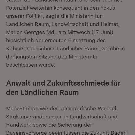
Potenzial weiterhin konsequent in den Fokus
unserer Politik“, sagte die Ministerin für
Ländlichen Raum, Landwirtschaft und Heimat,
Marion Gentges MdL am Mittwoch (17. Juni)
hinsichtlich der erneuten Einsetzung des
Kabinettsausschuss Ländlicher Raum, welche in
der jüngsten Sitzung des Ministerrats
beschlossen wurde.
Anwalt und Zukunftsschmiede für
den Ländlichen Raum
Mega-Trends wie der demografische Wandel,
Strukturveränderungen in Landwirtschaft und
Handwerk sowie die Sicherung der
Daseinsvorsorge beeinflussen die Zukunft Baden-