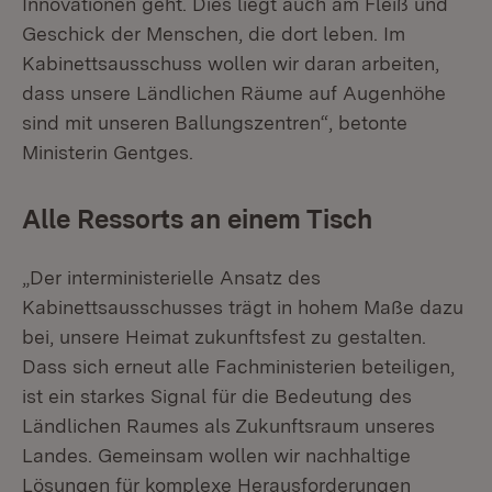
Innovationen geht. Dies liegt auch am Fleiß und
Geschick der Menschen, die dort leben. Im
Kabinettsausschuss wollen wir daran arbeiten,
dass unsere Ländlichen Räume auf Augenhöhe
sind mit unseren Ballungszentren“, betonte
Ministerin Gentges.
Alle Ressorts an einem Tisch
„Der interministerielle Ansatz des
Kabinettsausschusses trägt in hohem Maße dazu
bei, unsere Heimat zukunftsfest zu gestalten.
Dass sich erneut alle Fachministerien beteiligen,
ist ein starkes Signal für die Bedeutung des
Ländlichen Raumes als Zukunftsraum unseres
Landes. Gemeinsam wollen wir nachhaltige
Lösungen für komplexe Herausforderungen