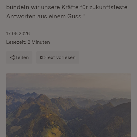
bündeln wir unsere Kräfte für zukunftsfeste
Antworten aus einem Guss.“
17.06.2026
Lesezeit: 2 Minuten
Teilen
Text vorlesen