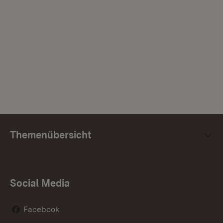
Themenübersicht
Social Media
Facebook