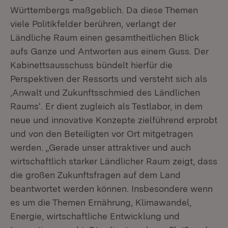
Württembergs maßgeblich. Da diese Themen
viele Politikfelder berühren, verlangt der
Ländliche Raum einen gesamtheitlichen Blick
aufs Ganze und Antworten aus einem Guss. Der
Kabinettsausschuss bündelt hierfür die
Perspektiven der Ressorts und versteht sich als
‚Anwalt und Zukunftsschmied des Ländlichen
Raums‘. Er dient zugleich als Testlabor, in dem
neue und innovative Konzepte zielführend erprobt
und von den Beteiligten vor Ort mitgetragen
werden. „Gerade unser attraktiver und auch
wirtschaftlich starker Ländlicher Raum zeigt, dass
die großen Zukunftsfragen auf dem Land
beantwortet werden können. Insbesondere wenn
es um die Themen Ernährung, Klimawandel,
Energie, wirtschaftliche Entwicklung und