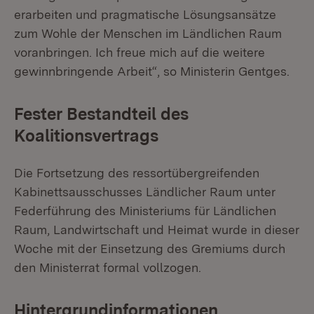
erarbeiten und pragmatische Lösungsansätze
zum Wohle der Menschen im Ländlichen Raum
voranbringen. Ich freue mich auf die weitere
gewinnbringende Arbeit“, so Ministerin Gentges.
Fester Bestandteil des
Koalitionsvertrags
Die Fortsetzung des ressortübergreifenden
Kabinettsausschusses Ländlicher Raum unter
Federführung des Ministeriums für Ländlichen
Raum, Landwirtschaft und Heimat wurde in dieser
Woche mit der Einsetzung des Gremiums durch
den Ministerrat formal vollzogen.
Hintergrundinformationen