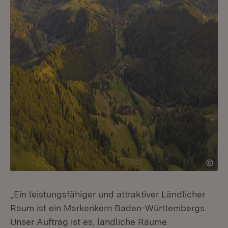
„Ein leistungsfähiger und attraktiver Ländlicher
Raum ist ein Markenkern Baden-Württembergs.
Unser Auftrag ist es, ländliche Räume