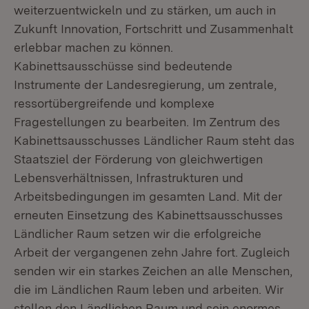
weiterzuentwickeln und zu stärken, um auch in
Zukunft Innovation, Fortschritt und Zusammenhalt
erlebbar machen zu können.
Kabinettsausschüsse sind bedeutende
Instrumente der Landesregierung, um zentrale,
ressortübergreifende und komplexe
Fragestellungen zu bearbeiten. Im Zentrum des
Kabinettsausschusses Ländlicher Raum steht das
Staatsziel der Förderung von gleichwertigen
Lebensverhältnissen, Infrastrukturen und
Arbeitsbedingungen im gesamten Land. Mit der
erneuten Einsetzung des Kabinettsausschusses
Ländlicher Raum setzen wir die erfolgreiche
Arbeit der vergangenen zehn Jahre fort. Zugleich
senden wir ein starkes Zeichen an alle Menschen,
die im Ländlichen Raum leben und arbeiten. Wir
stellen den Ländlichen Raum und sein enormes