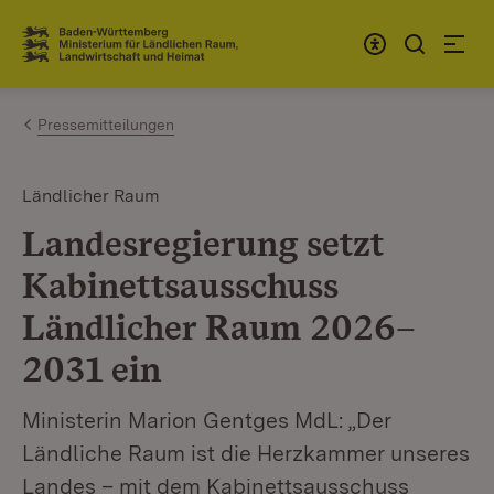
Zum Inhalt springen
Link zur Startseite
Pressemitteilungen
Ländlicher Raum
Landesregierung setzt
Kabinettsausschuss
Ländlicher Raum 2026–
2031 ein
Ministerin Marion Gentges MdL: „Der
Ländliche Raum ist die Herzkammer unseres
Landes – mit dem Kabinettsausschuss