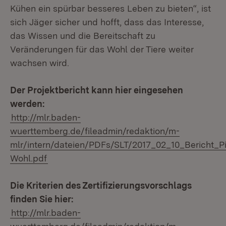
Kühen ein spürbar besseres Leben zu bieten“, ist
sich Jäger sicher und hofft, dass das Interesse,
das Wissen und die Bereitschaft zu
Veränderungen für das Wohl der Tiere weiter
wachsen wird.
Der Projektbericht kann hier eingesehen
werden:
http://mlr.baden-
wuerttemberg.de/fileadmin/redaktion/m-
mlr/intern/dateien/PDFs/SLT/2017_02_10_Bericht_Pi
Wohl.pdf
Die Kriterien des Zertifizierungsvorschlags
finden Sie hier:
http://mlr.baden-