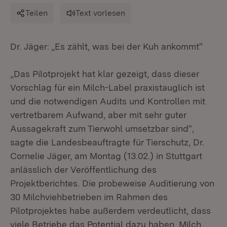
Teilen
Text vorlesen
Dr. Jäger: „Es zählt, was bei der Kuh ankommt“
„Das Pilotprojekt hat klar gezeigt, dass dieser
Vorschlag für ein Milch-Label praxistauglich ist
und die notwendigen Audits und Kontrollen mit
vertretbarem Aufwand, aber mit sehr guter
Aussagekraft zum Tierwohl umsetzbar sind“,
sagte die Landesbeauftragte für Tierschutz, Dr.
Cornelie Jäger, am Montag (13.02.) in Stuttgart
anlässlich der Veröffentlichung des
Projektberichtes. Die probeweise Auditierung von
30 Milchviehbetrieben im Rahmen des
Pilotprojektes habe außerdem verdeutlicht, dass
viele Betriebe das Potential dazu haben, Milch