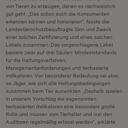
von Tieren zu erzeugen, denen es nachweislich
gut geht. „Das sollen auch die Konsumenten
erkennen können und honorieren“, fasste die
Landestierschutzbeauftragte Sinn und Zweck
einer solchen Zertifizierung und eines solchen
Labels zusammen. Das vorgeschlagene Label
basiere zwar auf drei Säulen: Mindeststandards
für die Haltungsverfahren,
Managementanforderungen und tierbasierte
Indikatoren. Von besonderer Bedeutung sei aber,
so Jäger, wie sich alle Haltungsbedingungen
zusammen beim Tier auswirkten. „Deshalb spielen
in unserem Vorschlag die sogenannten
tierbasierten Indikatoren eine besonders große
Rolle und müssen vom Tierhalter und von den
Auditoren regelmäßig erfasst werden“, erklärte