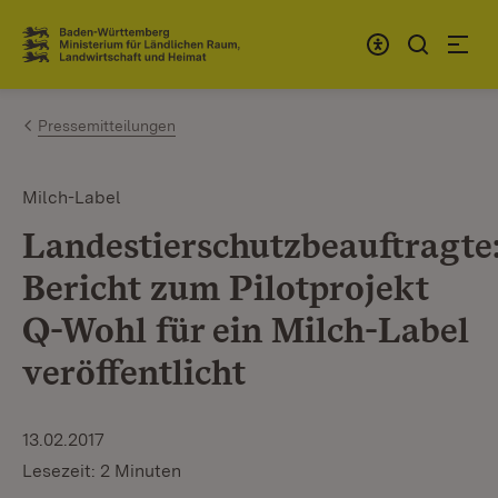
Zum Inhalt springen
Link zur Startseite
Pressemitteilungen
Milch-Label
Landestierschutzbeauftragte
Bericht zum Pilotprojekt
Q-Wohl für ein Milch-Label
veröffentlicht
13.02.2017
Lesezeit: 2 Minuten