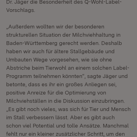
Dr. Jäger die Besonderheit des Q-Wohl-Label-
Vorschlags.
„Außerdem wollten wir der besonderen
strukturellen Situation der Milchviehhaltung in
Baden-Württemberg gerecht werden. Deshalb
haben wir auch für ältere Stallgebäude und
Umbauten Wege vorgesehen, wie sie ohne
Abstriche beim Tierwohl an einem solchen Label-
Programm teilnehmen könnten“, sagte Jäger und
betonte, dass es ihr ein großes Anliegen sei,
positive Anreize für die Optimierung von
Milchviehställen in die Diskussion einzubringen.
„Es gibt noch vieles, was sich für Tier und Mensch
im Stall verbessern lässt. Aber es gibt auch
schon viel Potential und tolle Ansätze. Manchmal
fehlt nur ein kleiner zusätzlicher Schritt, um den