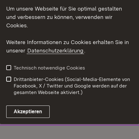
Um unsere Webseite für Sie optimal gestalten
und verbessern zu können, verwenden wir
Cookies.
Weitere Informationen zu Cookies erhalten Sie in
unserer
Datenschutzerklärung
.
Technisch notwendige Cookies
Drittanbieter-Cookies (Social-Media-Elemente von
Facebook, X / Twitter und Google werden auf der
gesamten Webseite aktiviert.)
Akzeptieren