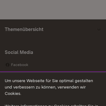
Themenübersicht
Social Media
Facebook
Instagram
Um unsere Webseite für Sie optimal gestalten
Social Wall
und verbessern zu können, verwenden wir
Cookies.
Youtube