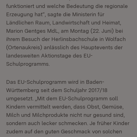
funktioniert und welche Bedeutung die regionale
Erzeugung hat“, sagte die Ministerin für
Ländlichen Raum, Landwirtschaft und Heimat,
Marion Gentges MdL, am Montag (22. Juni) bei
ihrem Besuch der Herlinsbachschule in Wolfach
(Ortenaukreis) anlässlich des Hauptevents der
landesweiten Aktionstage des EU-
Schulprogramms.
Das EU-Schulprogramm wird in Baden-
Württemberg seit dem Schuljahr 2017/18
umgesetzt. „Mit dem EU-Schulprogramm soll
Kindern vermittelt werden, dass Obst, Gemüse,
Milch und Milchprodukte nicht nur gesund sind,
sondern auch lecker schmecken. Je früher Kinder
zudem auf den guten Geschmack von solchen