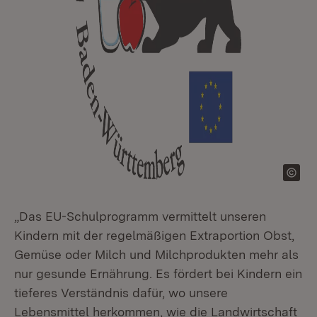
„Das EU-Schulprogramm vermittelt unseren
Kindern mit der regelmäßigen Extraportion Obst,
Gemüse oder Milch und Milchprodukten mehr als
nur gesunde Ernährung. Es fördert bei Kindern ein
tieferes Verständnis dafür, wo unsere
Lebensmittel herkommen, wie die Landwirtschaft