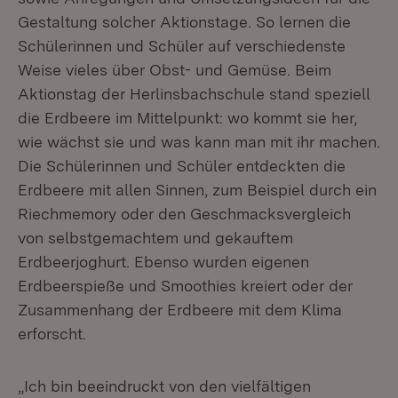
Gestaltung solcher Aktionstage. So lernen die
Schülerinnen und Schüler auf verschiedenste
Weise vieles über Obst- und Gemüse. Beim
Aktionstag der Herlinsbachschule stand speziell
die Erdbeere im Mittelpunkt: wo kommt sie her,
wie wächst sie und was kann man mit ihr machen.
Die Schülerinnen und Schüler entdeckten die
Erdbeere mit allen Sinnen, zum Beispiel durch ein
Riechmemory oder den Geschmacksvergleich
von selbstgemachtem und gekauftem
Erdbeerjoghurt. Ebenso wurden eigenen
Erdbeerspieße und Smoothies kreiert oder der
Zusammenhang der Erdbeere mit dem Klima
erforscht.
„Ich bin beeindruckt von den vielfältigen