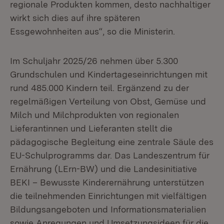
regionale Produkten kommen, desto nachhaltiger
wirkt sich dies auf ihre späteren
Essgewohnheiten aus“, so die Ministerin.
Im Schuljahr 2025/26 nehmen über 5.300
Grundschulen und Kindertageseinrichtungen mit
rund 485.000 Kindern teil. Ergänzend zu der
regelmäßigen Verteilung von Obst, Gemüse und
Milch und Milchprodukten von regionalen
Lieferantinnen und Lieferanten stellt die
pädagogische Begleitung eine zentrale Säule des
EU-Schulprogramms dar. Das Landeszentrum für
Ernährung (LErn-BW) und die Landesinitiative
BEKI – Bewusste Kinderernährung unterstützen
die teilnehmenden Einrichtungen mit vielfältigen
Bildungsangeboten und Informationsmaterialien
sowie Anregungen und Umsetzungsideen für die