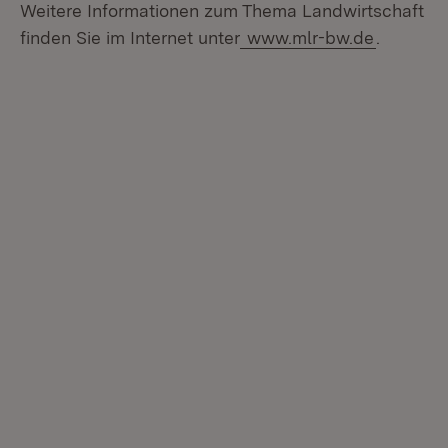
Weitere Informationen zum Thema Landwirtschaft
finden Sie im Internet unter
www.mlr-bw.de
.