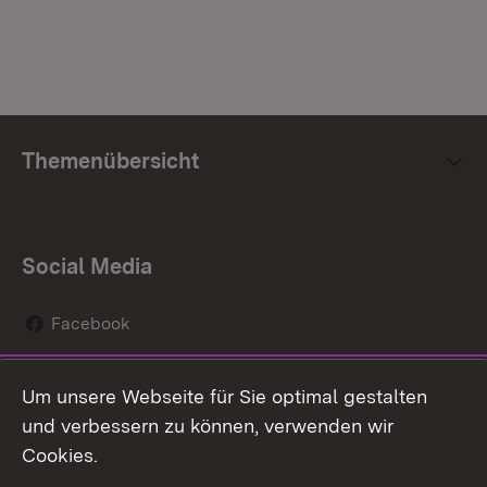
Themenübersicht
Social Media
Facebook
Instagram
Um unsere Webseite für Sie optimal gestalten
Social Wall
und verbessern zu können, verwenden wir
Cookies.
Youtube