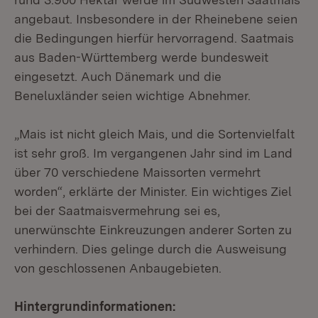
angebaut. Insbesondere in der Rheinebene seien
die Bedingungen hierfür hervorragend. Saatmais
aus Baden-Württemberg werde bundesweit
eingesetzt. Auch Dänemark und die
Beneluxländer seien wichtige Abnehmer.
„Mais ist nicht gleich Mais, und die Sortenvielfalt
ist sehr groß. Im vergangenen Jahr sind im Land
über 70 verschiedene Maissorten vermehrt
worden“, erklärte der Minister. Ein wichtiges Ziel
bei der Saatmaisvermehrung sei es,
unerwünschte Einkreuzungen anderer Sorten zu
verhindern. Dies gelinge durch die Ausweisung
von geschlossenen Anbaugebieten.
Hintergrundinformationen: