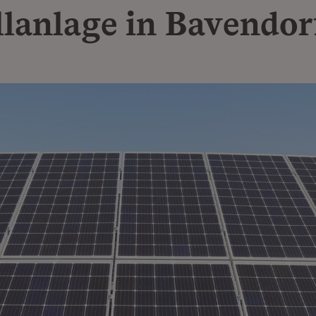
lanlage in Bavendor