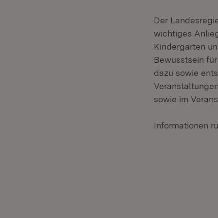
Der Landesregie
wichtiges Anlie
Kindergarten un
Bewusstsein für
dazu sowie ent
Veranstaltungen
sowie im Verans
Informationen 