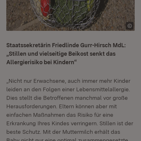
Staatssekretärin Friedlinde Gurr-Hirsch MdL:
„Stillen und vielseitige Beikost senkt das
Allergierisiko bei Kindern“
„Nicht nur Erwachsene, auch immer mehr Kinder
leiden an den Folgen einer Lebensmittelallergie.
Dies stellt die Betroffenen manchmal vor große
Herausforderungen. Eltern können aber mit
einfachen Maßnahmen das Risiko für eine
Erkrankung Ihres Kindes verringern. Stillen ist der
beste Schutz. Mit der Muttermilch erhält das
Baby nicht nur eine optimal zusammengesetzte