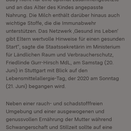
und an das Alter des Kindes angepasste
Nahrung. Die Milch enthält darüber hinaus auch
wichtige Stoffe, die die Immunabwehr
unterstützen. Das Netzwerk ‚Gesund ins Leben‘
gibt Eltern wertvolle Hinweise für einen gesunden
Start“, sagte die Staatssekretärin im Ministerium
für Ländlichen Raum und Verbraucherschutz,
Friedlinde Gurr-Hirsch MdL, am Samstag (20.
Juni) in Stuttgart mit Blick auf den
Lebensmittelallergie-Tag, der 2020 am Sonntag
(21. Juni) begangen wird.
Neben einer rauch- und schadstofffreien
Umgebung und einer ausgewogenen und
genussvollen Ernährung der Mutter während
Schwangerschaft und Stillzeit sollte auf eine