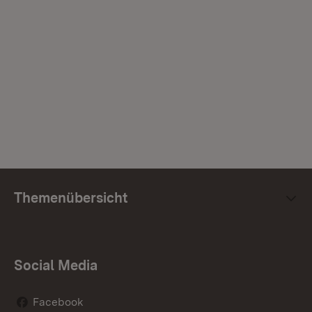
Themenübersicht
Social Media
Facebook