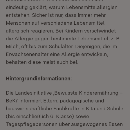
eindeutig geklärt, warum Lebensmittelallergien
entstehen. Sicher ist nur, dass immer mehr
Menschen auf verschiedene Lebensmittel
allergisch reagieren. Bei Kindern verschwindet
die Allergie gegen bestimmte Lebensmittel, z. B.
Milch, oft bis zum Schulalter. Diejenigen, die im
Erwachsenenalter eine Allergie entwickeln,
behalten diese meist auch bei.
Hintergrundinformationen:
Die Landesinitiative ‚Bewusste Kinderernährung –
BeKi‘ informiert Eltern, pädagogische und
hauswirtschaftliche Fachkräfte in Kita und Schule
(bis einschließlich 6. Klasse) sowie
Tagespflegepersonen über ausgewogenes Essen