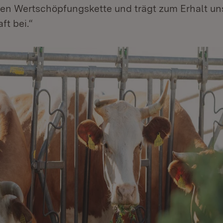
alen Wertschöpfungskette und trägt zum Erhalt un
ft bei.“