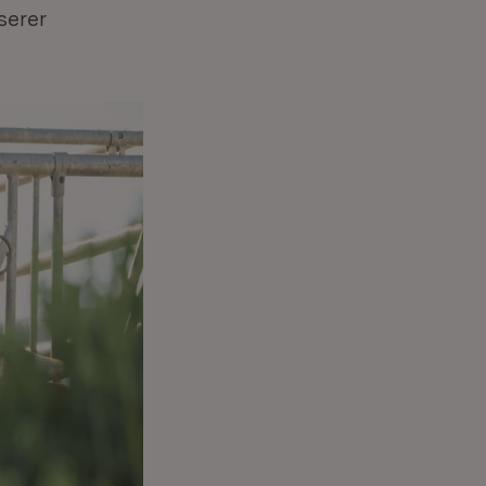
serer