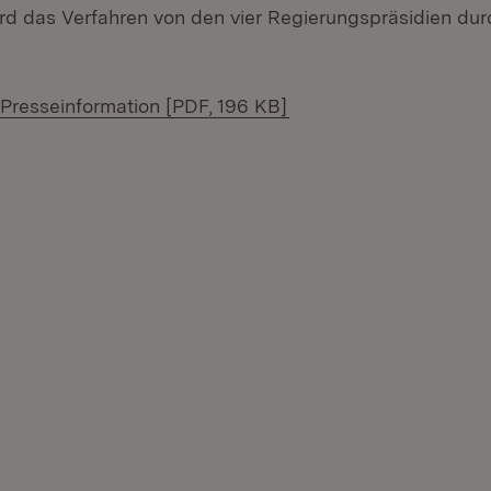
d das Verfahren von den vier Regierungspräsidien dur
 Presseinformation [PDF, 196 KB]