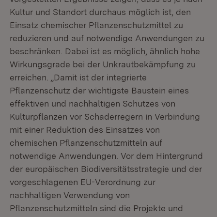
Kultur und Standort durchaus möglich ist, den
Einsatz chemischer Pflanzenschutzmittel zu
reduzieren und auf notwendige Anwendungen zu
beschränken. Dabei ist es möglich, ähnlich hohe
Wirkungsgrade bei der Unkrautbekämpfung zu
erreichen. „Damit ist der integrierte
Pflanzenschutz der wichtigste Baustein eines
effektiven und nachhaltigen Schutzes von
Kulturpflanzen vor Schaderregern in Verbindung
mit einer Reduktion des Einsatzes von
chemischen Pflanzenschutzmitteln auf
notwendige Anwendungen. Vor dem Hintergrund
der europäischen Biodiversitätsstrategie und der
vorgeschlagenen EU-Verordnung zur
nachhaltigen Verwendung von
Pflanzenschutzmitteln sind die Projekte und