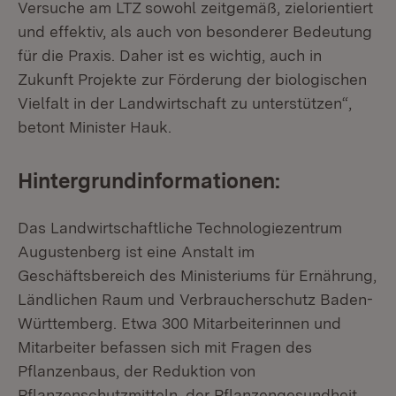
Versuche am LTZ sowohl zeitgemäß, zielorientiert
und effektiv, als auch von besonderer Bedeutung
für die Praxis. Daher ist es wichtig, auch in
Zukunft Projekte zur Förderung der biologischen
Vielfalt in der Landwirtschaft zu unterstützen“,
betont Minister Hauk.
Hintergrundinformationen:
Das Landwirtschaftliche Technologiezentrum
Augustenberg ist eine Anstalt im
Geschäftsbereich des Ministeriums für Ernährung,
Ländlichen Raum und Verbraucherschutz Baden-
Württemberg. Etwa 300 Mitarbeiterinnen und
Mitarbeiter befassen sich mit Fragen des
Pflanzenbaus, der Reduktion von
Pflanzenschutzmitteln, der Pflanzengesundheit