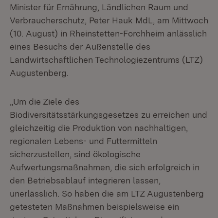
Minister für Ernährung, Ländlichen Raum und
Verbraucherschutz, Peter Hauk MdL, am Mittwoch
(10. August) in Rheinstetten-Forchheim anlässlich
eines Besuchs der Außenstelle des
Landwirtschaftlichen Technologiezentrums (LTZ)
Augustenberg.
„Um die Ziele des
Biodiversitätsstärkungsgesetzes zu erreichen und
gleichzeitig die Produktion von nachhaltigen,
regionalen Lebens- und Futtermitteln
sicherzustellen, sind ökologische
Aufwertungsmaßnahmen, die sich erfolgreich in
den Betriebsablauf integrieren lassen,
unerlässlich. So haben die am LTZ Augustenberg
getesteten Maßnahmen beispielsweise ein