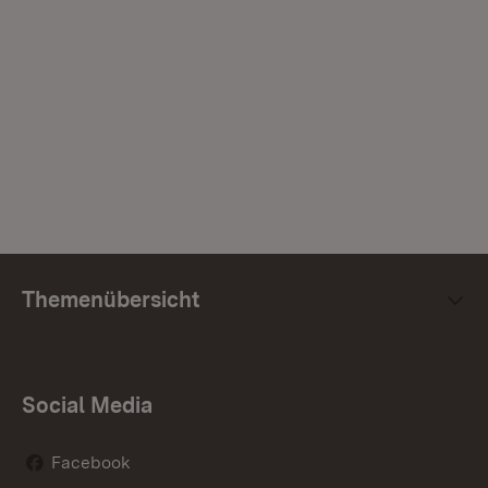
Themenübersicht
Social Media
Facebook