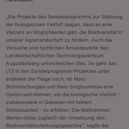
„Die Projekte des Sonderprogramms zur Stärkung
der biologischen Vielfalt zeigen, dass es eine
Vielzahl an Möglichkeiten gibt, die Biodiversität in
unserer Agrarlandschaft zu fördern. Auch die
Versuche und fachlichen Ansatzpunkte des
Landwirtschaftlichen Technologiezentrum
Augustenberg unterstreichen dies. So geht das
LTZ in den Sonderprogramm-Projekten unter
anderem der Frage nach, ob Mais-
Blühmischungen und Mais-Sorghumhirse eine
Option sein können, um die biologische Vielfalt -
insbesondere in Gebieten mit hohem
Silomaisanteil - zu erhöhen. Die Maßnahmen
dienen dabei zugleich der Umsetzung des
Biodiversitätsstärkungsgesetzes“, sagte der