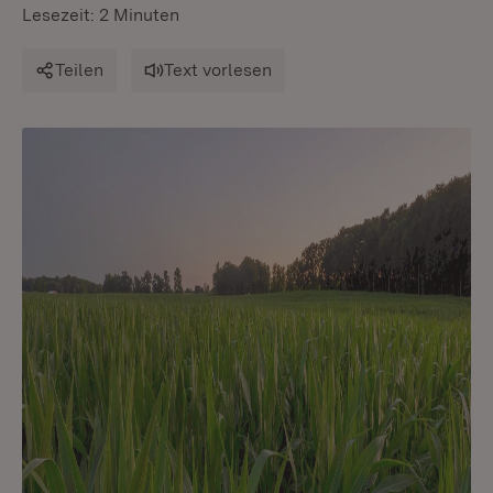
Lesezeit: 2 Minuten
Teilen
Text vorlesen