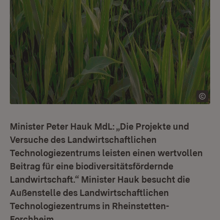
Minister Peter Hauk MdL: „Die Projekte und
Versuche des Landwirtschaftlichen
Technologiezentrums leisten einen wertvollen
Beitrag für eine biodiversitätsfördernde
Landwirtschaft.“ Minister Hauk besucht die
Außenstelle des Landwirtschaftlichen
Technologiezentrums in Rheinstetten-
Forchheim.