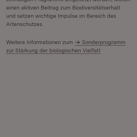
einen aktiven Beitrag zum Biodiversitätserhalt
und setzen wichtige Impulse im Bereich des
Artenschutzes.
Weitere Informationen zum
Sonderprogramm
zur Stärkung der biologischen Vielfalt