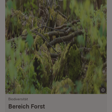
Biodiversität
Bereich Forst