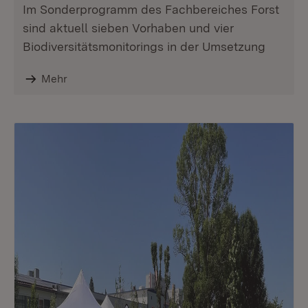
Im Sonderprogramm des Fachbereiches Forst
sind aktuell sieben Vorhaben und vier
Biodiversitätsmonitorings in der Umsetzung
Mehr