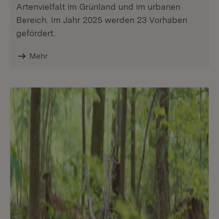
Artenvielfalt im Grünland und im urbanen
Bereich. Im Jahr 2025 werden 23 Vorhaben
gefördert.
Mehr