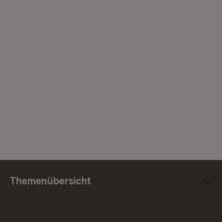
Themenübersicht