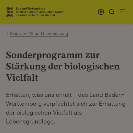
Zum Inhalt springen
Link zur Startseite
Biodiversität und Landnutzung
Sonderprogramm zur
Stärkung der biologischen
Vielfalt
Erhalten, was uns erhält – das Land Baden-
Württemberg verpflichtet sich zur Erhaltung
der biologischen Vielfalt als
Lebensgrundlage.