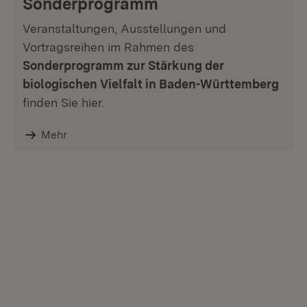
Sonderprogramm
Veranstaltungen, Ausstellungen und
Vortragsreihen im Rahmen des
Sonderprogramm zur Stärkung der
biologischen Vielfalt in Baden-Württemberg
finden Sie hier.
Mehr