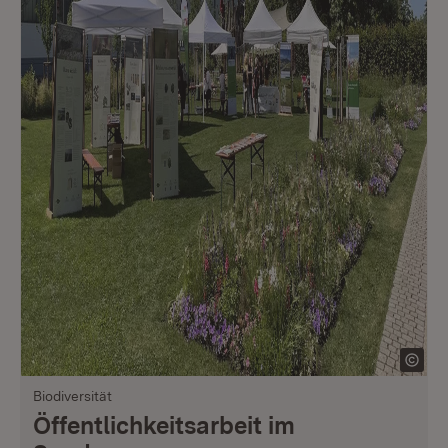
Biodiversität
Öffentlichkeitsarbeit im