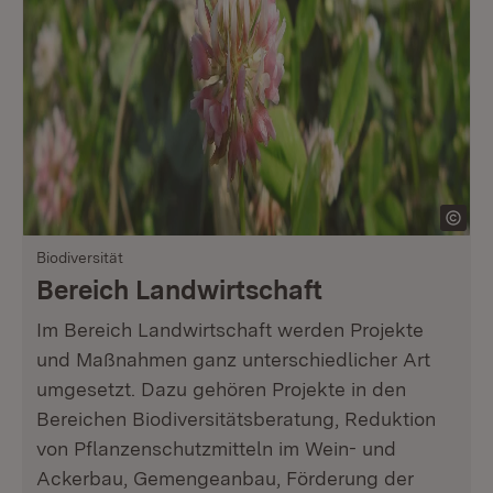
Biodiversität
Bereich Landwirtschaft
Im Bereich Landwirtschaft werden Projekte
und Maßnahmen ganz unterschiedlicher Art
umgesetzt. Dazu gehören Projekte in den
Bereichen Biodiversitätsberatung, Reduktion
von Pflanzenschutzmitteln im Wein- und
Ackerbau, Gemengeanbau, Förderung der